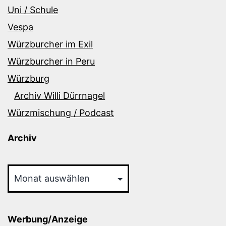
Uni / Schule
Vespa
Würzburcher im Exil
Würzburcher in Peru
Würzburg
Archiv Willi Dürrnagel
Würzmischung / Podcast
Archiv
Archiv
Werbung/Anzeige