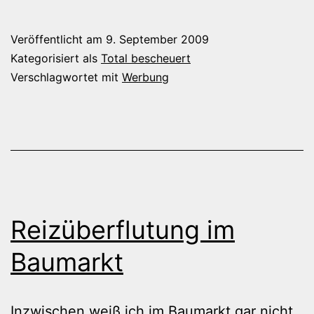
Veröffentlicht am
9. September 2009
Kategorisiert als
Total bescheuert
Verschlagwortet mit
Werbung
Reizüberflutung im
Baumarkt
Inzwischen weiß ich im Baumarkt gar nicht