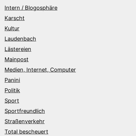
Intern / Blogosphäre
Karscht
Kultur
Laudenbach
Lästereien
Mainpost
Medien, Internet, Computer
Panini
Politik
Sport
Sportfreundlich
Straßenverkehr
Total bescheuert