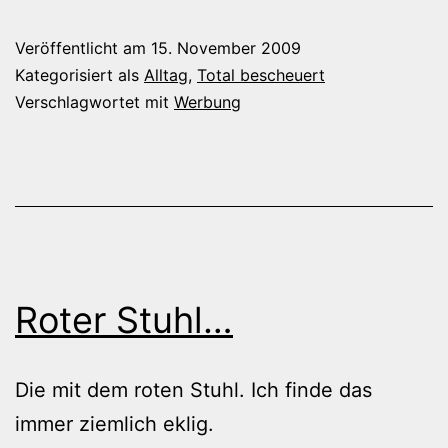
Veröffentlicht am
15. November 2009
Kategorisiert als
Alltag
,
Total bescheuert
Verschlagwortet mit
Werbung
Roter Stuhl…
Die mit dem roten Stuhl. Ich finde das
immer ziemlich eklig.