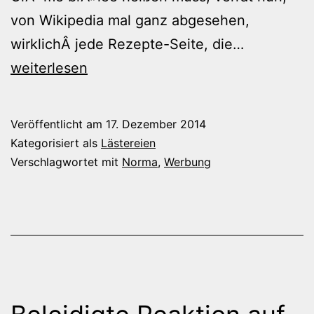
von Wikipedia mal ganz abgesehen,
Grammatik
wirklichÂ jede Rezepte-Seite, die…
Diskounte
weiterlesen
Veröffentlicht am
17. Dezember 2014
Kategorisiert als
Lästereien
Verschlagwortet mit
Norma
,
Werbung