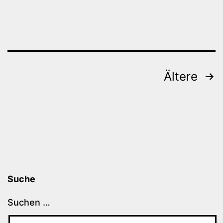
Beitragsnavigation
Ältere
Suche
Suchen …