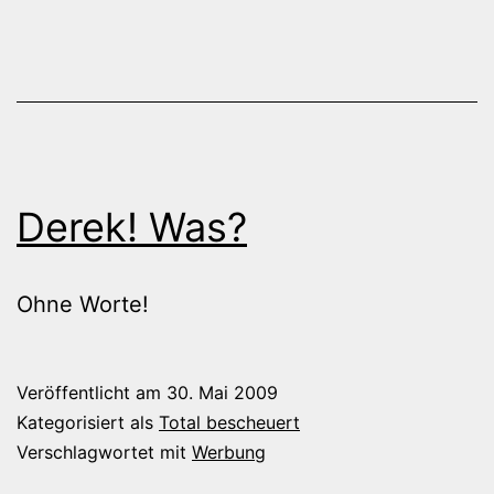
Derek! Was?
Ohne Worte!
Veröffentlicht am
30. Mai 2009
Kategorisiert als
Total bescheuert
Verschlagwortet mit
Werbung