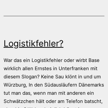
Logistikfehler?
War das ein Logistikfehler oder wirbt Base
wirklich allen Ernstes in Unterfranken mit
diesem Slogan? Keine Sau klönt in und um
Würzburg, In den Südausläufern Dänemarks
tut man das, wenn man mit anderen ein
Schwätzchen hält oder am Telefon batscht,