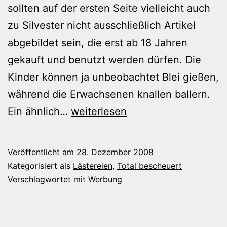
sollten auf der ersten Seite vielleicht auch
zu Silvester nicht ausschließlich Artikel
abgebildet sein, die erst ab 18 Jahren
gekauft und benutzt werden dürfen. Die
Kinder können ja unbeobachtet Blei gießen,
während die Erwachsenen knallen ballern.
Knalltüten
Ein ähnlich…
weiterlesen
Veröffentlicht am
28. Dezember 2008
Kategorisiert als
Lästereien
,
Total bescheuert
Verschlagwortet mit
Werbung