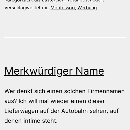
Verschlagwortet mit
Montessori
,
Werbung
Merkwürdiger Name
Wer denkt sich einen solchen Firmennamen
aus? Ich will mal wieder einen dieser
Lieferwägen auf der Autobahn sehen, auf
denen intime steht.