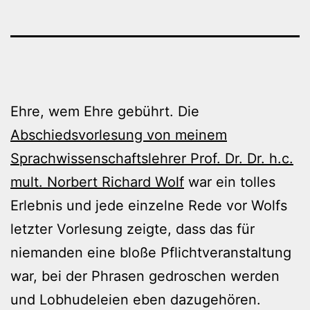
Ehre, wem Ehre gebührt. Die
Abschiedsvorlesung von meinem
Sprachwissenschaftslehrer Prof. Dr. Dr. h.c.
mult. Norbert Richard Wolf
war ein tolles
Erlebnis und jede einzelne Rede vor Wolfs
letzter Vorlesung zeigte, dass das für
niemanden eine bloße Pflichtveranstaltung
war, bei der Phrasen gedroschen werden
und Lobhudeleien eben dazugehören.