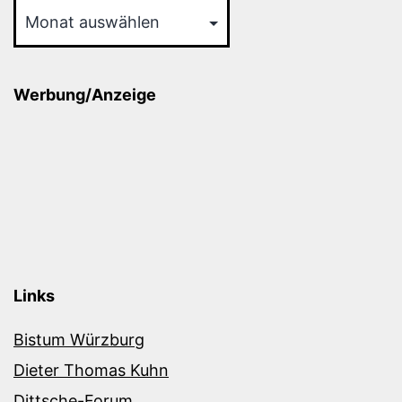
Werbung/Anzeige
Links
Bistum Würzburg
Dieter Thomas Kuhn
Dittsche-Forum