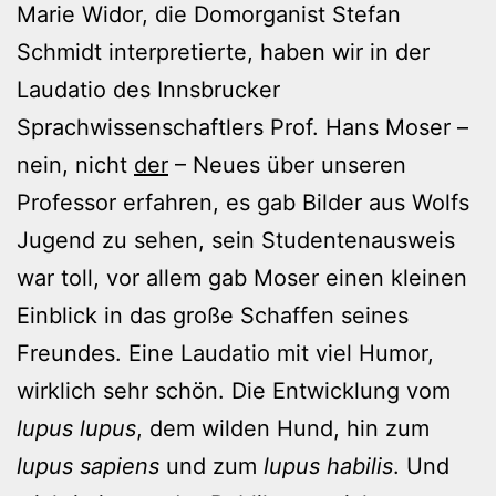
Marie Widor, die Domorganist Stefan
Schmidt interpretierte, haben wir in der
Laudatio des Innsbrucker
Sprachwissenschaftlers Prof. Hans Moser –
nein, nicht
der
– Neues über unseren
Professor erfahren, es gab Bilder aus Wolfs
Jugend zu sehen, sein Studentenausweis
war toll, vor allem gab Moser einen kleinen
Einblick in das große Schaffen seines
Freundes. Eine Laudatio mit viel Humor,
wirklich sehr schön. Die Entwicklung vom
lupus lupus
, dem wilden Hund, hin zum
lupus sapiens
und zum
lupus habilis
. Und