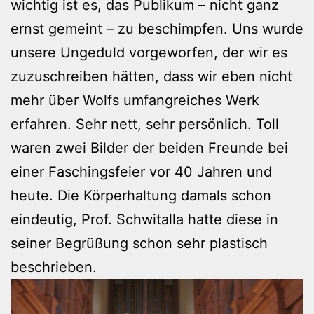
wichtig ist es, das Publikum – nicht ganz
ernst gemeint – zu beschimpfen. Uns wurde
unsere Ungeduld vorgeworfen, der wir es
zuzuschreiben hätten, dass wir eben nicht
mehr über Wolfs umfangreiches Werk
erfahren. Sehr nett, sehr persönlich. Toll
waren zwei Bilder der beiden Freunde bei
einer Faschingsfeier vor 40 Jahren und
heute. Die Körperhaltung damals schon
eindeutig, Prof. Schwitalla hatte diese in
seiner Begrüßung schon sehr plastisch
beschrieben.