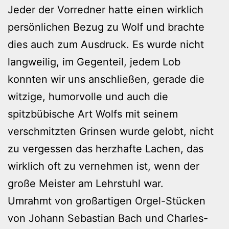
Jeder der Vorredner hatte einen wirklich
persönlichen Bezug zu Wolf und brachte
dies auch zum Ausdruck. Es wurde nicht
langweilig, im Gegenteil, jedem Lob
konnten wir uns anschließen, gerade die
witzige, humorvolle und auch die
spitzbübische Art Wolfs mit seinem
verschmitzten Grinsen wurde gelobt, nicht
zu vergessen das herzhafte Lachen, das
wirklich oft zu vernehmen ist, wenn der
große Meister am Lehrstuhl war.
Umrahmt von großartigen Orgel-Stücken
von Johann Sebastian Bach und Charles-