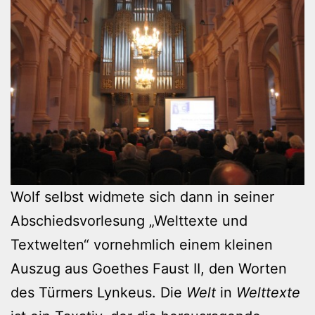
Wolf selbst widmete sich dann in seiner
Abschiedsvorlesung „Welttexte und
Textwelten“ vornehmlich einem kleinen
Auszug aus Goethes Faust II, den Worten
des Türmers Lynkeus. Die
Welt
in
Welttexte