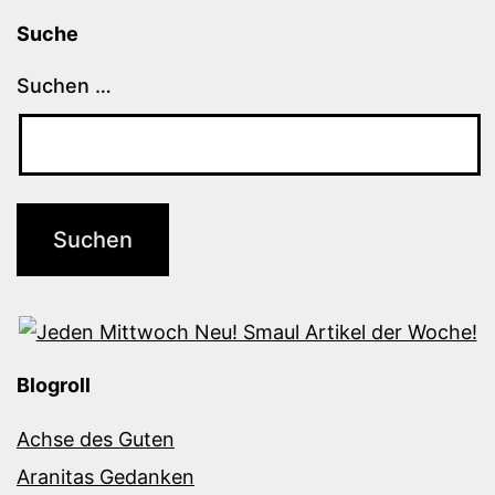
Suche
Suchen …
Blogroll
Achse des Guten
Aranitas Gedanken