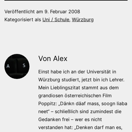
Veröffentlicht am
9. Februar 2008
Kategorisiert als
Uni / Schule
,
Würzburg
Von Alex
Einst habe ich an der Universität in
Würzburg studiert, jetzt bin ich Lehrer.
Mein Lieblingszitat stammt aus dem
grandiosen österreichischen Film
Poppitz: „Dänkn däaf mass, soogn liaba
neet“ – schließlich sind zumindest die
Gedanken frei – wer es nicht
verstanden hat: „Denken darf man es,