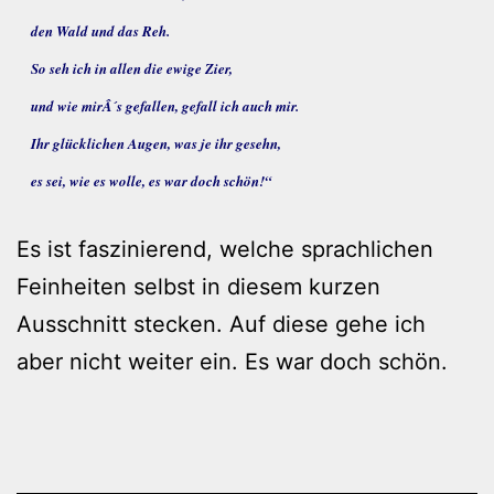
den Wald und das Reh.
So seh ich in allen die ewige Zier,
und wie mirÂ´s gefallen, gefall ich auch mir.
Ihr glücklichen Augen, was je ihr gesehn,
es sei, wie es wolle, es war doch schön!“
Es ist faszinierend, welche sprachlichen
Feinheiten selbst in diesem kurzen
Ausschnitt stecken. Auf diese gehe ich
aber nicht weiter ein. Es war doch schön.