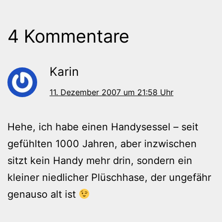
4 Kommentare
Karin
11. Dezember 2007 um 21:58 Uhr
Hehe, ich habe einen Handysessel – seit
gefühlten 1000 Jahren, aber inzwischen
sitzt kein Handy mehr drin, sondern ein
kleiner niedlicher Plüschhase, der ungefähr
genauso alt ist