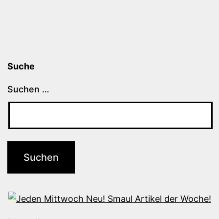
Suche
Suchen …