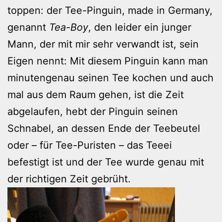
toppen: der Tee-Pinguin, made in Germany,
genannt
Tea-Boy
, den leider ein junger
Mann, der mit mir sehr verwandt ist, sein
Eigen nennt: Mit diesem Pinguin kann man
minutengenau seinen Tee kochen und auch
mal aus dem Raum gehen, ist die Zeit
abgelaufen, hebt der Pinguin seinen
Schnabel, an dessen Ende der Teebeutel
oder – für Tee-Puristen – das Teeei
befestigt ist und der Tee wurde genau mit
der richtigen Zeit gebrüht.