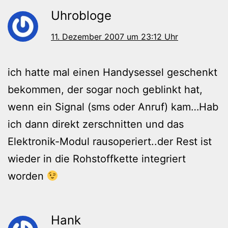
Uhrobloge
11. Dezember 2007 um 23:12 Uhr
ich hatte mal einen Handysessel geschenkt
bekommen, der sogar noch geblinkt hat,
wenn ein Signal (sms oder Anruf) kam…Hab
ich dann direkt zerschnitten und das
Elektronik-Modul rausoperiert..der Rest ist
wieder in die Rohstoffkette integriert
worden
Hank