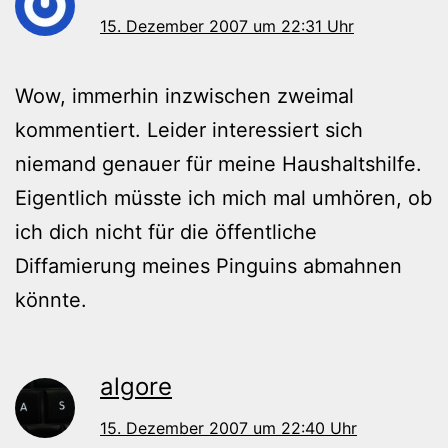
15. Dezember 2007 um 22:31 Uhr
Wow, immerhin inzwischen zweimal
kommentiert. Leider interessiert sich
niemand genauer für meine Haushaltshilfe.
Eigentlich müsste ich mich mal umhören, ob
ich dich nicht für die öffentliche
Diffamierung meines Pinguins abmahnen
könnte.
algore
15. Dezember 2007 um 22:40 Uhr