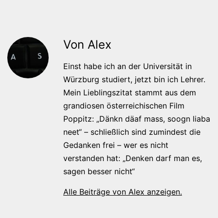
Von Alex
Einst habe ich an der Universität in
Würzburg studiert, jetzt bin ich Lehrer.
Mein Lieblingszitat stammt aus dem
grandiosen österreichischen Film
Poppitz: „Dänkn däaf mass, soogn liaba
neet“ – schließlich sind zumindest die
Gedanken frei – wer es nicht
verstanden hat: „Denken darf man es,
sagen besser nicht“
Alle Beiträge von Alex anzeigen.