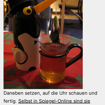
Daneben setzen, auf die Uhr schauen und
fertig.
Selbst in Spiegel-Online sind sie