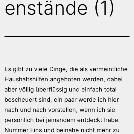
enstände (1)
Es gibt zu viele Dinge, die als vermeintliche
Haushaltshilfen angeboten werden, dabei
aber völlig überflüssig und einfach total
bescheuert sind, ein paar werde ich hier
nach und nach vorstellen, wenn ich sie
persönlich bei jemandem entdeckt habe.
Nummer Eins und beinahe nicht mehr zu