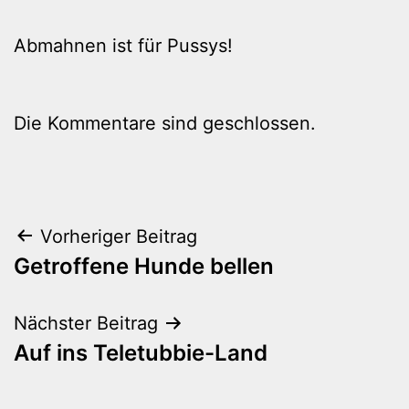
Abmahnen ist für Pussys!
Die Kommentare sind geschlossen.
Beitragsnavigation
Vorheriger Beitrag
Getroffene Hunde bellen
Nächster Beitrag
Auf ins Teletubbie-Land