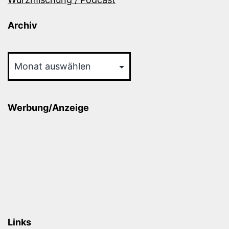
Archiv
Archiv
Werbung/Anzeige
Links