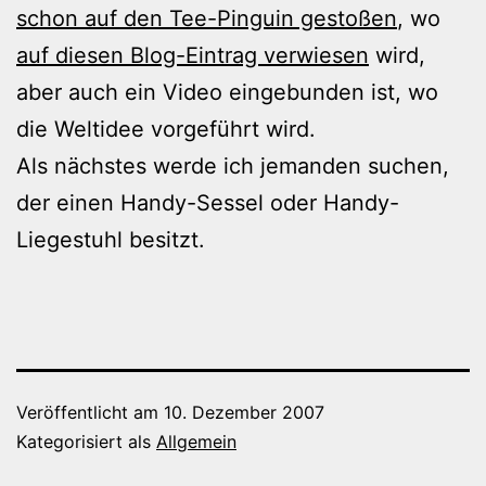
schon auf den Tee-Pinguin gestoßen
, wo
auf diesen Blog-Eintrag verwiesen
wird,
aber auch ein Video eingebunden ist, wo
die Weltidee vorgeführt wird.
Als nächstes werde ich jemanden suchen,
der einen Handy-Sessel oder Handy-
Liegestuhl besitzt.
Veröffentlicht am
10. Dezember 2007
Kategorisiert als
Allgemein