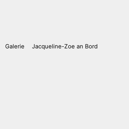
Galerie
Jacqueline-Zoe an Bord