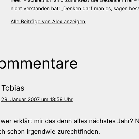
nicht verstanden hat: „Denken darf man es, sagen bess
Alle Beiträge von Alex anzeigen.
Kommentare
Tobias
29. Januar 2007 um 18:59 Uhr
wer erklärt mir das denn alles nächstes Jahr? 
h schon irgendwie zurechtfinden.