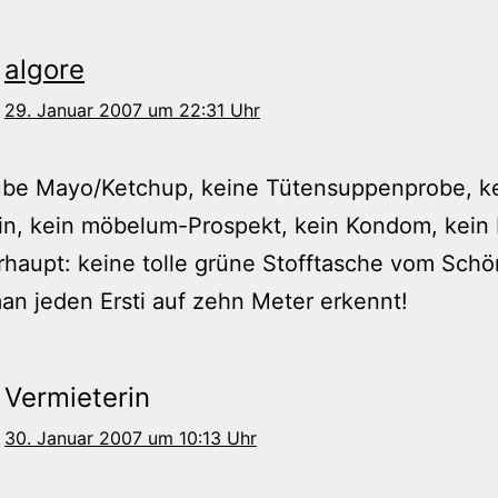
algore
29. Januar 2007 um 22:31 Uhr
ube Mayo/Ketchup, keine Tütensuppenprobe, ke
in, kein möbelum-Prospekt, kein Kondom, kein 
haupt: keine tolle grüne Stofftasche vom Schö
an jeden Ersti auf zehn Meter erkennt!
Vermieterin
30. Januar 2007 um 10:13 Uhr