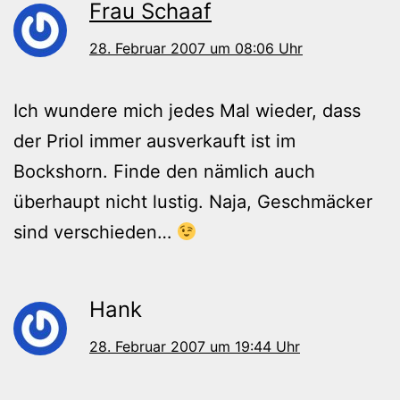
Frau Schaaf
28. Februar 2007 um 08:06 Uhr
Ich wundere mich jedes Mal wieder, dass
der Priol immer ausverkauft ist im
Bockshorn. Finde den nämlich auch
überhaupt nicht lustig. Naja, Geschmäcker
sind verschieden…
Hank
28. Februar 2007 um 19:44 Uhr