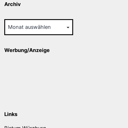
Archiv
Archiv
Werbung/Anzeige
Links