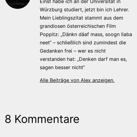
Einst habe ich an der Universität in
Würzburg studiert, jetzt bin ich Lehrer.
Mein Lieblingszitat stammt aus dem
grandiosen österreichischen Film
Poppitz: „Dänkn däaf mass, soogn liaba
neet“ – schließlich sind zumindest die
Gedanken frei – wer es nicht
verstanden hat: „Denken darf man es,
sagen besser nicht“
Alle Beiträge von Alex anzeigen.
8 Kommentare