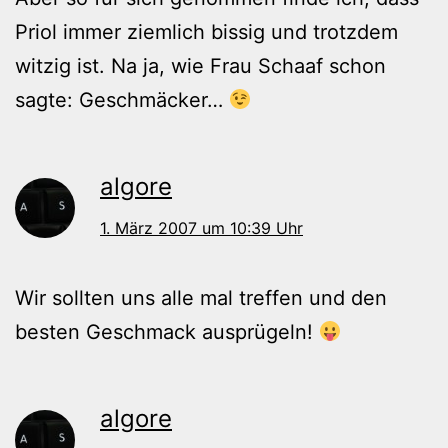
Priol immer ziemlich bissig und trotzdem
witzig ist. Na ja, wie Frau Schaaf schon
sagte: Geschmäcker…
algore
1. März 2007 um 10:39 Uhr
Wir sollten uns alle mal treffen und den
besten Geschmack ausprügeln!
algore