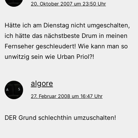
20. Oktober 2007 um 23:50 Uhr
Hätte ich am Dienstag nicht umgeschalten,
ich hätte das nächstbeste Drum in meinen
Fernseher geschleudert! Wie kann man so
unwitzig sein wie Urban Priol?!
algore
27. Februar 2008 um 16:47 Uhr
DER Grund schlechthin umzuschalten!