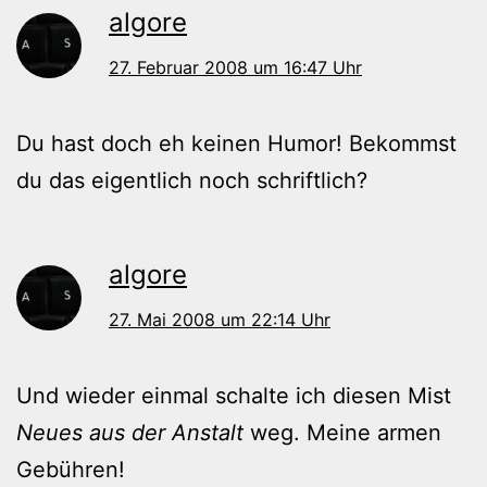
algore
27. Februar 2008 um 16:47 Uhr
Du hast doch eh keinen Humor! Bekommst
du das eigentlich noch schriftlich?
algore
27. Mai 2008 um 22:14 Uhr
Und wieder einmal schalte ich diesen Mist
Neues aus der Anstalt
weg. Meine armen
Gebühren!