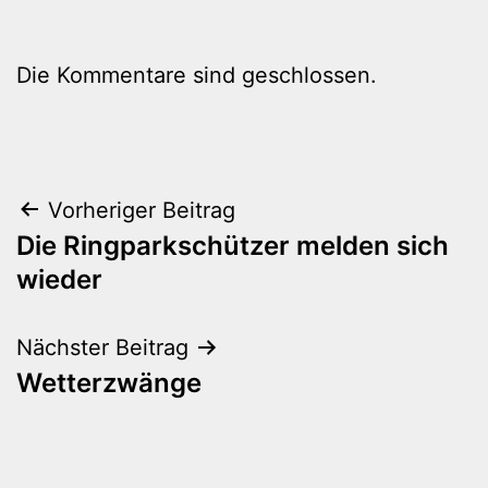
Die Kommentare sind geschlossen.
Beitragsnavigation
Vorheriger Beitrag
Die Ringparkschützer melden sich
wieder
Nächster Beitrag
Wetterzwänge