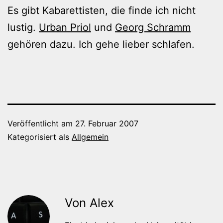
Es gibt Kabarettisten, die finde ich nicht
lustig.
Urban Priol
und
Georg Schramm
gehören dazu. Ich gehe lieber schlafen.
Veröffentlicht am
27. Februar 2007
Kategorisiert als
Allgemein
Von Alex