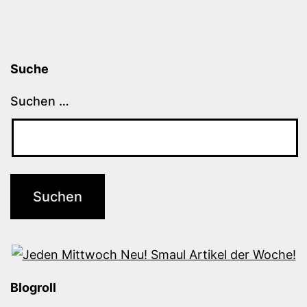
Suche
Suchen …
Blogroll