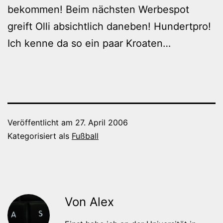
bekommen! Beim nächsten Werbespot
greift Olli absichtlich daneben! Hundertpro!
Ich kenne da so ein paar Kroaten…
Veröffentlicht am
27. April 2006
Kategorisiert als
Fußball
Von Alex