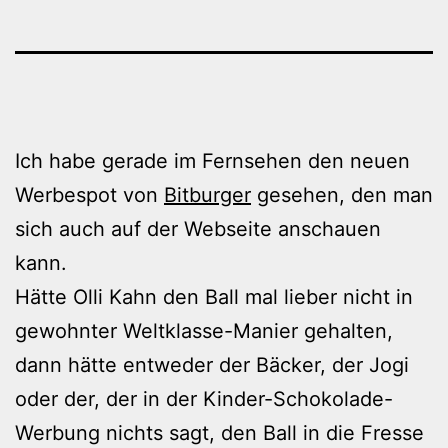
Ich habe gerade im Fernsehen den neuen
Werbespot von
Bitburger
gesehen, den man
sich auch auf der Webseite anschauen
kann.
Hätte Olli Kahn den Ball mal lieber nicht in
gewohnter Weltklasse-Manier gehalten,
dann hätte entweder der Bäcker, der Jogi
oder der, der in der Kinder-Schokolade-
Werbung nichts sagt, den Ball in die Fresse