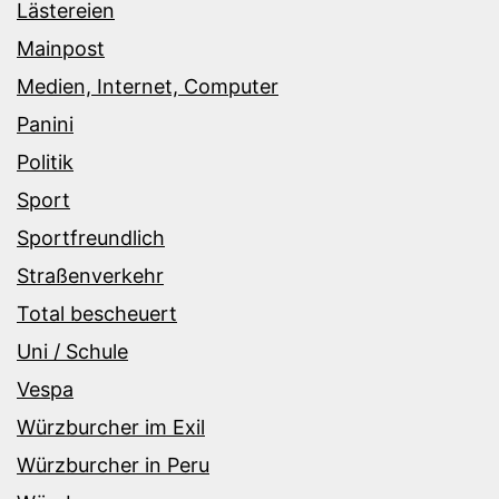
Lästereien
Mainpost
Medien, Internet, Computer
Panini
Politik
Sport
Sportfreundlich
Straßenverkehr
Total bescheuert
Uni / Schule
Vespa
Würzburcher im Exil
Würzburcher in Peru