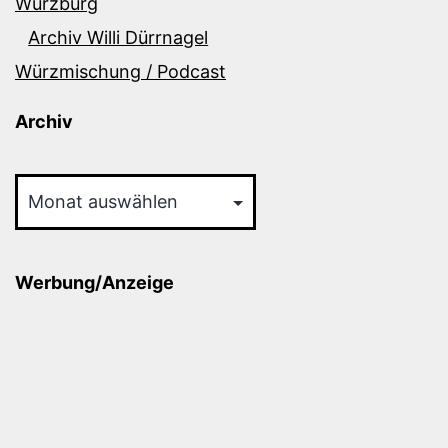
Würzburg
Archiv Willi Dürrnagel
Würzmischung / Podcast
Archiv
Archiv
Werbung/Anzeige