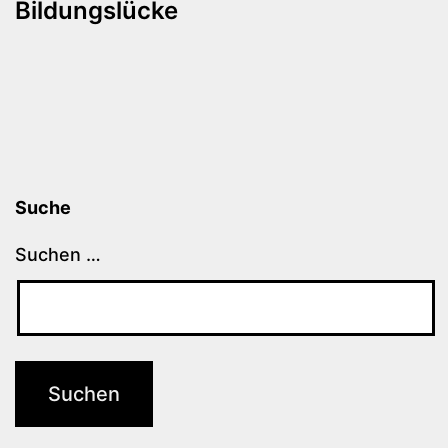
Bildungslücke
Suche
Suchen …