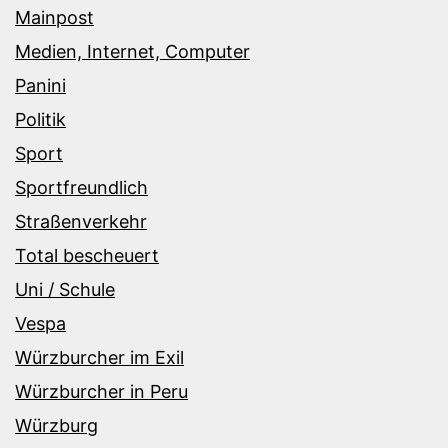
Mainpost
Medien, Internet, Computer
Panini
Politik
Sport
Sportfreundlich
Straßenverkehr
Total bescheuert
Uni / Schule
Vespa
Würzburcher im Exil
Würzburcher in Peru
Würzburg