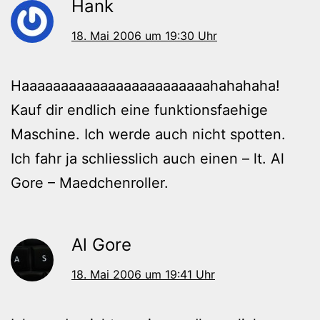
Hank
18. Mai 2006 um 19:30 Uhr
Haaaaaaaaaaaaaaaaaaaaaaaahahahaha!
Kauf dir endlich eine funktionsfaehige
Maschine. Ich werde auch nicht spotten.
Ich fahr ja schliesslich auch einen – lt. Al
Gore – Maedchenroller.
Al Gore
18. Mai 2006 um 19:41 Uhr