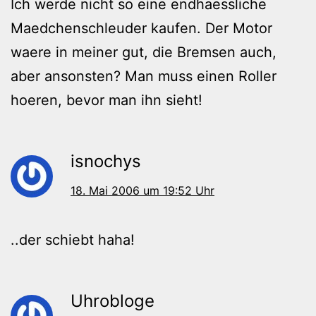
Ich werde nicht so eine endhaessliche
Maedchenschleuder kaufen. Der Motor
waere in meiner gut, die Bremsen auch,
aber ansonsten? Man muss einen Roller
hoeren, bevor man ihn sieht!
isnochys
18. Mai 2006 um 19:52 Uhr
..der schiebt haha!
Uhrobloge