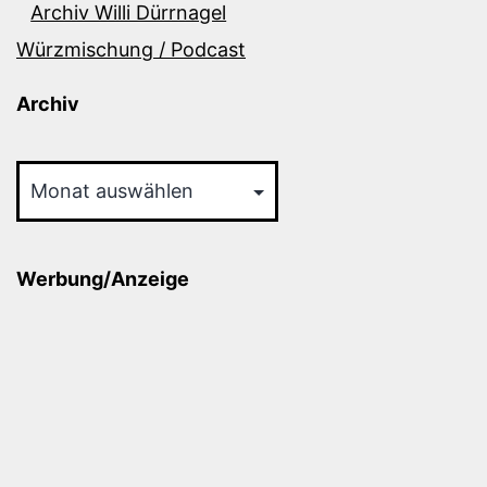
Archiv Willi Dürrnagel
Würzmischung / Podcast
Archiv
Archiv
Werbung/Anzeige