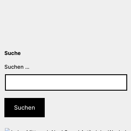
Suche
Suchen …