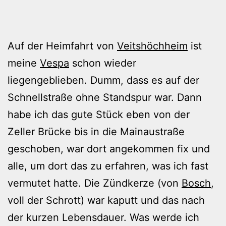
Auf der Heimfahrt von
Veitshöchheim
ist
meine
Vespa
schon wieder
liegengeblieben. Dumm, dass es auf der
Schnellstraße ohne Standspur war. Dann
habe ich das gute Stück eben von der
Zeller Brücke bis in die Mainaustraße
geschoben, war dort angekommen fix und
alle, um dort das zu erfahren, was ich fast
vermutet hatte. Die Zündkerze (von
Bosch
,
voll der Schrott) war kaputt und das nach
der kurzen Lebensdauer. Was werde ich