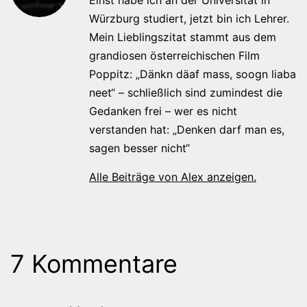
Würzburg studiert, jetzt bin ich Lehrer.
Mein Lieblingszitat stammt aus dem
grandiosen österreichischen Film
Poppitz: „Dänkn däaf mass, soogn liaba
neet“ – schließlich sind zumindest die
Gedanken frei – wer es nicht
verstanden hat: „Denken darf man es,
sagen besser nicht“
Alle Beiträge von Alex anzeigen.
7 Kommentare