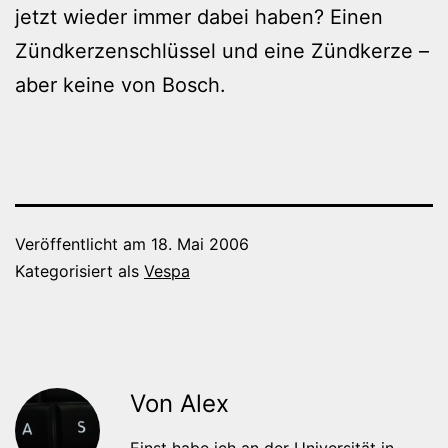
jetzt wieder immer dabei haben? Einen
Zündkerzenschlüssel und eine Zündkerze –
aber keine von Bosch.
Veröffentlicht am
18. Mai 2006
Kategorisiert als
Vespa
Von Alex
Einst habe ich an der Universität in