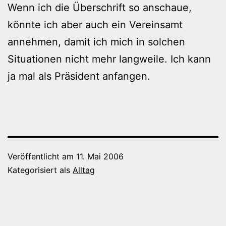
Wenn ich die Überschrift so anschaue,
könnte ich aber auch ein Vereinsamt
annehmen, damit ich mich in solchen
Situationen nicht mehr langweile. Ich kann
ja mal als Präsident anfangen.
Veröffentlicht am
11. Mai 2006
Kategorisiert als
Alltag