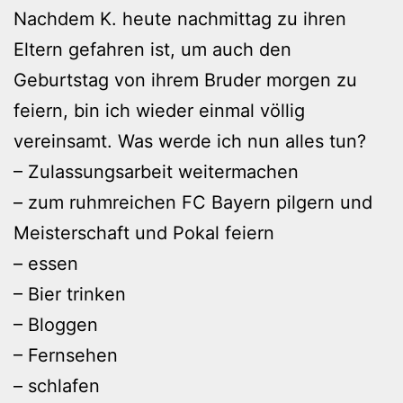
Nachdem K. heute nachmittag zu ihren
Eltern gefahren ist, um auch den
Geburtstag von ihrem Bruder morgen zu
feiern, bin ich wieder einmal völlig
vereinsamt. Was werde ich nun alles tun?
– Zulassungsarbeit weitermachen
– zum ruhmreichen FC Bayern pilgern und
Meisterschaft und Pokal feiern
– essen
– Bier trinken
– Bloggen
– Fernsehen
– schlafen