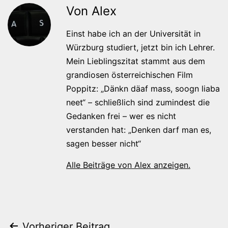
Von Alex
Einst habe ich an der Universität in
Würzburg studiert, jetzt bin ich Lehrer.
Mein Lieblingszitat stammt aus dem
grandiosen österreichischen Film
Poppitz: „Dänkn däaf mass, soogn liaba
neet“ – schließlich sind zumindest die
Gedanken frei – wer es nicht
verstanden hat: „Denken darf man es,
sagen besser nicht“
Alle Beiträge von Alex anzeigen.
Vorheriger Beitrag