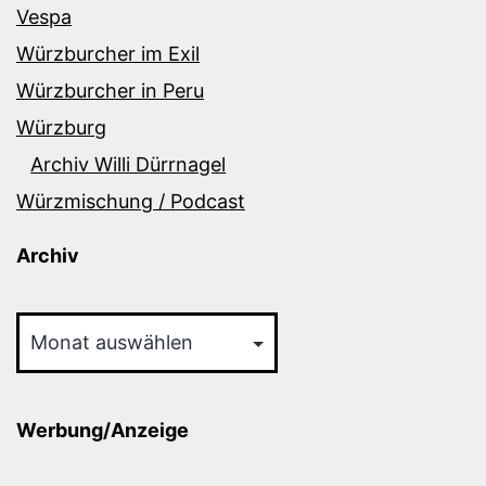
Vespa
Würzburcher im Exil
Würzburcher in Peru
Würzburg
Archiv Willi Dürrnagel
Würzmischung / Podcast
Archiv
Archiv
Werbung/Anzeige