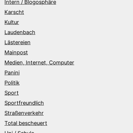
Intern / Blogosphäre
Karscht
Kultur
Laudenbach
Lästereien
Mainpost
Medien, Internet, Computer
Panini
Politik
Sport
Sportfreundlich
Straßenverkehr
Total bescheuert