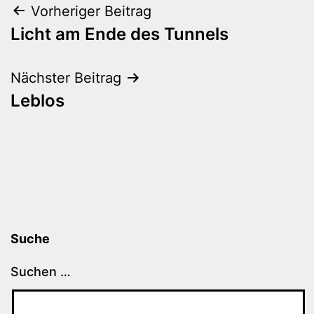
Beitragsnavigation
Vorheriger Beitrag
Licht am Ende des Tunnels
Nächster Beitrag
Leblos
Suche
Suchen …