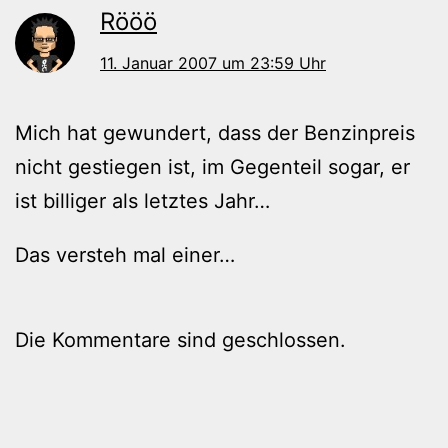
Rööö
11. Januar 2007 um 23:59 Uhr
Mich hat gewundert, dass der Benzinpreis
nicht gestiegen ist, im Gegenteil sogar, er
ist billiger als letztes Jahr…
Das versteh mal einer…
Die Kommentare sind geschlossen.