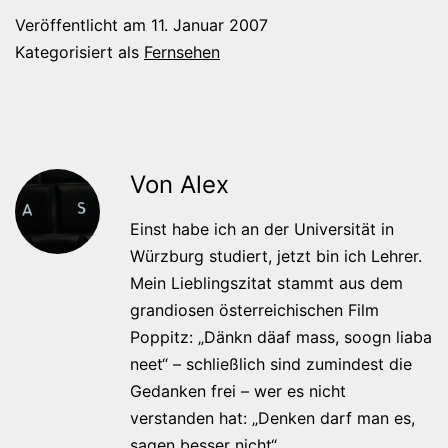
Veröffentlicht am
11. Januar 2007
Kategorisiert als
Fernsehen
Von Alex
Einst habe ich an der Universität in
Würzburg studiert, jetzt bin ich Lehrer.
Mein Lieblingszitat stammt aus dem
grandiosen österreichischen Film
Poppitz: „Dänkn däaf mass, soogn liaba
neet“ – schließlich sind zumindest die
Gedanken frei – wer es nicht
verstanden hat: „Denken darf man es,
sagen besser nicht“