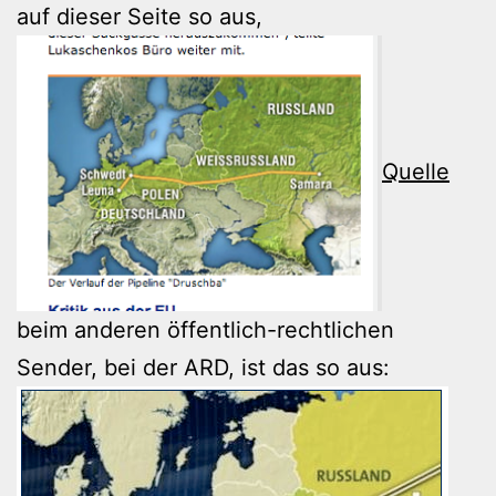
auf dieser Seite so aus,
Quelle
beim anderen öffentlich-rechtlichen
Sender, bei der ARD, ist das so aus: