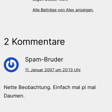
Alle Beiträge von Alex anzeigen.
2 Kommentare
Spam-Bruder
11. Januar 2007 um 20:13 Uhr
Nette Beobachtung. Einfach mal pi mal
Daumen.