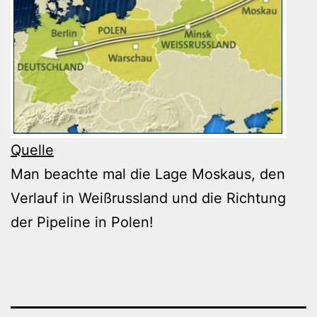
Quelle
Man beachte mal die Lage Moskaus, den
Verlauf in Weißrussland und die Richtung
der Pipeline in Polen!