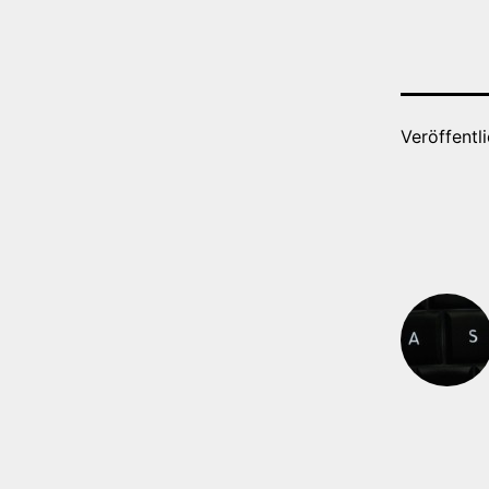
Veröffentl