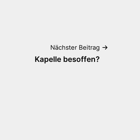
Nächster Beitrag
Kapelle besoffen?