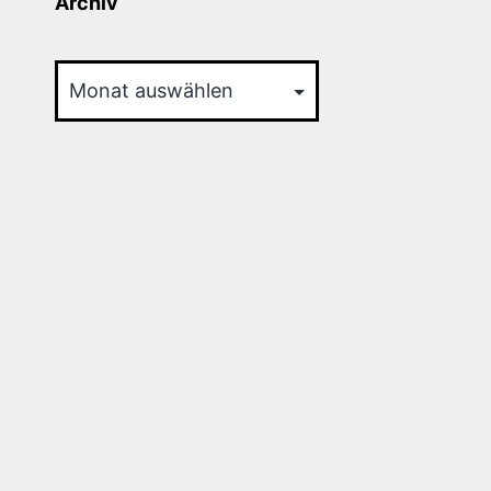
Archiv
Archiv