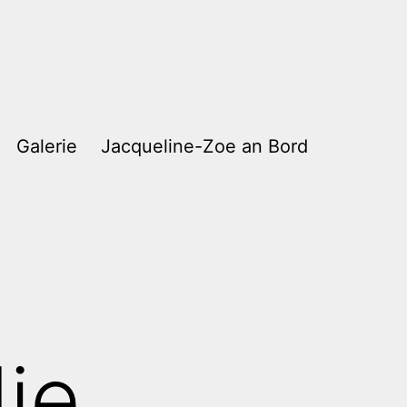
Galerie
Jacqueline-Zoe an Bord
ie