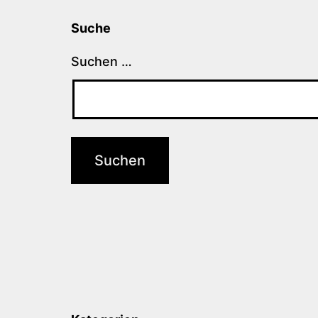
Suche
Suchen …