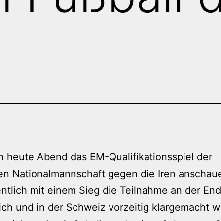
h heute Abend das EM-Qualifikationsspiel der
en Nationalmannschaft gegen die Iren anschau
ntlich mit einem Sieg die Teilnahme an der End
ich und in der Schweiz vorzeitig klargemacht wi