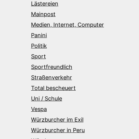
Lästereien
Mainpost
Medien, Internet, Computer
Panini
Politik
Sport
Sportfreundlich
Straßenverkehr
Total bescheuert
Uni / Schule
Vespa
Würzburcher im Exil
Würzburcher in Peru