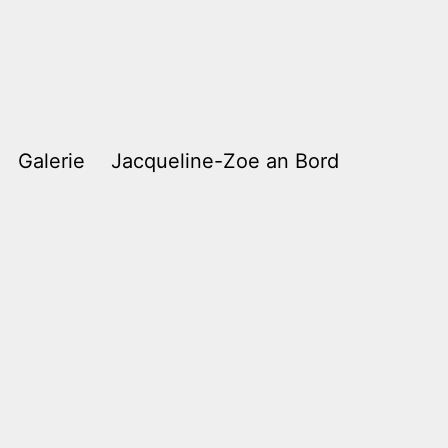
Galerie
Jacqueline-Zoe an Bord