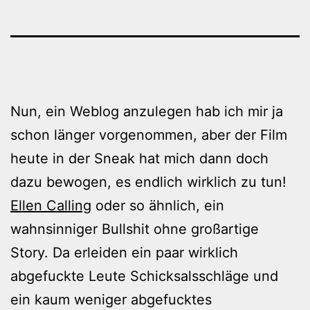
Nun, ein Weblog anzulegen hab ich mir ja
schon länger vorgenommen, aber der Film
heute in der Sneak hat mich dann doch
dazu bewogen, es endlich wirklich zu tun!
Ellen Calling
oder so ähnlich, ein
wahnsinniger Bullshit ohne großartige
Story. Da erleiden ein paar wirklich
abgefuckte Leute Schicksalsschläge und
ein kaum weniger abgefucktes