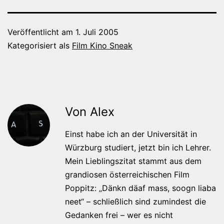
Veröffentlicht am
1. Juli 2005
Kategorisiert als
Film Kino Sneak
Von Alex
Einst habe ich an der Universität in
Würzburg studiert, jetzt bin ich Lehrer.
Mein Lieblingszitat stammt aus dem
grandiosen österreichischen Film
Poppitz: „Dänkn däaf mass, soogn liaba
neet“ – schließlich sind zumindest die
Gedanken frei – wer es nicht