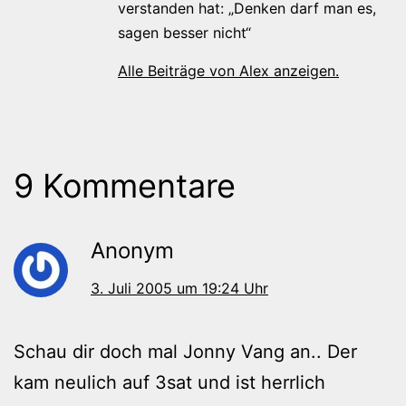
verstanden hat: „Denken darf man es,
sagen besser nicht“
Alle Beiträge von Alex anzeigen.
9 Kommentare
Anonym
3. Juli 2005 um 19:24 Uhr
Schau dir doch mal Jonny Vang an.. Der
kam neulich auf 3sat und ist herrlich