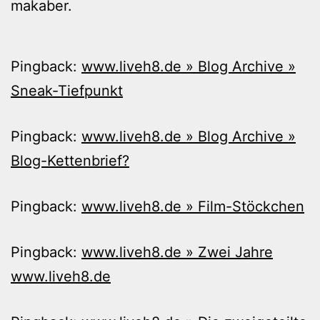
makaber.
Pingback:
www.liveh8.de » Blog Archive »
Sneak-Tiefpunkt
Pingback:
www.liveh8.de » Blog Archive »
Blog-Kettenbrief?
Pingback:
www.liveh8.de » Film-Stöckchen
Pingback:
www.liveh8.de » Zwei Jahre
www.liveh8.de