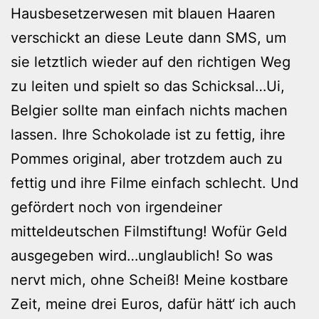
Hausbesetzerwesen mit blauen Haaren
verschickt an diese Leute dann SMS, um
sie letztlich wieder auf den richtigen Weg
zu leiten und spielt so das Schicksal…Ui,
Belgier sollte man einfach nichts machen
lassen. Ihre Schokolade ist zu fettig, ihre
Pommes original, aber trotzdem auch zu
fettig und ihre Filme einfach schlecht. Und
gefördert noch von irgendeiner
mitteldeutschen Filmstiftung! Wofür Geld
ausgegeben wird…unglaublich! So was
nervt mich, ohne Scheiß! Meine kostbare
Zeit, meine drei Euros, dafür hätt‘ ich auch