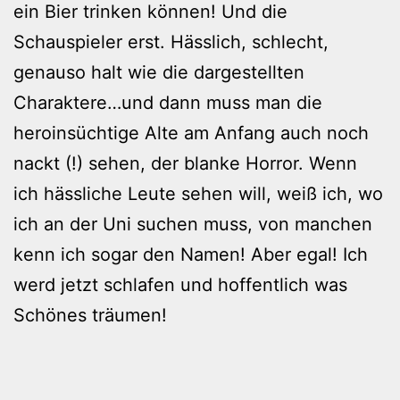
ein Bier trinken können! Und die
Schauspieler erst. Hässlich, schlecht,
genauso halt wie die dargestellten
Charaktere…und dann muss man die
heroinsüchtige Alte am Anfang auch noch
nackt (!) sehen, der blanke Horror. Wenn
ich hässliche Leute sehen will, weiß ich, wo
ich an der Uni suchen muss, von manchen
kenn ich sogar den Namen! Aber egal! Ich
werd jetzt schlafen und hoffentlich was
Schönes träumen!