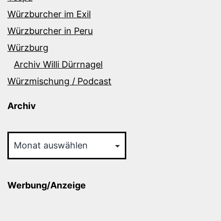
Würzburcher im Exil
Würzburcher in Peru
Würzburg
Archiv Willi Dürrnagel
Würzmischung / Podcast
Archiv
Archiv
Werbung/Anzeige