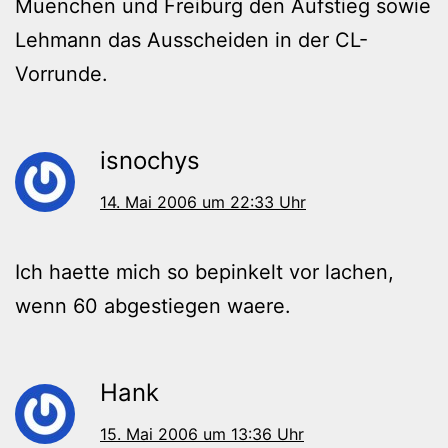
Muenchen und Freiburg den Aufstieg sowie
Lehmann das Ausscheiden in der CL-
Vorrunde.
isnochys
14. Mai 2006 um 22:33 Uhr
Ich haette mich so bepinkelt vor lachen,
wenn 60 abgestiegen waere.
Hank
15. Mai 2006 um 13:36 Uhr