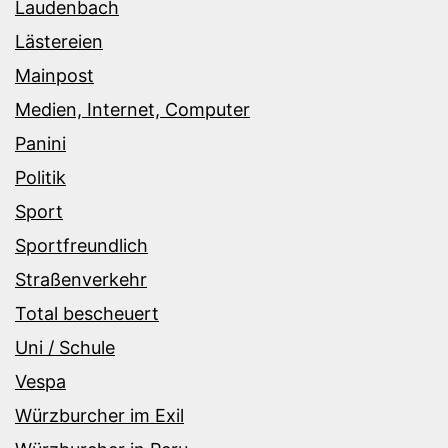
Laudenbach
Lästereien
Mainpost
Medien, Internet, Computer
Panini
Politik
Sport
Sportfreundlich
Straßenverkehr
Total bescheuert
Uni / Schule
Vespa
Würzburcher im Exil