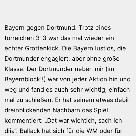
Bayern gegen Dortmund. Trotz eines
torreichen 3-3 war das mal wieder ein
echter Grottenkick. Die Bayern lustlos, die
Dortmunder engagiert, aber ohne große
Klasse. Der Dortmunder neben mir (im
Bayernblock!!) war von jeder Aktion hin und
weg und fand es auch sehr wichtig, einfach
mal zu schießen. Er hat seinem etwas debil
dreinblickenden Nachbarn das Spiel
kommentiert: „Dat war wichtich, sach ich
diia“. Ballack hat sich für die WM oder für