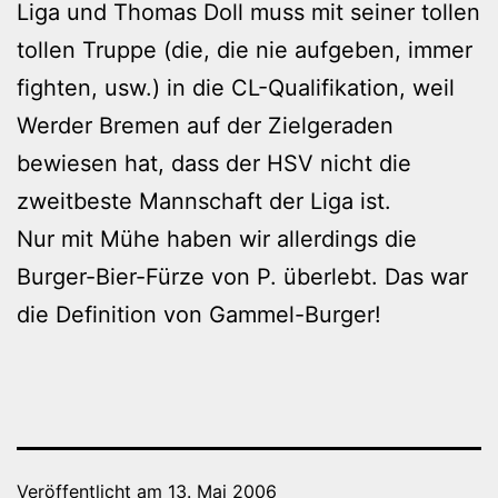
Liga und Thomas Doll muss mit seiner tollen
tollen Truppe (die, die nie aufgeben, immer
fighten, usw.) in die CL-Qualifikation, weil
Werder Bremen auf der Zielgeraden
bewiesen hat, dass der HSV nicht die
zweitbeste Mannschaft der Liga ist.
Nur mit Mühe haben wir allerdings die
Burger-Bier-Fürze von P. überlebt. Das war
die Definition von Gammel-Burger!
Veröffentlicht am
13. Mai 2006