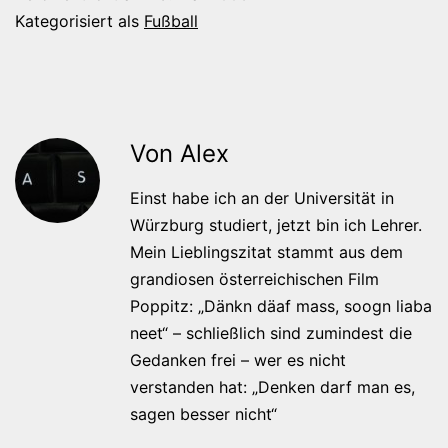
Kategorisiert als
Fußball
Von Alex
Einst habe ich an der Universität in
Würzburg studiert, jetzt bin ich Lehrer.
Mein Lieblingszitat stammt aus dem
grandiosen österreichischen Film
Poppitz: „Dänkn däaf mass, soogn liaba
neet“ – schließlich sind zumindest die
Gedanken frei – wer es nicht
verstanden hat: „Denken darf man es,
sagen besser nicht“