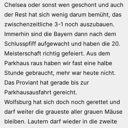
Chelsea oder sonst wen geschont und auch
der Rest hat sich wenig darum bemüht, das
zwischenzeitliche 3-1 noch auszubauen.
Immerhin sind die Bayern dann nach dem
Schlusspfiff aufgewacht und haben die 20.
Meisterschaft richtig gefeiert. Aus dem
Parkhaus raus haben wir fast eine halbe
Stunde gebraucht, mehr war heute nicht.
Das Proviant hat gerade bis zur
Parkhausausfahrt gereicht.
Wolfsburg hat sich doch noch gerettet und
darf weiter die graueste aller grauen Mäuse
bleiben. Lautern darf wieder in die zweite