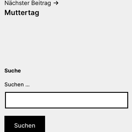
Nächster Beitrag
Muttertag
Suche
Suchen …