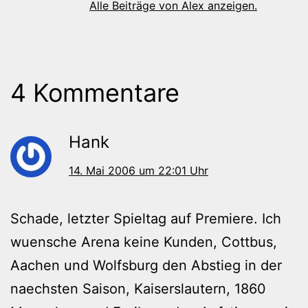
Alle Beiträge von Alex anzeigen.
4 Kommentare
Hank
14. Mai 2006 um 22:01 Uhr
Schade, letzter Spieltag auf Premiere. Ich
wuensche Arena keine Kunden, Cottbus,
Aachen und Wolfsburg den Abstieg in der
naechsten Saison, Kaiserslautern, 1860