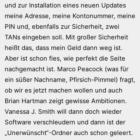
und zur Installation eines neuen Updates
meine Adresse, meine Kontonummer, meine
PIN und, ebenfalls zur Sicherheit, zwei
TANs eingeben soll. Mit großer Sicherheit
heißt das, dass mein Geld dann weg ist.
Aber ist schon fies, wie perfekt die Seite
nachgemacht ist. Marco Peacock (was für
ein süßer Nachname, Pfirsich-Pimmel) fragt,
ob wir es jetzt machen wollen und auch
Brian Hartman zeigt gewisse Ambitionen.
Vanessa J. Smith will dann doch wieder
Software verschleudern und dann ist der
„Unerwünscht“-Ordner auch schon geleert.