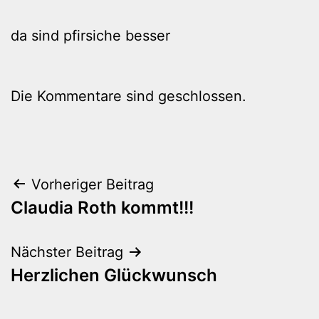
da sind pfirsiche besser
Die Kommentare sind geschlossen.
Beitragsnavigation
Vorheriger Beitrag
Claudia Roth kommt!!!
Nächster Beitrag
Herzlichen Glückwunsch