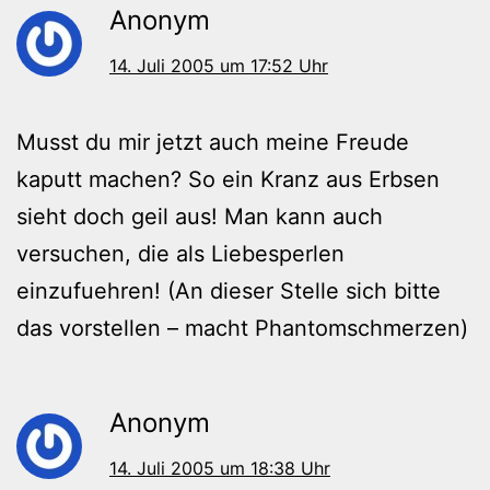
Anonym
14. Juli 2005 um 17:52 Uhr
Musst du mir jetzt auch meine Freude
kaputt machen? So ein Kranz aus Erbsen
sieht doch geil aus! Man kann auch
versuchen, die als Liebesperlen
einzufuehren! (An dieser Stelle sich bitte
das vorstellen – macht Phantomschmerzen)
Anonym
14. Juli 2005 um 18:38 Uhr