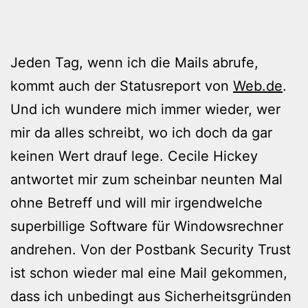
Jeden Tag, wenn ich die Mails abrufe,
kommt auch der Statusreport von
Web.de
.
Und ich wundere mich immer wieder, wer
mir da alles schreibt, wo ich doch da gar
keinen Wert drauf lege. Cecile Hickey
antwortet mir zum scheinbar neunten Mal
ohne Betreff und will mir irgendwelche
superbillige Software für Windowsrechner
andrehen. Von der Postbank Security Trust
ist schon wieder mal eine Mail gekommen,
dass ich unbedingt aus Sicherheitsgründen