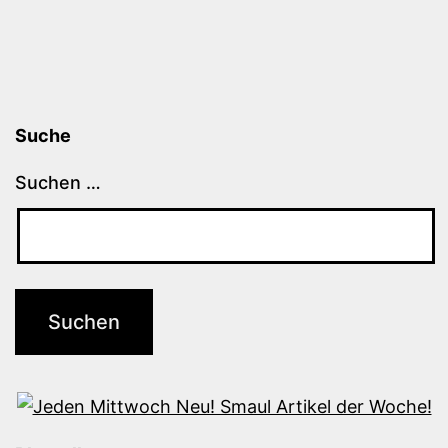
Suche
Suchen …