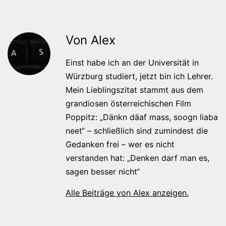
Von Alex
Einst habe ich an der Universität in
Würzburg studiert, jetzt bin ich Lehrer.
Mein Lieblingszitat stammt aus dem
grandiosen österreichischen Film
Poppitz: „Dänkn däaf mass, soogn liaba
neet“ – schließlich sind zumindest die
Gedanken frei – wer es nicht
verstanden hat: „Denken darf man es,
sagen besser nicht“
Alle Beiträge von Alex anzeigen.