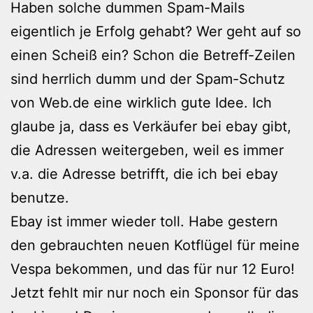
Haben solche dummen Spam-Mails
eigentlich je Erfolg gehabt? Wer geht auf so
einen Scheiß ein? Schon die Betreff-Zeilen
sind herrlich dumm und der Spam-Schutz
von Web.de eine wirklich gute Idee. Ich
glaube ja, dass es Verkäufer bei ebay gibt,
die Adressen weitergeben, weil es immer
v.a. die Adresse betrifft, die ich bei ebay
benutze.
Ebay ist immer wieder toll. Habe gestern
den gebrauchten neuen Kotflügel für meine
Vespa bekommen, und das für nur 12 Euro!
Jetzt fehlt mir nur noch ein Sponsor für das