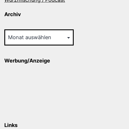
Archiv
Archiv
Werbung/Anzeige
Links