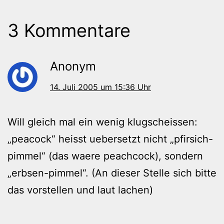
3 Kommentare
Anonym
14. Juli 2005 um 15:36 Uhr
Will gleich mal ein wenig klugscheissen:
„peacock“ heisst uebersetzt nicht „pfirsich-
pimmel“ (das waere peachcock), sondern
„erbsen-pimmel“. (An dieser Stelle sich bitte
das vorstellen und laut lachen)