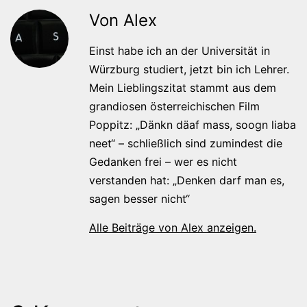
Von Alex
Einst habe ich an der Universität in
Würzburg studiert, jetzt bin ich Lehrer.
Mein Lieblingszitat stammt aus dem
grandiosen österreichischen Film
Poppitz: „Dänkn däaf mass, soogn liaba
neet“ – schließlich sind zumindest die
Gedanken frei – wer es nicht
verstanden hat: „Denken darf man es,
sagen besser nicht“
Alle Beiträge von Alex anzeigen.