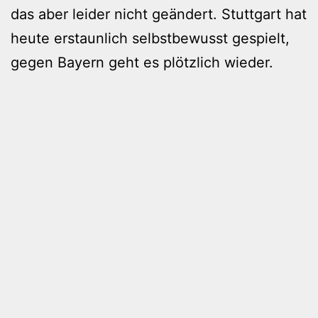
das aber leider nicht geändert. Stuttgart hat
heute erstaunlich selbstbewusst gespielt,
gegen Bayern geht es plötzlich wieder.