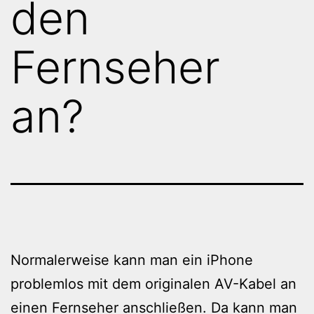
den
Fernseher
an?
Normalerweise kann man ein iPhone
problemlos mit dem originalen AV-Kabel an
einen Fernseher anschließen. Da kann man