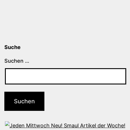
Suche
Suchen …