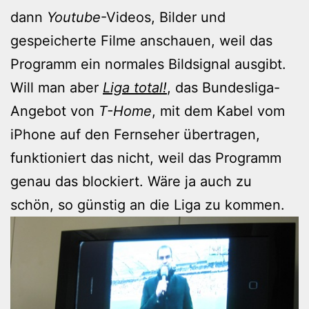
dann
Youtube
-Videos, Bilder und
gespeicherte Filme anschauen, weil das
Programm ein normales Bildsignal ausgibt.
Will man aber
Liga total!
, das Bundesliga-
Angebot von
T-Home
, mit dem Kabel vom
iPhone auf den Fernseher übertragen,
funktioniert das nicht, weil das Programm
genau das blockiert. Wäre ja auch zu
schön, so günstig an die Liga zu kommen.