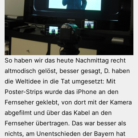
So haben wir das heute Nachmittag recht
altmodisch gelöst, besser gesagt, D. haben
die Weltidee in die Tat umgesetzt: Mit
Poster-Strips wurde das iPhone an den
Fernseher geklebt, von dort mit der Kamera
abgefilmt und über das Kabel an den
Fernseher übertragen. Das war besser als
nichts, am Unentschieden der Bayern hat