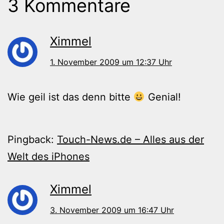
3 Kommentare
Ximmel
1. November 2009 um 12:37 Uhr
Wie geil ist das denn bitte
Genial!
Pingback:
Touch-News.de – Alles aus der
Welt des iPhones
Ximmel
3. November 2009 um 16:47 Uhr