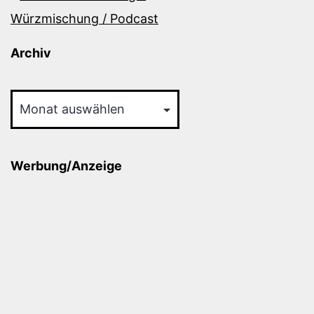
Würzmischung / Podcast
Archiv
Archiv
Werbung/Anzeige