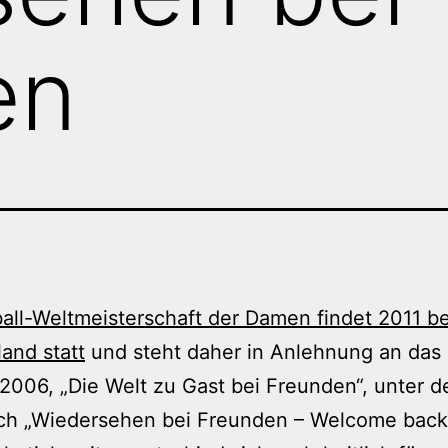
en
all-Weltmeisterschaft der Damen findet 2011 be
and statt
und steht daher in Anlehnung an das
006, „Die Welt zu Gast bei Freunden“, unter 
uch „Wiedersehen bei Freunden – Welcome back