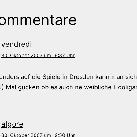
Kommentare
vendredi
30. Oktober 2007 um 19:37 Uhr
onders auf die Spiele in Dresden kann man sich
:) Mal gucken ob es auch ne weibliche Hoolig
algore
30. Oktober 2007 um 19:50 Uhr