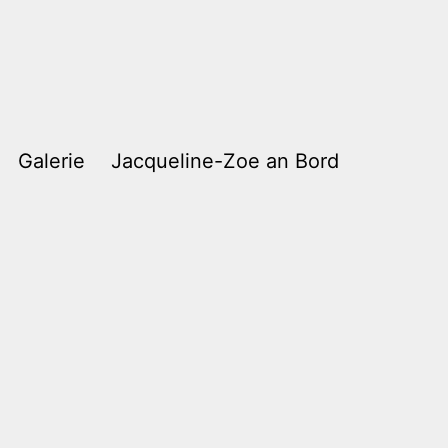
Galerie
Jacqueline-Zoe an Bord