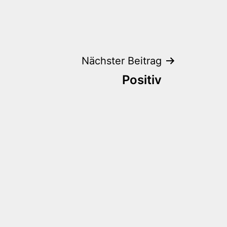
Nächster Beitrag
Positiv