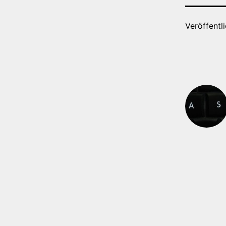
Veröffentl