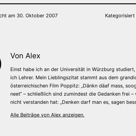
icht am
30. Oktober 2007
Kategorisiert
Von Alex
Einst habe ich an der Universität in Würzburg studiert, 
ich Lehrer. Mein Lieblingszitat stammt aus dem grandi
österreichischen Film Poppitz: „Dänkn däaf mass, soog
neet“ – schließlich sind zumindest die Gedanken frei –
nicht verstanden hat: „Denken darf man es, sagen bess
Alle Beiträge von Alex anzeigen.