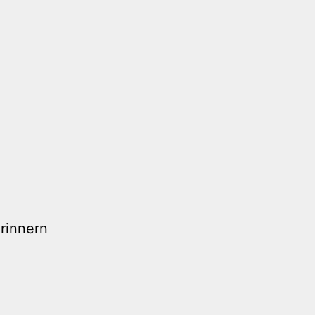
rinnern