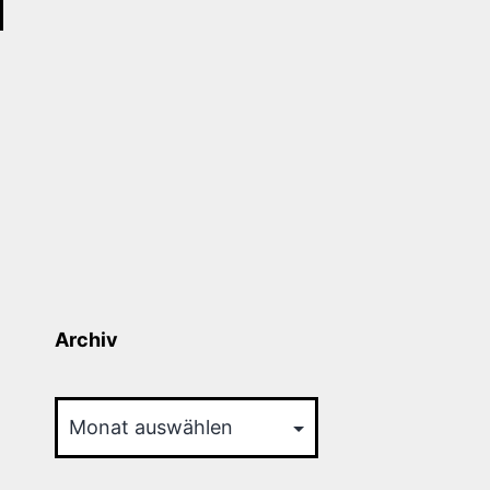
Archiv
Archiv