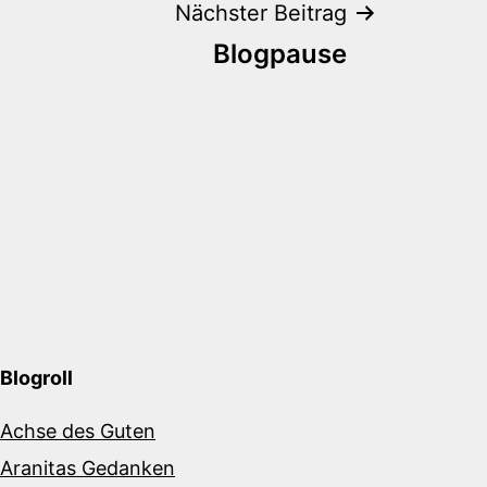
Nächster Beitrag
Blogpause
Blogroll
Achse des Guten
Aranitas Gedanken