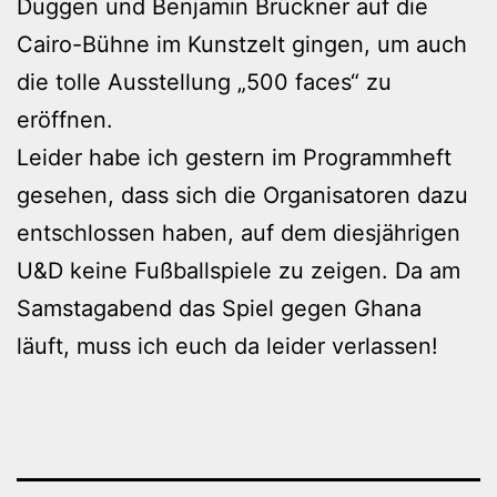
Duggen und Benjamin Brückner auf die
Cairo-Bühne im Kunstzelt gingen, um auch
die tolle Ausstellung „500 faces“ zu
eröffnen.
Leider habe ich gestern im Programmheft
gesehen, dass sich die Organisatoren dazu
entschlossen haben, auf dem diesjährigen
U&D keine Fußballspiele zu zeigen. Da am
Samstagabend das Spiel gegen Ghana
läuft, muss ich euch da leider verlassen!