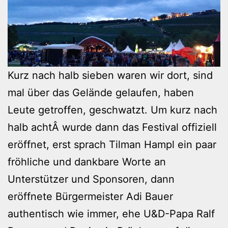
Kurz nach halb sieben waren wir dort, sind
mal über das Gelände gelaufen, haben
Leute getroffen, geschwatzt. Um kurz nach
halb achtÂ wurde dann das Festival offiziell
eröffnet, erst sprach Tilman Hampl ein paar
fröhliche und dankbare Worte an
Unterstützer und Sponsoren, dann
eröffnete Bürgermeister Adi Bauer
authentisch wie immer, ehe U&D-Papa Ralf