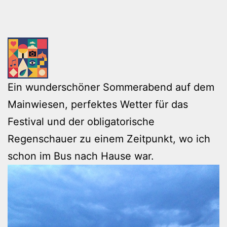
Ein wunderschöner Sommerabend auf dem
Mainwiesen, perfektes Wetter für das
Festival und der obligatorische
Regenschauer zu einem Zeitpunkt, wo ich
schon im Bus nach Hause war.