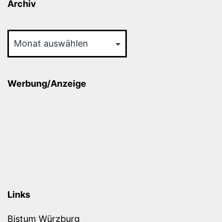
Archiv
Archiv
Werbung/Anzeige
Links
Bistum Würzburg