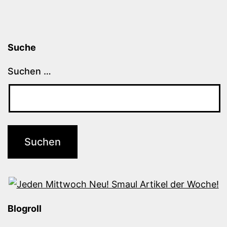
Suche
Suchen …
Blogroll