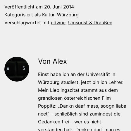
Veröffentlicht am
20. Juni 2014
Kategorisiert als
Kultur
,
Würzburg
Verschlagwortet mit
udwue
,
Umsonst & Draußen
Von Alex
Einst habe ich an der Universität in
Würzburg studiert, jetzt bin ich Lehrer.
Mein Lieblingszitat stammt aus dem
grandiosen österreichischen Film
Poppitz: „Dänkn däaf mass, soogn liaba
neet“ – schließlich sind zumindest die
Gedanken frei – wer es nicht
verstanden hat: „Denken darf man es,