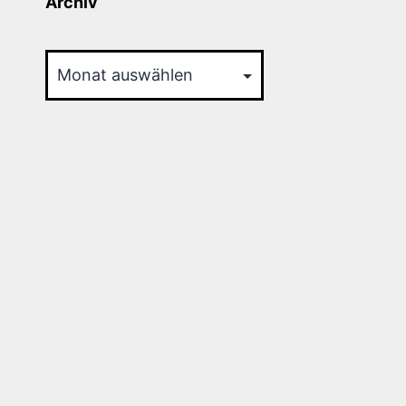
Archiv
Archiv