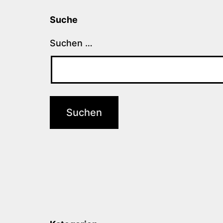
Suche
Suchen …