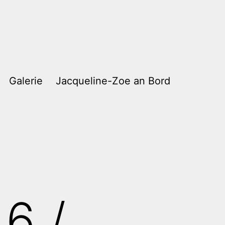
Galerie
Jacqueline-Zoe an Bord
6 /