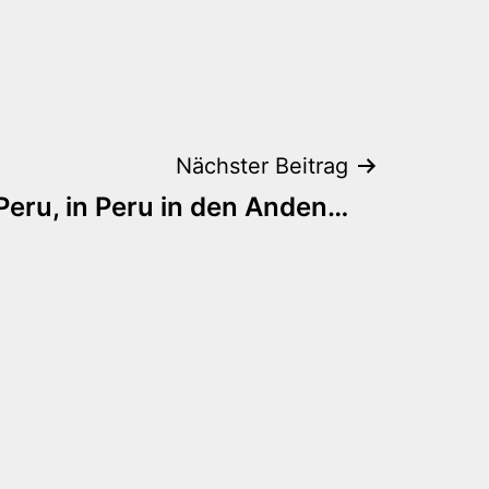
Nächster Beitrag
 Peru, in Peru in den Anden…