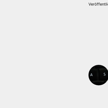
Veröffentl