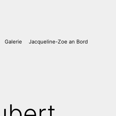
Galerie
Jacqueline-Zoe an Bord
ubert