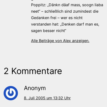
Poppitz: „Dänkn däaf mass, soogn liaba
neet“ – schließlich sind zumindest die
Gedanken frei – wer es nicht
verstanden hat: „Denken darf man es,
sagen besser nicht“
Alle Beiträge von Alex anzeigen.
2 Kommentare
Anonym
8. Juli 2005 um 13:32 Uhr