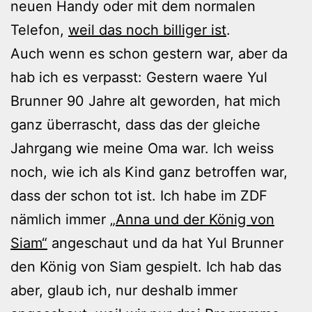
neuen Handy oder mit dem normalen
Telefon,
weil das noch billiger ist
.
Auch wenn es schon gestern war, aber da
hab ich es verpasst: Gestern waere Yul
Brunner 90 Jahre alt geworden, hat mich
ganz überrascht, dass das der gleiche
Jahrgang wie meine Oma war. Ich weiss
noch, wie ich als Kind ganz betroffen war,
dass der schon tot ist. Ich habe im ZDF
nämlich immer
„Anna und der König von
Siam“
angeschaut und da hat Yul Brunner
den König von Siam gespielt. Ich hab das
aber, glaub ich, nur deshalb immer