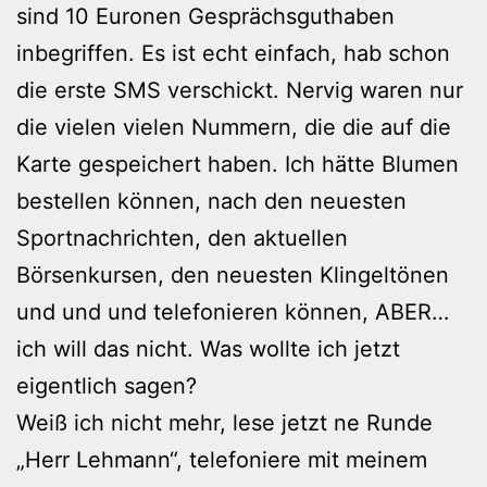
sind 10 Euronen Gesprächsguthaben
inbegriffen. Es ist echt einfach, hab schon
die erste SMS verschickt. Nervig waren nur
die vielen vielen Nummern, die die auf die
Karte gespeichert haben. Ich hätte Blumen
bestellen können, nach den neuesten
Sportnachrichten, den aktuellen
Börsenkursen, den neuesten Klingeltönen
und und und telefonieren können, ABER…
ich will das nicht. Was wollte ich jetzt
eigentlich sagen?
Weiß ich nicht mehr, lese jetzt ne Runde
„Herr Lehmann“, telefoniere mit meinem