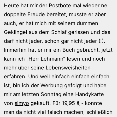
Heute hat mir der Postbote mal wieder ne
doppelte Freude bereitet, musste er aber
auch, er hat mich mit seinem dummen
Geklingel aus dem Schlaf gerissen und das
darf nicht jeder, schon gar nicht jeder (!).
Immerhin hat er mir ein Buch gebracht, jetzt
kann ich „Herr Lehmann“ lesen und noch
mehr über seine Lebensweisheiten
erfahren. Und weil einfach einfach einfach
ist, bin ich der Werbung gefolgt und habe
mir am letzten Sonntag eine Handykarte
von
simyo
gekauft. Für 19,95 â‚¬ konnte
man da nicht viel falsch machen, schließlich