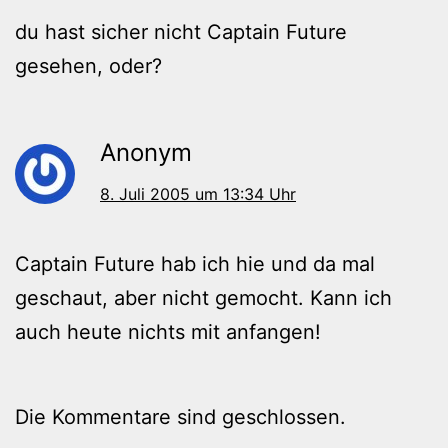
du hast sicher nicht Captain Future
gesehen, oder?
Anonym
8. Juli 2005 um 13:34 Uhr
Captain Future hab ich hie und da mal
geschaut, aber nicht gemocht. Kann ich
auch heute nichts mit anfangen!
Die Kommentare sind geschlossen.