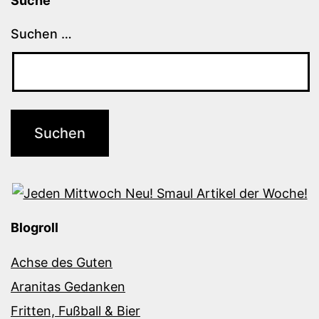
Suche
Suchen …
Blogroll
Achse des Guten
Aranitas Gedanken
Fritten, Fußball & Bier