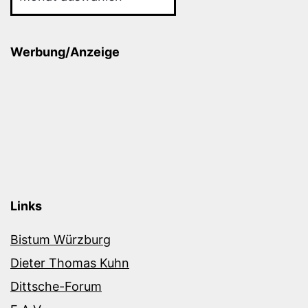
Werbung/Anzeige
Links
Bistum Würzburg
Dieter Thomas Kuhn
Dittsche-Forum