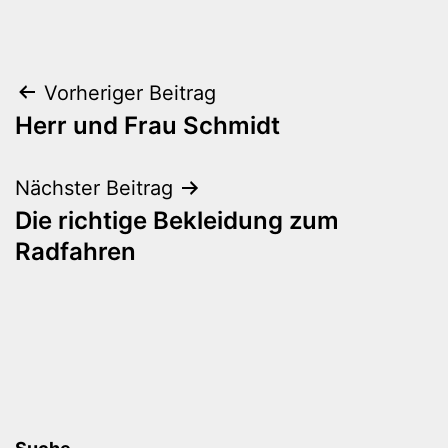
Beitragsnavigation
Vorheriger Beitrag
Herr und Frau Schmidt
Nächster Beitrag
Die richtige Bekleidung zum
Radfahren