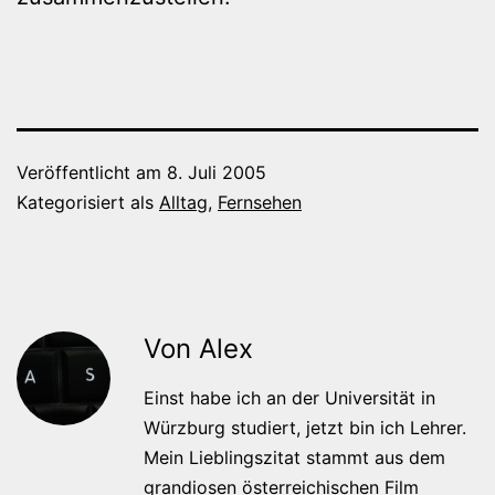
Veröffentlicht am
8. Juli 2005
Kategorisiert als
Alltag
,
Fernsehen
Von Alex
Einst habe ich an der Universität in
Würzburg studiert, jetzt bin ich Lehrer.
Mein Lieblingszitat stammt aus dem
grandiosen österreichischen Film