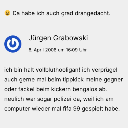
Da habe ich auch grad drangedacht.
Jürgen Grabowski
6. April 2008 um 16:09 Uhr
ich bin halt vollbluthooligan! ich verprügel
auch gerne mal beim tippkick meine gegner
oder fackel beim kickern bengalos ab.
neulich war sogar polizei da, weil ich am
computer wieder mal fifa 99 gespielt habe.