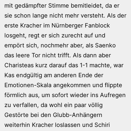
mit gedämpfter Stimme bemitleidet, da er
sie schon lange nicht mehr versteht. Als der
erste Kracher im Nürnberger Fanblock
losgeht, regt er sich zurecht auf und
empört sich, nochmehr aber, als Saenko
das leere Tor nicht trifft. Als dann aber
Charisteas kurz darauf das 1-1 machte, war
Kas endgültig am anderen Ende der
Emotionen-Skala angekommen und flippte
förmlich aus, um sofort wieder ins Aufregen
zu verfallen, da wohl ein paar völlig
Gestörte bei den Glubb-Anhängern
weiterhin Kracher loslassen und Schiri