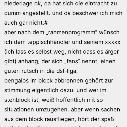
niederlage ok, da hat sich die eintracht zu
dumm angestellt. und da beschwer ich mich
auch gar nicht.#
aber nach dem „rahmenprogramm“ wünsch
ich dem teppischhändler und seinem xxxxx
(ich lass es selbst weg, nicht dass es ärger
gibt) anhang, der sich „fans“ nennt, einen
guten rutsch in die dsf-liga.
bengalos im block abbrennen gehört zur
stimmung eigentlich dazu. und wer im
stehblock ist, weiß hoffentlich mit so
situationen umzugehen. aber wenn sachen
aus dem block rausfliegen, hört der spaß