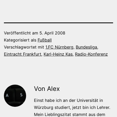
Veröffentlicht am
5. April 2008
Kategorisiert als
Fußball
Verschlagwortet mit
1.FC Nürnberg
,
Bundesliga
,
Eintracht Frankfurt
,
Karl-Heinz Kas
,
Radio-Konferenz
Von Alex
Einst habe ich an der Universität in
Würzburg studiert, jetzt bin ich Lehrer.
Mein Lieblingszitat stammt aus dem