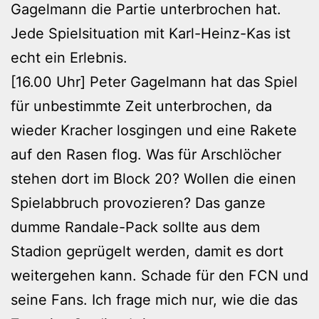
Gagelmann die Partie unterbrochen hat.
Jede Spielsituation mit Karl-Heinz-Kas ist
echt ein Erlebnis.
[16.00 Uhr] Peter Gagelmann hat das Spiel
für unbestimmte Zeit unterbrochen, da
wieder Kracher losgingen und eine Rakete
auf den Rasen flog. Was für Arschlöcher
stehen dort im Block 20? Wollen die einen
Spielabbruch provozieren? Das ganze
dumme Randale-Pack sollte aus dem
Stadion geprügelt werden, damit es dort
weitergehen kann. Schade für den FCN und
seine Fans. Ich frage mich nur, wie die das