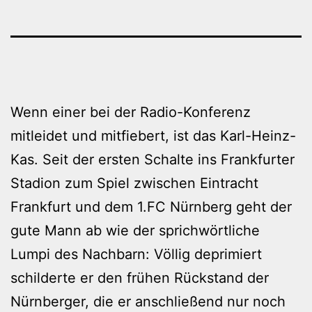
Wenn einer bei der Radio-Konferenz
mitleidet und mitfiebert, ist das Karl-Heinz-
Kas. Seit der ersten Schalte ins Frankfurter
Stadion zum Spiel zwischen Eintracht
Frankfurt und dem 1.FC Nürnberg geht der
gute Mann ab wie der sprichwörtliche
Lumpi des Nachbarn: Völlig deprimiert
schilderte er den frühen Rückstand der
Nürnberger, die er anschließend nur noch