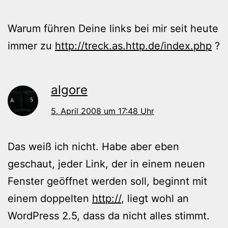
Warum führen Deine links bei mir seit heute
immer zu
http://treck.as.http.de/index.php
?
algore
5. April 2008 um 17:48 Uhr
Das weiß ich nicht. Habe aber eben
geschaut, jeder Link, der in einem neuen
Fenster geöffnet werden soll, beginnt mit
einem doppelten
http://
, liegt wohl an
WordPress 2.5, dass da nicht alles stimmt.