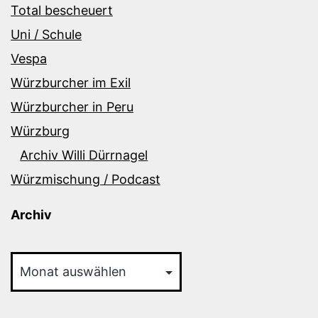
Total bescheuert
Uni / Schule
Vespa
Würzburcher im Exil
Würzburcher in Peru
Würzburg
Archiv Willi Dürrnagel
Würzmischung / Podcast
Archiv
Archiv