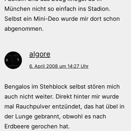
München nicht so einfach ins Stadion.
Selbst ein Mini-Deo wurde mir dort schon
abgenommen.
algore
6. April 2008 um 14:27 Uhr
Bengalos im Stehblock selbst stören mich
auch nicht weiter. Direkt hinter mir wurde
mal Rauchpulver entzündet, das hat übel in
der Lunge gebrannt, obwohl es nach
Erdbeere gerochen hat.