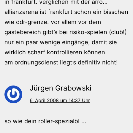
in frankfurt. verglichen mit der arro…
allianzarena ist frankfurt schon ein bisschen
wie ddr-grenze. vor allem vor dem
gästebereich gibt’s bei risiko-spielen (club!)
nur ein paar wenige eingänge, damit sie
wirklich scharf kontrollieren können.
am ordnungsdienst liegt’s definitiv nicht!
Jürgen Grabowski
6. April 2008 um 14:37 Uhr
so wie dein roller-spezialöl …