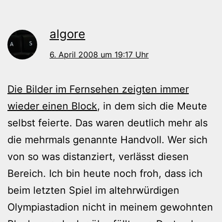
algore
6. April 2008 um 19:17 Uhr
Die Bilder im Fernsehen zeigten immer
wieder einen Block
, in dem sich die Meute
selbst feierte. Das waren deutlich mehr als
die mehrmals genannte Handvoll. Wer sich
von so was distanziert, verlässt diesen
Bereich. Ich bin heute noch froh, dass ich
beim letzten Spiel im altehrwürdigen
Olympiastadion nicht in meinem gewohnten