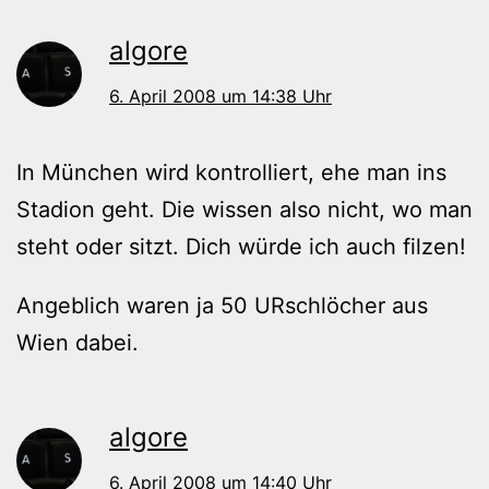
algore
6. April 2008 um 14:38 Uhr
In München wird kontrolliert, ehe man ins
Stadion geht. Die wissen also nicht, wo man
steht oder sitzt. Dich würde ich auch filzen!
Angeblich waren ja 50 URschlöcher aus
Wien dabei.
algore
6. April 2008 um 14:40 Uhr