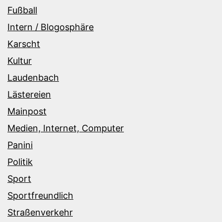
Fußball
Intern / Blogosphäre
Karscht
Kultur
Laudenbach
Lästereien
Mainpost
Medien, Internet, Computer
Panini
Politik
Sport
Sportfreundlich
Straßenverkehr