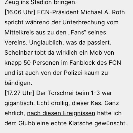
Zeug ins Stadion bringen.
[16.06 Uhr] FCN-Präsident Michael A. Roth
spricht während der Unterbrechung vom
Mittelkreis aus zu den „Fans“ seines
Vereins. Unglaublich, was da passiert.
Scheinbar tobt da wirklich ein Mob von
knapp 50 Personen im Fanblock des FCN
und ist auch von der Polizei kaum zu
bändigen.
[17.27 Uhr] Der Torschrei beim 1-3 war
gigantisch. Echt drollig, dieser Kas. Ganz
ehrlich,
nach diesen Ereignissen
hätte ich
dem Glubb eine echte Klatsche gewünscht.