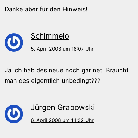
Danke aber für den Hinweis!
Schimmelo
5. April 2008 um 18:07 Uhr
Ja ich hab des neue noch gar net. Braucht
man des eigentlich unbedingt???
Jürgen Grabowski
6. April 2008 um 14:22 Uhr