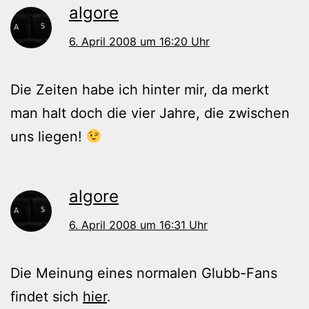
algore
6. April 2008 um 16:20 Uhr
Die Zeiten habe ich hinter mir, da merkt
man halt doch die vier Jahre, die zwischen
uns liegen!
algore
6. April 2008 um 16:31 Uhr
Die Meinung eines normalen Glubb-Fans
findet sich
hier
.