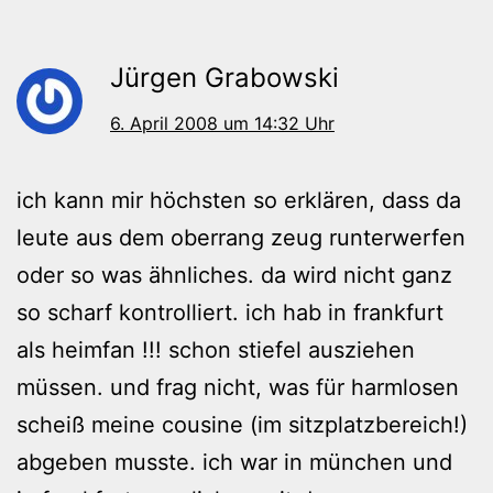
Jürgen Grabowski
6. April 2008 um 14:32 Uhr
ich kann mir höchsten so erklären, dass da
leute aus dem oberrang zeug runterwerfen
oder so was ähnliches. da wird nicht ganz
so scharf kontrolliert. ich hab in frankfurt
als heimfan !!! schon stiefel ausziehen
müssen. und frag nicht, was für harmlosen
scheiß meine cousine (im sitzplatzbereich!)
abgeben musste. ich war in münchen und