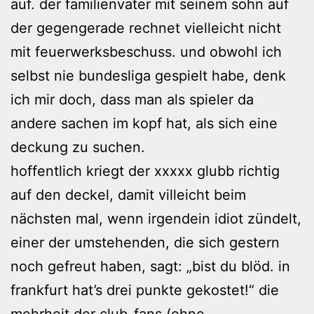
auf. der familienvater mit seinem sohn auf
der gegengerade rechnet vielleicht nicht
mit feuerwerksbeschuss. und obwohl ich
selbst nie bundesliga gespielt habe, denk
ich mir doch, dass man als spieler da
andere sachen im kopf hat, als sich eine
deckung zu suchen.
hoffentlich kriegt der xxxxx glubb richtig
auf den deckel, damit villeicht beim
nächsten mal, wenn irgendein idiot zündelt,
einer der umstehenden, die sich gestern
noch gefreut haben, sagt: „bist du blöd. in
frankfurt hat’s drei punkte gekostet!“ die
mehrheit der club-fans (ohne