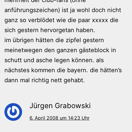
anführungszeichen) ist ja wohl doch nicht
ganz so verblödet wie die paar xxxxx die
sich gestern hervorgetan haben.
im übrigen hätten die zipfel gestern
meinetwegen den ganzen gästeblock in
schutt und asche legen können. als
nächstes kommen die bayern. die hätten’s
dann mal richtig nett gehabt.
Jürgen Grabowski
6. April 2008 um 14:23 Uhr