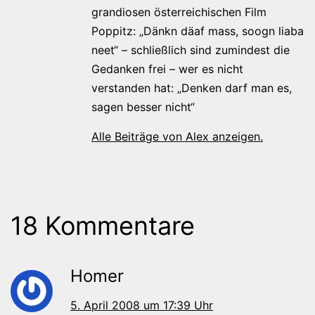
grandiosen österreichischen Film
Poppitz: „Dänkn däaf mass, soogn liaba
neet“ – schließlich sind zumindest die
Gedanken frei – wer es nicht
verstanden hat: „Denken darf man es,
sagen besser nicht“
Alle Beiträge von Alex anzeigen.
18 Kommentare
Homer
5. April 2008 um 17:39 Uhr