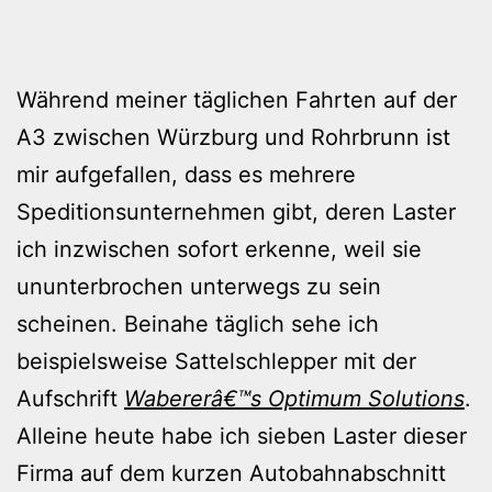
Während meiner täglichen Fahrten auf der
A3 zwischen Würzburg und Rohrbrunn ist
mir aufgefallen, dass es mehrere
Speditionsunternehmen gibt, deren Laster
ich inzwischen sofort erkenne, weil sie
ununterbrochen unterwegs zu sein
scheinen. Beinahe täglich sehe ich
beispielsweise Sattelschlepper mit der
Aufschrift
Wabererâ€™s Optimum Solutions
.
Alleine heute habe ich sieben Laster dieser
Firma auf dem kurzen Autobahnabschnitt