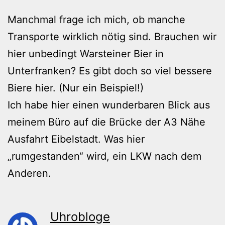
Manchmal frage ich mich, ob manche
Transporte wirklich nötig sind. Brauchen wir
hier unbedingt Warsteiner Bier in
Unterfranken? Es gibt doch so viel bessere
Biere hier. (Nur ein Beispiel!)
Ich habe hier einen wunderbaren Blick aus
meinem Büro auf die Brücke der A3 Nähe
Ausfahrt Eibelstadt. Was hier
„rumgestanden“ wird, ein LKW nach dem
Anderen.
Uhrobloge