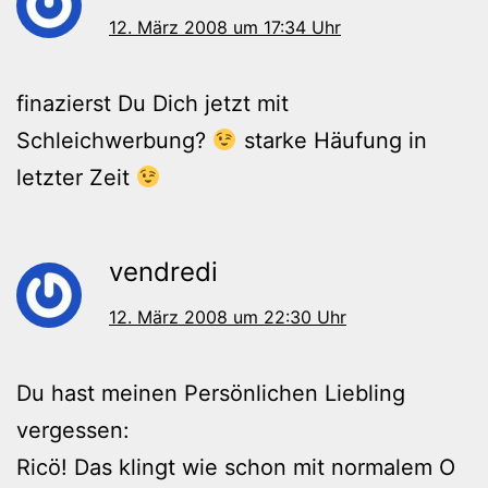
12. März 2008 um 17:34 Uhr
finazierst Du Dich jetzt mit
Schleichwerbung?
starke Häufung in
letzter Zeit
vendredi
12. März 2008 um 22:30 Uhr
Du hast meinen Persönlichen Liebling
vergessen:
Ricö! Das klingt wie schon mit normalem O