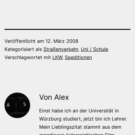
Veröffentlicht am
12. März 2008
Kategorisiert als
Straßenverkehr
,
Uni / Schule
Verschlagwortet mit
LKW
,
Speditionen
Von Alex
Einst habe ich an der Universität in
Würzburg studiert, jetzt bin ich Lehrer.
Mein Lieblingszitat stammt aus dem
grandiosen österreichischen Film