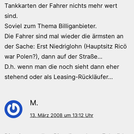
Tankkarten der Fahrer nichts mehr wert
sind.
Soviel zum Thema Billiganbieter.
Die Fahrer sind mal wieder die ärmsten an
der Sache: Erst Niedriglohn (Hauptsitz Ricö
war Polen?), dann auf der Straße…
D.h. wenn man die noch sieht dann eher
stehend oder als Leasing-Rückläufer…
M.
13. März 2008 um 13:12 Uhr