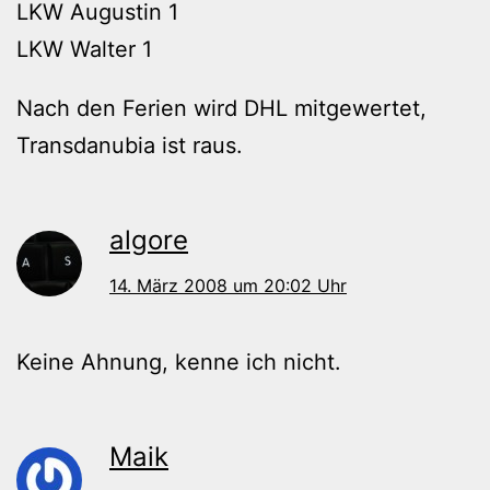
LKW Augustin 1
LKW Walter 1
Nach den Ferien wird DHL mitgewertet,
Transdanubia ist raus.
algore
14. März 2008 um 20:02 Uhr
Keine Ahnung, kenne ich nicht.
Maik