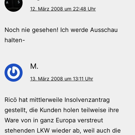
12. März 2008 um 22:48 Uhr
Noch nie gesehen! Ich werde Ausschau
halten-
M.
13. März 2008 um 13:11 Uhr
Ricö hat mittlerweile Insolvenzantrag
gestellt, die Kunden holen teilweise ihre
Ware von in ganz Europa verstreut
stehenden LKW wieder ab, weil auch die