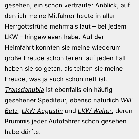
gesehen, ein schon vertrauter Anblick, auf
den ich meine Mitfahrer heute in aller
Herrgottsfrühe mehrmals laut – bei jedem
LKW – hingewiesen habe. Auf der
Heimfahrt konnten sie meine wiederum
große Freude schon teilen, auf jeden Fall
haben sie so getan, als teilten sie meine
Freude, was ja auch schon nett ist.
Transdanubia
ist ebenfalls ein häufig
gesehener Spediteur, ebenso natürlich
Willi
Betz
,
LKW Augustin
und
LKW Walter
, deren
Brummis jeder Autofahrer schon gesehen
habe dürfte.