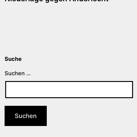
Suche
Suchen …