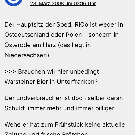
23. März 2008 um 02:16 Uhr
Der Hauptsitz der Sped. RiCö ist weder in
Ostdeutschland oder Polen – sondern in
Osterode am Harz (das liegt in
Niedersachsen).
>>> Brauchen wir hier unbedingt
Warsteiner Bier in Unterfranken?
Der Endverbraucher ist doch selber daran
Schuld: immer mehr und immer billiger.
Wehe er hat zum Frühstück keine aktuelle
Zeitung und frische Brötchen…