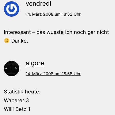
vendredi
14. März 2008 um 18:52 Uhr
Interessant – das wusste ich noch gar nicht
Danke.
algore
14. März 2008 um 18:58 Uhr
Statistik heute:
Waberer 3
Willi Betz 1