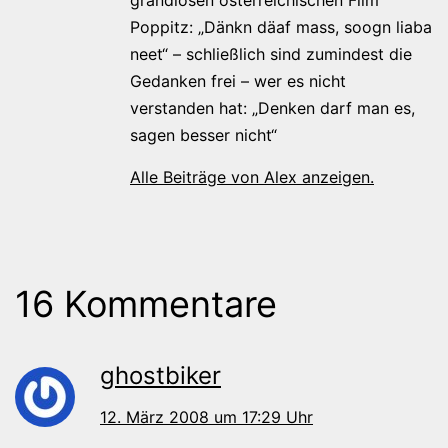
Poppitz: „Dänkn däaf mass, soogn liaba
neet“ – schließlich sind zumindest die
Gedanken frei – wer es nicht
verstanden hat: „Denken darf man es,
sagen besser nicht“
Alle Beiträge von Alex anzeigen.
16 Kommentare
ghostbiker
12. März 2008 um 17:29 Uhr