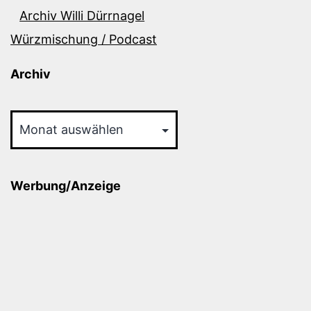
Archiv Willi Dürrnagel
Würzmischung / Podcast
Archiv
Archiv
Werbung/Anzeige