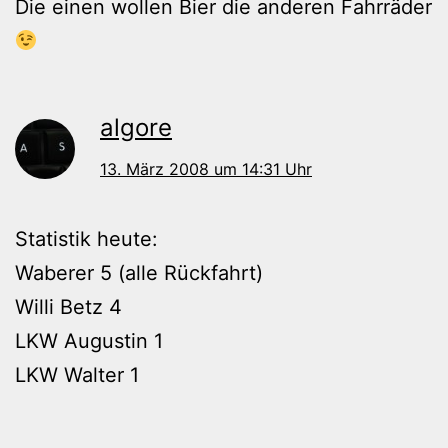
Die einen wollen Bier die anderen Fahrräder
algore
13. März 2008 um 14:31 Uhr
Statistik heute:
Waberer 5 (alle Rückfahrt)
Willi Betz 4
LKW Augustin 1
LKW Walter 1