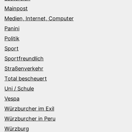
Mainpost
Medien, Internet, Computer
Panini
Politik
Sport
Sportfreundlich
Straßenverkehr
Total bescheuert
Uni / Schule
Vespa
Würzburcher im Exil
Würzburcher in Peru
Würzburg