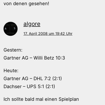
von denen gesehen!
algore
17. April 2008 um 19:42 Uhr
Gestern:
Gartner AG – Willi Betz 10:3
Heute:
Gartner AG – DHL 7:2 (2:1)
Dachser – UPS 5:1 (2:1)
Ich sollte bald mal einen Spielplan