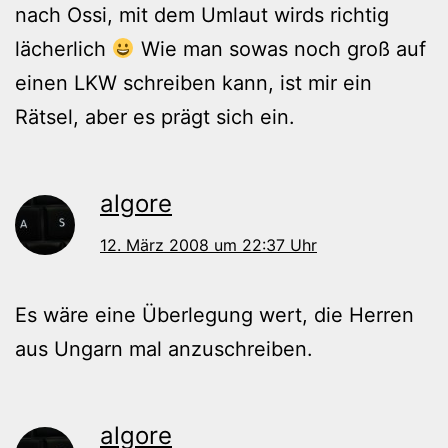
nach Ossi, mit dem Umlaut wirds richtig
lächerlich
Wie man sowas noch groß auf
einen LKW schreiben kann, ist mir ein
Rätsel, aber es prägt sich ein.
algore
12. März 2008 um 22:37 Uhr
Es wäre eine Überlegung wert, die Herren
aus Ungarn mal anzuschreiben.
algore