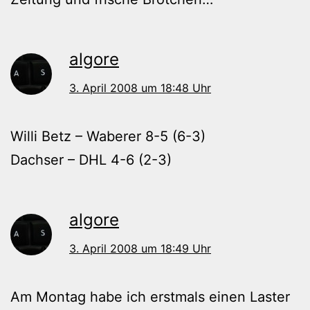
algore
3. April 2008 um 18:48 Uhr
Willi Betz – Waberer 8-5 (6-3)
Dachser – DHL 4-6 (2-3)
algore
3. April 2008 um 18:49 Uhr
Am Montag habe ich erstmals einen Laster