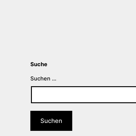
Suche
Suchen …