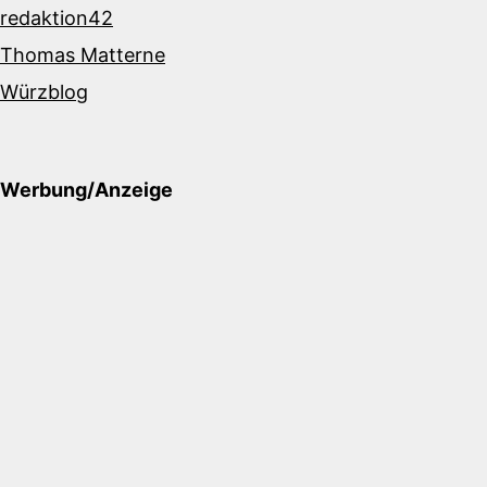
redaktion42
Thomas Matterne
Würzblog
Werbung/Anzeige