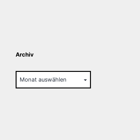
Archiv
Archiv