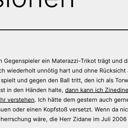
 Gegenspieler ein Materazzi-Trikot trägt und 
h wiederholt unnötig hart und ohne Rücksicht 
 spielt und gegen den Ball tritt, den ich als Torw
st in den Händen halte,
dann kann ich Zinedin
hr verstehen
. Ich hätte dem gestern auch gern
uen oder einen Kopfstoß versetzt. Wenn da nic
herrschung wäre, die Herr Zidane im Juli 2006