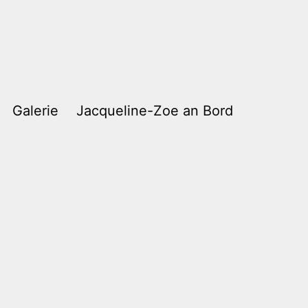
Galerie
Jacqueline-Zoe an Bord