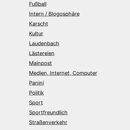
Fußball
Intern / Blogosphäre
Karscht
Kultur
Laudenbach
Lästereien
Mainpost
Medien, Internet, Computer
Panini
Politik
Sport
Sportfreundlich
Straßenverkehr