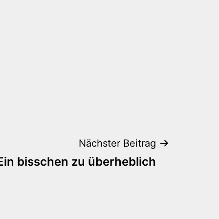
Nächster Beitrag
Ein bisschen zu überheblich