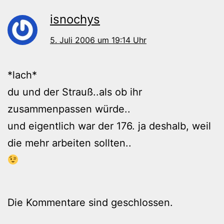
isnochys
5. Juli 2006 um 19:14 Uhr
*lach*
du und der Strauß..als ob ihr
zusammenpassen würde..
und eigentlich war der 176. ja deshalb, weil
die mehr arbeiten sollten..
Die Kommentare sind geschlossen.