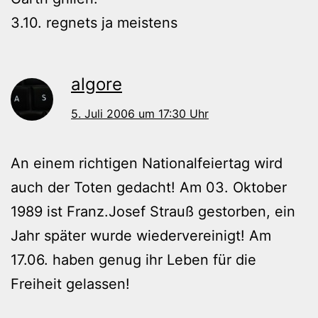
3.10. regnets ja meistens
algore
5. Juli 2006 um 17:30 Uhr
An einem richtigen Nationalfeiertag wird
auch der Toten gedacht! Am 03. Oktober
1989 ist Franz.Josef Strauß gestorben, ein
Jahr später wurde wiedervereinigt! Am
17.06. haben genug ihr Leben für die
Freiheit gelassen!