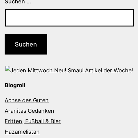
Suchen …
Blogroll
Achse des Guten
Aranitas Gedanken
Fritten, Fußball & Bier
Hazamelistan