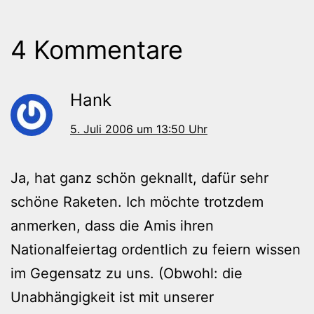
4 Kommentare
Hank
5. Juli 2006 um 13:50 Uhr
Ja, hat ganz schön geknallt, dafür sehr
schöne Raketen. Ich möchte trotzdem
anmerken, dass die Amis ihren
Nationalfeiertag ordentlich zu feiern wissen
im Gegensatz zu uns. (Obwohl: die
Unabhängigkeit ist mit unserer