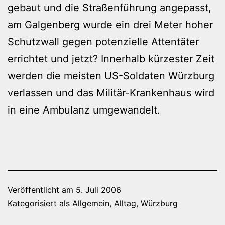
gebaut und die Straßenführung angepasst,
am Galgenberg wurde ein drei Meter hoher
Schutzwall gegen potenzielle Attentäter
errichtet und jetzt? Innerhalb kürzester Zeit
werden die meisten US-Soldaten Würzburg
verlassen und das Militär-Krankenhaus wird
in eine Ambulanz umgewandelt.
Veröffentlicht am
5. Juli 2006
Kategorisiert als
Allgemein
,
Alltag
,
Würzburg