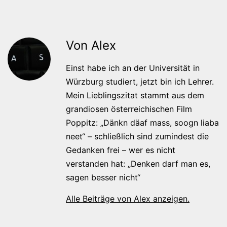
Von Alex
Einst habe ich an der Universität in
Würzburg studiert, jetzt bin ich Lehrer.
Mein Lieblingszitat stammt aus dem
grandiosen österreichischen Film
Poppitz: „Dänkn däaf mass, soogn liaba
neet“ – schließlich sind zumindest die
Gedanken frei – wer es nicht
verstanden hat: „Denken darf man es,
sagen besser nicht“
Alle Beiträge von Alex anzeigen.