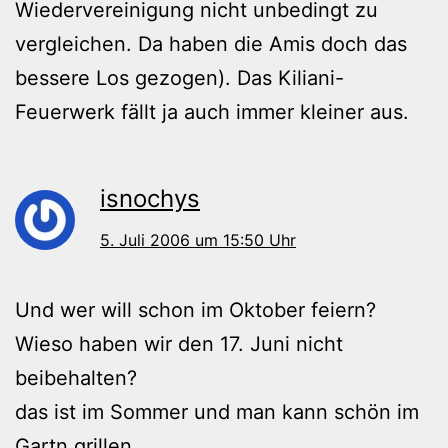
Wiedervereinigung nicht unbedingt zu
vergleichen. Da haben die Amis doch das
bessere Los gezogen). Das Kiliani-
Feuerwerk fällt ja auch immer kleiner aus.
isnochys
5. Juli 2006 um 15:50 Uhr
Und wer will schon im Oktober feiern?
Wieso haben wir den 17. Juni nicht
beibehalten?
das ist im Sommer und man kann schön im
Gartn grillen.