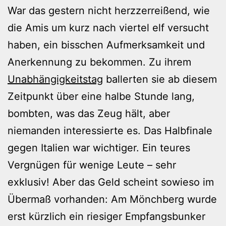
War das gestern nicht herzzerreißend, wie
die Amis um kurz nach viertel elf versucht
haben, ein bisschen Aufmerksamkeit und
Anerkennung zu bekommen. Zu ihrem
Unabhängigkeitstag
ballerten sie ab diesem
Zeitpunkt über eine halbe Stunde lang,
bombten, was das Zeug hält, aber
niemanden interessierte es. Das Halbfinale
gegen Italien war wichtiger. Ein teures
Vergnügen für wenige Leute – sehr
exklusiv! Aber das Geld scheint sowieso im
Übermaß vorhanden: Am Mönchberg wurde
erst kürzlich ein riesiger Empfangsbunker