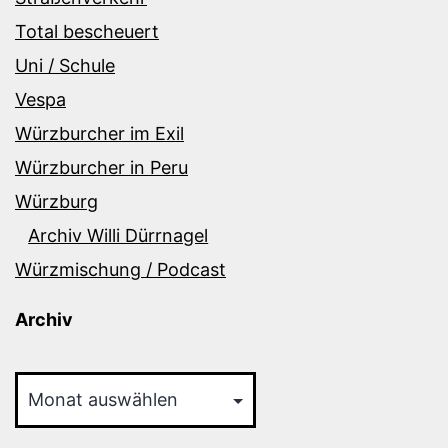
Total bescheuert
Uni / Schule
Vespa
Würzburcher im Exil
Würzburcher in Peru
Würzburg
Archiv Willi Dürrnagel
Würzmischung / Podcast
Archiv
Archiv