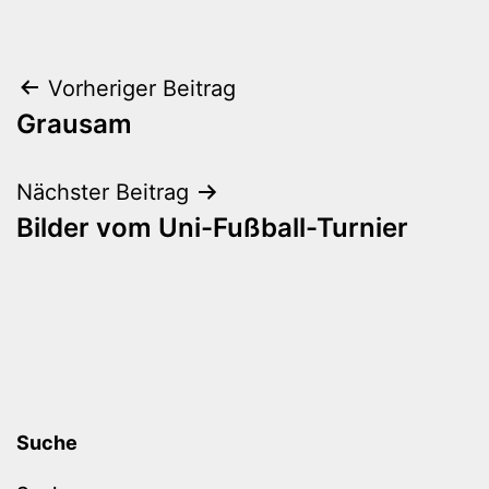
Beitragsnavigation
Vorheriger Beitrag
Grausam
Nächster Beitrag
Bilder vom Uni-Fußball-Turnier
Suche