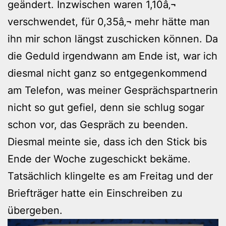
geändert. Inzwischen waren 1,10â‚¬
verschwendet, für 0,35â‚¬ mehr hätte man
ihn mir schon längst zuschicken können. Da
die Geduld irgendwann am Ende ist, war ich
diesmal nicht ganz so entgegenkommend
am Telefon, was meiner Gesprächspartnerin
nicht so gut gefiel, denn sie schlug sogar
schon vor, das Gespräch zu beenden.
Diesmal meinte sie, dass ich den Stick bis
Ende der Woche zugeschickt bekäme.
Tatsächlich klingelte es am Freitag und der
Briefträger hatte ein Einschreiben zu
übergeben.