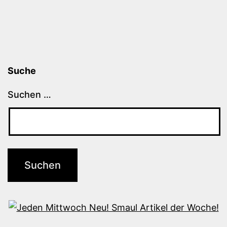
Suche
Suchen …