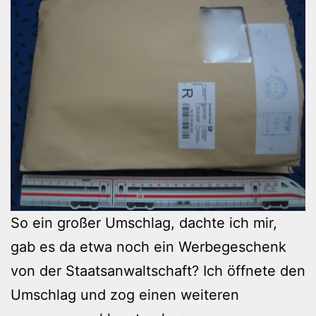
So ein großer Umschlag, dachte ich mir,
gab es da etwa noch ein Werbegeschenk
von der Staatsanwaltschaft? Ich öffnete den
Umschlag und zog einen weiteren