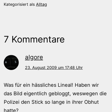
Kategorisiert als
Alltag
7 Kommentare
algore
23. August 2009 um 17:48 Uhr
Was für ein hässliches Lineal! Haben wir
das Bild eigentlich gebloggt, weswegen die
Polizei den Stick so lange in ihrer Obhut
hatte?