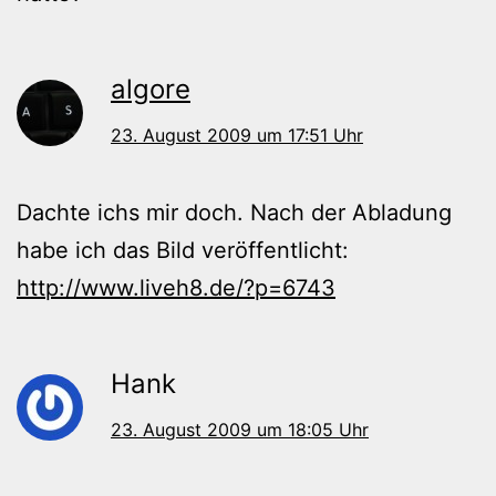
algore
23. August 2009 um 17:51 Uhr
Dachte ichs mir doch. Nach der Abladung
habe ich das Bild veröffentlicht:
http://www.liveh8.de/?p=6743
Hank
23. August 2009 um 18:05 Uhr