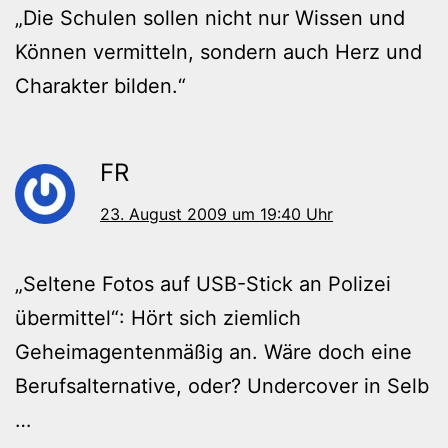
„Die Schulen sollen nicht nur Wissen und
Können vermitteln, sondern auch Herz und
Charakter bilden.“
FR
23. August 2009 um 19:40 Uhr
„Seltene Fotos auf USB-Stick an Polizei
übermittel“: Hört sich ziemlich
Geheimagentenmäßig an. Wäre doch eine
Berufsalternative, oder? Undercover in Selb
…