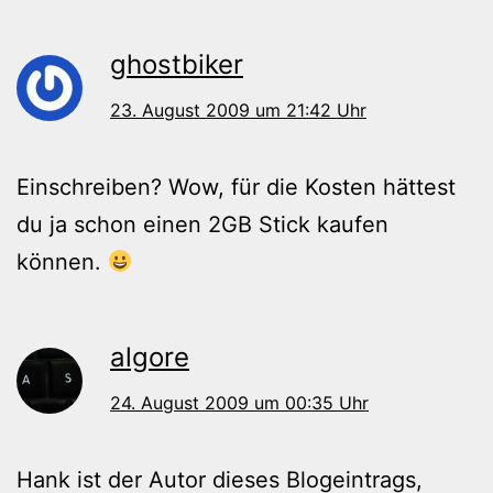
ghostbiker
23. August 2009 um 21:42 Uhr
Einschreiben? Wow, für die Kosten hättest
du ja schon einen 2GB Stick kaufen
können.
algore
24. August 2009 um 00:35 Uhr
Hank ist der Autor dieses Blogeintrags,