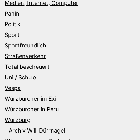
Medien, Internet, Computer
Panini
Politik
Sport
Sportfreundlich
Straßenverkehr
Total bescheuert
Uni / Schule
Vespa
Würzburcher im Exil
Würzburcher in Peru
Würzburg
Archiv Willi Dürrnagel