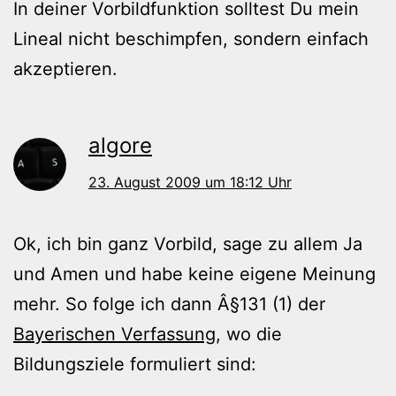
In deiner Vorbildfunktion solltest Du mein
Lineal nicht beschimpfen, sondern einfach
akzeptieren.
algore
23. August 2009 um 18:12 Uhr
Ok, ich bin ganz Vorbild, sage zu allem Ja
und Amen und habe keine eigene Meinung
mehr. So folge ich dann Â§131 (1) der
Bayerischen Verfassung
, wo die
Bildungsziele formuliert sind: