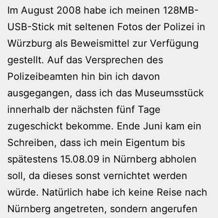
Im August 2008 habe ich meinen 128MB-
USB-Stick mit seltenen Fotos der Polizei in
Würzburg als Beweismittel zur Verfügung
gestellt. Auf das Versprechen des
Polizeibeamten hin bin ich davon
ausgegangen, dass ich das Museumsstück
innerhalb der nächsten fünf Tage
zugeschickt bekomme. Ende Juni kam ein
Schreiben, dass ich mein Eigentum bis
spätestens 15.08.09 in Nürnberg abholen
soll, da dieses sonst vernichtet werden
würde. Natürlich habe ich keine Reise nach
Nürnberg angetreten, sondern angerufen