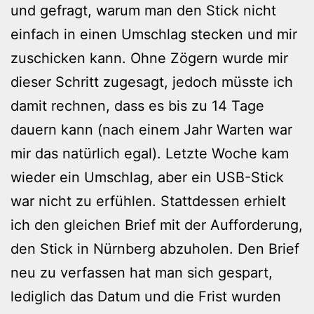
und gefragt, warum man den Stick nicht
einfach in einen Umschlag stecken und mir
zuschicken kann. Ohne Zögern wurde mir
dieser Schritt zugesagt, jedoch müsste ich
damit rechnen, dass es bis zu 14 Tage
dauern kann (nach einem Jahr Warten war
mir das natürlich egal). Letzte Woche kam
wieder ein Umschlag, aber ein USB-Stick
war nicht zu erfühlen. Stattdessen erhielt
ich den gleichen Brief mit der Aufforderung,
den Stick in Nürnberg abzuholen. Den Brief
neu zu verfassen hat man sich gespart,
lediglich das Datum und die Frist wurden