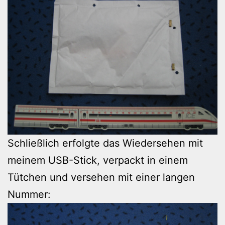
Schließlich erfolgte das Wiedersehen mit
meinem USB-Stick, verpackt in einem
Tütchen und versehen mit einer langen
Nummer: