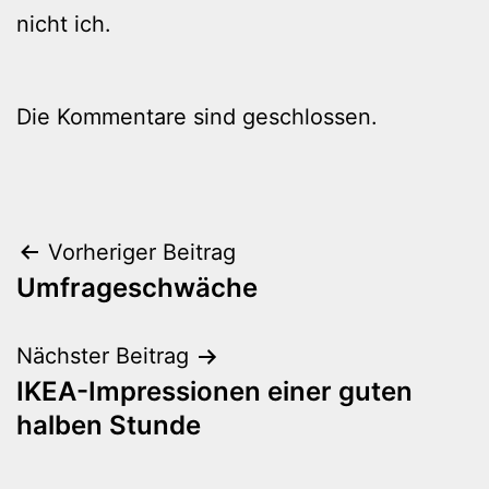
nicht ich.
Die Kommentare sind geschlossen.
Beitragsnavigation
Vorheriger Beitrag
Umfrageschwäche
Nächster Beitrag
IKEA-Impressionen einer guten
halben Stunde