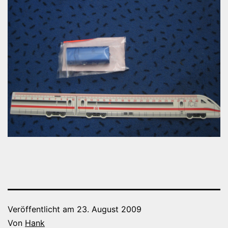
Veröffentlicht am
23. August 2009
Von
Hank