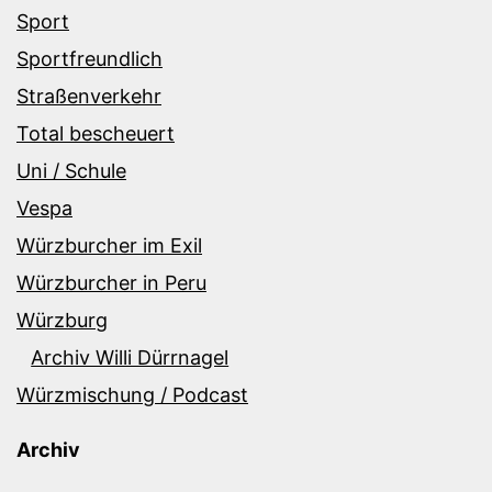
Sport
Sportfreundlich
Straßenverkehr
Total bescheuert
Uni / Schule
Vespa
Würzburcher im Exil
Würzburcher in Peru
Würzburg
Archiv Willi Dürrnagel
Würzmischung / Podcast
Archiv