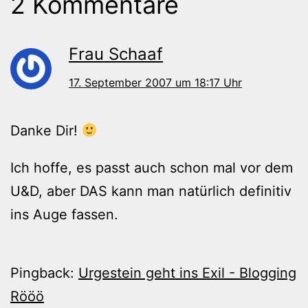
2 Kommentare
Frau Schaaf
17. September 2007 um 18:17 Uhr
Danke Dir!
Ich hoffe, es passt auch schon mal vor dem
U&D, aber DAS kann man natürlich definitiv
ins Auge fassen.
Pingback:
Urgestein geht ins Exil - Blogging
Rööö