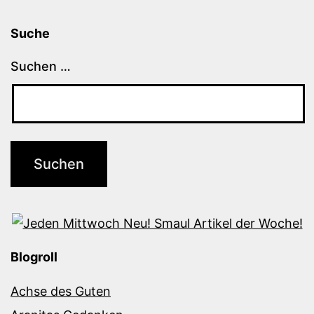
Suche
Suchen …
Blogroll
Achse des Guten