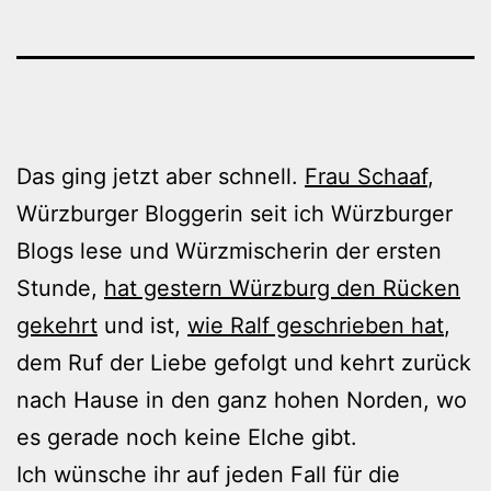
Das ging jetzt aber schnell.
Frau Schaaf
,
Würzburger Bloggerin seit ich Würzburger
Blogs lese und Würzmischerin der ersten
Stunde,
hat gestern Würzburg den Rücken
gekehrt
und ist,
wie Ralf geschrieben hat
,
dem Ruf der Liebe gefolgt und kehrt zurück
nach Hause in den ganz hohen Norden, wo
es gerade noch keine Elche gibt.
Ich wünsche ihr auf jeden Fall für die