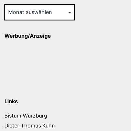
Archiv
Werbung/Anzeige
Links
Bistum Würzburg
Dieter Thomas Kuhn