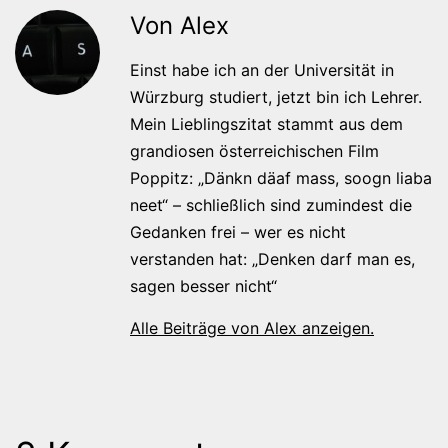
Von Alex
Einst habe ich an der Universität in
Würzburg studiert, jetzt bin ich Lehrer.
Mein Lieblingszitat stammt aus dem
grandiosen österreichischen Film
Poppitz: „Dänkn däaf mass, soogn liaba
neet“ – schließlich sind zumindest die
Gedanken frei – wer es nicht
verstanden hat: „Denken darf man es,
sagen besser nicht“
Alle Beiträge von Alex anzeigen.