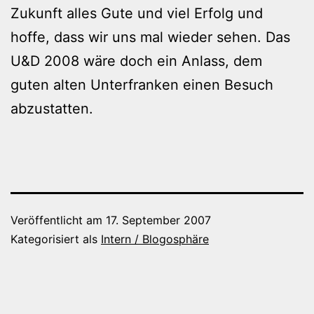
Zukunft alles Gute und viel Erfolg und
hoffe, dass wir uns mal wieder sehen. Das
U&D 2008 wäre doch ein Anlass, dem
guten alten Unterfranken einen Besuch
abzustatten.
Veröffentlicht am
17. September 2007
Kategorisiert als
Intern / Blogosphäre