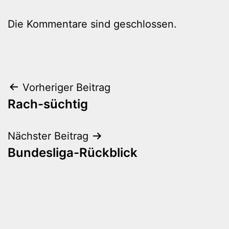
Die Kommentare sind geschlossen.
Beitragsnavigation
Vorheriger Beitrag
Rach-süchtig
Nächster Beitrag
Bundesliga-Rückblick