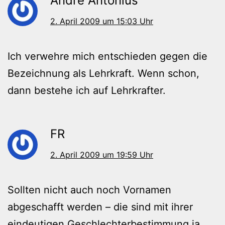
André Antonius
2. April 2009 um 15:03 Uhr
Ich verwehre mich entschieden gegen die
Bezeichnung als Lehrkraft. Wenn schon,
dann bestehe ich auf Lehrkrafter.
FR
2. April 2009 um 19:59 Uhr
Sollten nicht auch noch Vornamen
abgeschafft werden – die sind mit ihrer
eindeutigen Geschlechterbestimmung ja