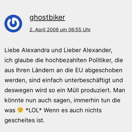
ghostbiker
2. April 2009 um 06:55 Uhr
Liebe Alexandra und Lieber Alexander,
ich glaube die hochbezahlten Politiker, die
aus Ihren Ländern an die EU abgeschoben
werden, sind einfach unterbeschäftigt und
deswegen wird so ein Müll produziert. Man
könnte nun auch sagen, immerhin tun die
was
*LOL* Wenn es auch nichts
gescheites ist.