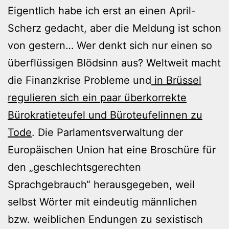
Eigentlich habe ich erst an einen April-
Scherz gedacht, aber die Meldung ist schon
von gestern… Wer denkt sich nur einen so
überflüssigen Blödsinn aus? Weltweit macht
die Finanzkrise Probleme und
in Brüssel
regulieren sich ein paar überkorrekte
Bürokratieteufel und Büroteufelinnen zu
Tode
. Die Parlamentsverwaltung der
Europäischen Union hat eine Broschüre für
den „geschlechtsgerechten
Sprachgebrauch“ herausgegeben, weil
selbst Wörter mit eindeutig männlichen
bzw. weiblichen Endungen zu sexistisch