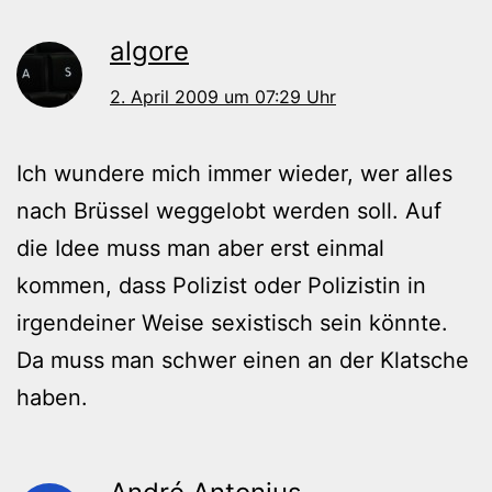
algore
2. April 2009 um 07:29 Uhr
Ich wundere mich immer wieder, wer alles
nach Brüssel weggelobt werden soll. Auf
die Idee muss man aber erst einmal
kommen, dass Polizist oder Polizistin in
irgendeiner Weise sexistisch sein könnte.
Da muss man schwer einen an der Klatsche
haben.