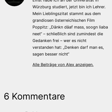
Würzburg studiert, jetzt bin ich Lehrer.
Mein Lieblingszitat stammt aus dem
grandiosen österreichischen Film
Poppitz: „Dänkn däaf mass, soogn liaba
neet“ – schließlich sind zumindest die
Gedanken frei – wer es nicht
verstanden hat: „Denken darf man es,
sagen besser nicht“
Alle Beiträge von Alex anzeigen.
6 Kommentare