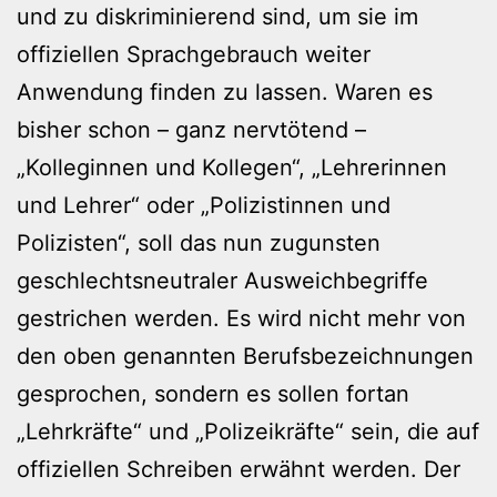
und zu diskriminierend sind, um sie im
offiziellen Sprachgebrauch weiter
Anwendung finden zu lassen. Waren es
bisher schon – ganz nervtötend –
„Kolleginnen und Kollegen“, „Lehrerinnen
und Lehrer“ oder „Polizistinnen und
Polizisten“, soll das nun zugunsten
geschlechtsneutraler Ausweichbegriffe
gestrichen werden. Es wird nicht mehr von
den oben genannten Berufsbezeichnungen
gesprochen, sondern es sollen fortan
„Lehrkräfte“ und „Polizeikräfte“ sein, die auf
offiziellen Schreiben erwähnt werden. Der