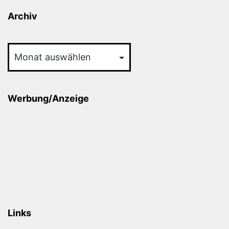
Archiv
Archiv
Werbung/Anzeige
Links