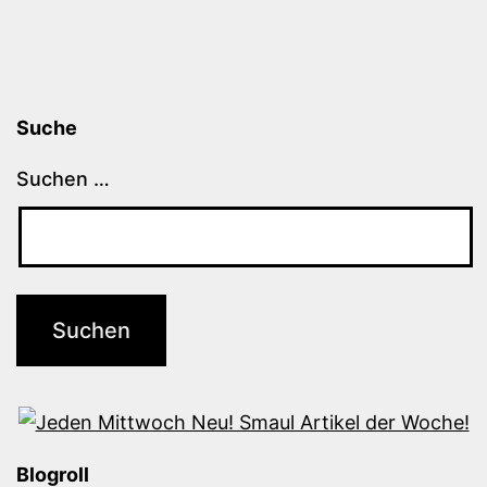
Suche
Suchen …
Blogroll