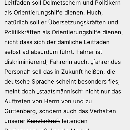
Leitfaden soll Dolmetschern und Politikern
als Orientierungshilfe dienen. Huch,
natürlich soll er Übersetzungskräften und
Politikkräften als Orientierungshilfe dienen,
nicht dass sich der dämliche Leitfaden
selbst ad absurdum führt. Fahrer ist
diskriminierend, Fahrerin auch, „fahrendes
Personal“ soll das in Zukunft heißen, die
deutsche Sprache scheint besonders fies,
meint doch „staatsmännisch“ nicht nur das
Auftreten von Herrn von und zu
Guttenberg, sondern auch das Verhalten
unserer
Kanzlerkraft
leitenden