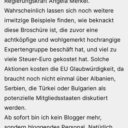
Regierungskraft Angela Merkel.
Wahrscheinlich lassen sich noch weitere
irrwitzige Beispiele finden, wie beknackt
diese Broschüre ist, die zuvor eine
achtköpfige und wohlgemerkt hochrangige
Expertengruppe beschäft hat, und viel zu
viele Steuer-Euro gekostet hat. Solche
Aktionen kosten die EU Glaubwürdigkeit, da
braucht noch nicht einmal über Albanien,
Serbien, die Türkei oder Bulgarien als
potenzielle Mitgliedsstaaten diskutiert
werden.
Ab sofort bin ich kein Blogger mehr,
sondern bloggendes Personal. Natürlich