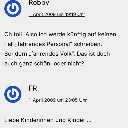
Robby
1. April 2009 um 19:19 Uhr
Oh toll. Also ich werde künftig auf keinen
Fall „fahrendes Personal“ schreiben.
Sondern „fahrendes Volk“. Das ist doch
auch ganz schön, oder nicht?
FR
1. April 2009 um 23:05 Uhr
Liebe Kinderinnen und Kinder …