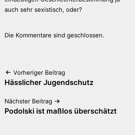
auch sehr sexistisch, oder?
Die Kommentare sind geschlossen.
Beitragsnavigation
Vorheriger Beitrag
Hässlicher Jugendschutz
Nächster Beitrag
Podolski ist maßlos überschätzt