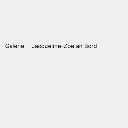
Galerie
Jacqueline-Zoe an Bord