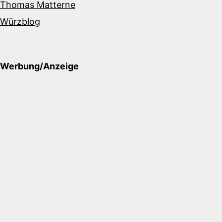
Thomas Matterne
Würzblog
Werbung/Anzeige