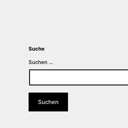
Suche
Suchen …