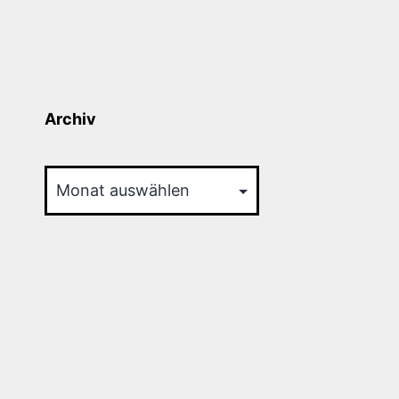
Archiv
Archiv