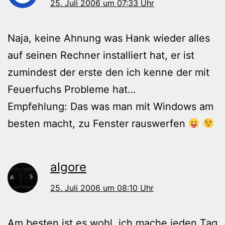
25. Juli 2006 um 07:33 Uhr
Naja, keine Ahnung was Hank wieder alles
auf seinen Rechner installiert hat, er ist
zumindest der erste den ich kenne der mit
Feuerfuchs Probleme hat…
Empfehlung: Das was man mit Windows am
besten macht, zu Fenster rauswerfen
algore
25. Juli 2006 um 08:10 Uhr
Am besten ist es wohl, ich mache jeden Tag