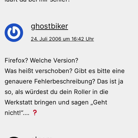
ghostbiker
24. Juli 2006 um 16:42 Uhr
Firefox? Welche Version?
Was heißt verschoben? Gibt es bitte eine
genauere Fehlerbeschreibung? Das ist ja
so, als würdest du dein Roller in die
Werkstatt bringen und sagen „Geht
nicht!“….