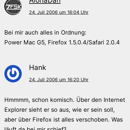
AlohaDan
24. Juli 2006 um 16:04 Uhr
Bei mir auch alles in Ordnung:
Power Mac G5, Firefox 1.5.0.4/Safari 2.0.4
Hank
24. Juli 2006 um 16:20 Uhr
Hmmmm, schon komisch. Über den Internet
Explorer sieht er so aus, wie er sein soll,
aber über Firefox ist alles verschoben. Was
läuft da bei mir schief?