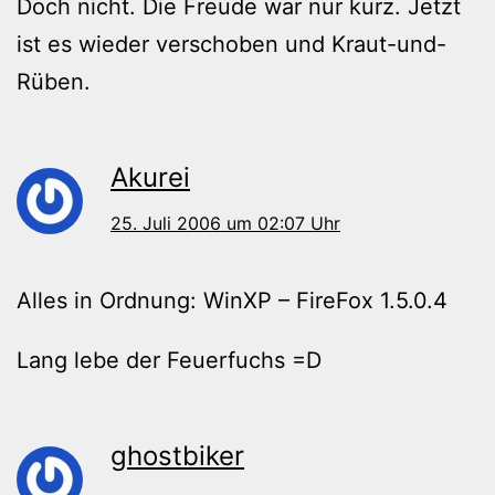
Doch nicht. Die Freude war nur kurz. Jetzt
ist es wieder verschoben und Kraut-und-
Rüben.
Akurei
25. Juli 2006 um 02:07 Uhr
Alles in Ordnung: WinXP – FireFox 1.5.0.4
Lang lebe der Feuerfuchs =D
ghostbiker