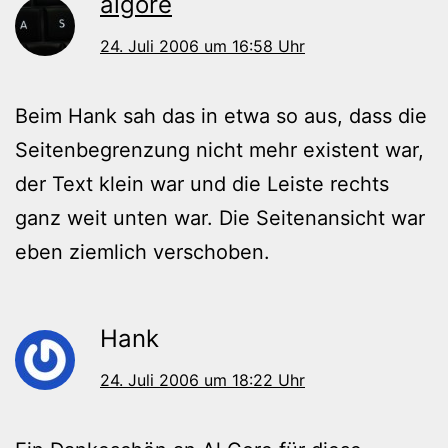
algore
24. Juli 2006 um 16:58 Uhr
Beim Hank sah das in etwa so aus, dass die
Seitenbegrenzung nicht mehr existent war,
der Text klein war und die Leiste rechts
ganz weit unten war. Die Seitenansicht war
eben ziemlich verschoben.
Hank
24. Juli 2006 um 18:22 Uhr