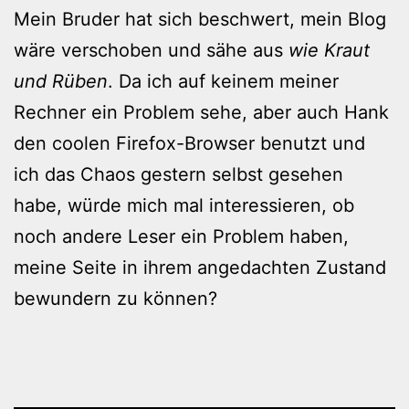
Mein Bruder hat sich beschwert, mein Blog
wäre verschoben und sähe aus
wie Kraut
und Rüben
. Da ich auf keinem meiner
Rechner ein Problem sehe, aber auch Hank
den coolen Firefox-Browser benutzt und
ich das Chaos gestern selbst gesehen
habe, würde mich mal interessieren, ob
noch andere Leser ein Problem haben,
meine Seite in ihrem angedachten Zustand
bewundern zu können?