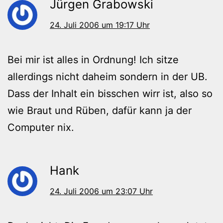
Jürgen Grabowski
24. Juli 2006 um 19:17 Uhr
Bei mir ist alles in Ordnung! Ich sitze
allerdings nicht daheim sondern in der UB.
Dass der Inhalt ein bisschen wirr ist, also so
wie Braut und Rüben, dafür kann ja der
Computer nix.
Hank
24. Juli 2006 um 23:07 Uhr