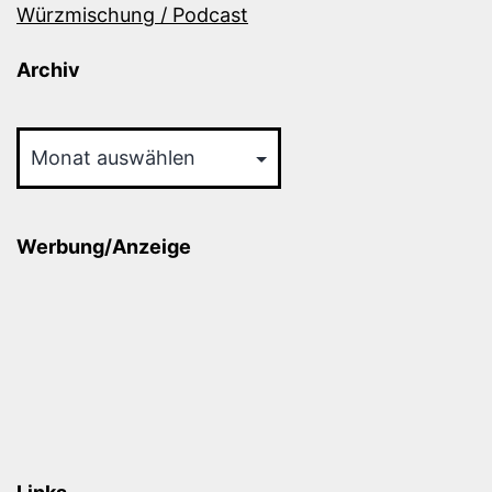
Würzmischung / Podcast
Archiv
Archiv
Werbung/Anzeige