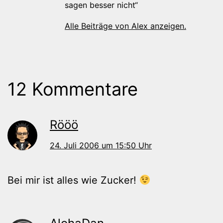
sagen besser nicht“
Alle Beiträge von Alex anzeigen.
12 Kommentare
Rööö
24. Juli 2006 um 15:50 Uhr
Bei mir ist alles wie Zucker!