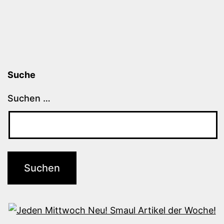
Suche
Suchen …