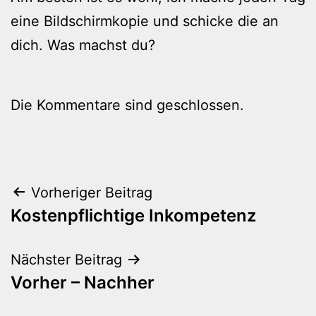
eine Bildschirmkopie und schicke die an
dich. Was machst du?
Die Kommentare sind geschlossen.
Beitragsnavigation
Vorheriger Beitrag
Kostenpflichtige Inkompetenz
Nächster Beitrag
Vorher – Nachher