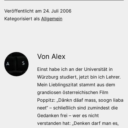
Veröffentlicht am
24. Juli 2006
Kategorisiert als
Allgemein
Von Alex
Einst habe ich an der Universität in
Würzburg studiert, jetzt bin ich Lehrer.
Mein Lieblingszitat stammt aus dem
grandiosen österreichischen Film
Poppitz: „Dänkn däaf mass, soogn liaba
neet“ – schließlich sind zumindest die
Gedanken frei – wer es nicht
verstanden hat: „Denken darf man es,