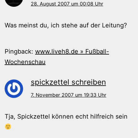
28. August 2007 um 00:08 Uhr
Was meinst du, ich stehe auf der Leitung?
Pingback:
www.liveh8.de » Fußball-
Wochenschau
spickzettel schreiben
7. November 2007 um 19:33 Uhr
Tja, Spickzettel können echt hilfreich sein