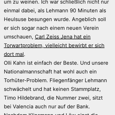
um zu weinen. Ich war schließlich nicht nur
einmal dabei, als Lehmann 90 Minuten als
Heulsuse besungen wurde. Angeblich soll
er sich sogar nach einem neuen Verein
umschauen,
Carl Zeiss Jena hat ein
Torwartproblem, vielleicht bewirbt er sich
dort mal
.
Olli Kahn ist einfach der Beste. Und unsere
Nationalmannschaft hat wohl auch ein
Torhüter-Problem. Fliegenfänger Lehmann
schwächelt und hat keinen Stammplatz,
Timo Hildebrand, die Nummer zwei, sitzt
bei Valencia auch nur auf der Bank.