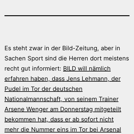
Es steht zwar in der Bild-Zeitung, aber in
Sachen Sport sind die Herren dort meistens
recht gut informiert:
BILD will nämlich
erfahren haben, dass Jens Lehmann, der
Pudel im Tor der deutschen
Nationalmannschaft, von seinem Trainer
Arsene Wenger am Donnerstag mitgeteilt
bekommen hat, dass er ab sofort nicht
mehr die Nummer eins im Tor bei Arsenal