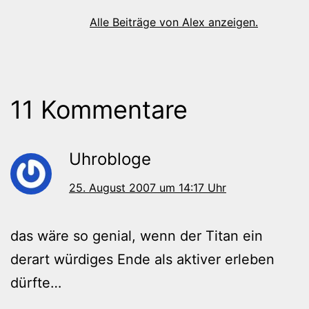
Alle Beiträge von Alex anzeigen.
11 Kommentare
Uhrobloge
25. August 2007 um 14:17 Uhr
das wäre so genial, wenn der Titan ein
derart würdiges Ende als aktiver erleben
dürfte…