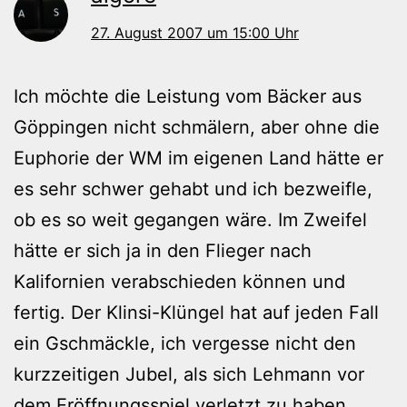
27. August 2007 um 15:00 Uhr
Ich möchte die Leistung vom Bäcker aus
Göppingen nicht schmälern, aber ohne die
Euphorie der WM im eigenen Land hätte er
es sehr schwer gehabt und ich bezweifle,
ob es so weit gegangen wäre. Im Zweifel
hätte er sich ja in den Flieger nach
Kalifornien verabschieden können und
fertig. Der Klinsi-Klüngel hat auf jeden Fall
ein Gschmäckle, ich vergesse nicht den
kurzzeitigen Jubel, als sich Lehmann vor
dem Eröffnungsspiel verletzt zu haben