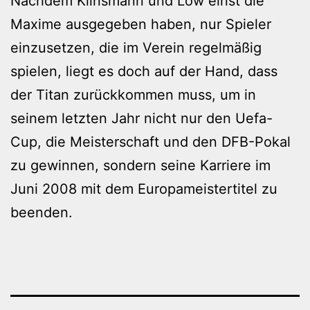
Nachdem Klinsmann und Löw einst die
Maxime ausgegeben haben, nur Spieler
einzusetzen, die im Verein regelmäßig
spielen, liegt es doch auf der Hand, dass
der Titan zurückkommen muss, um in
seinem letzten Jahr nicht nur den Uefa-
Cup, die Meisterschaft und den DFB-Pokal
zu gewinnen, sondern seine Karriere im
Juni 2008 mit dem Europameistertitel zu
beenden.