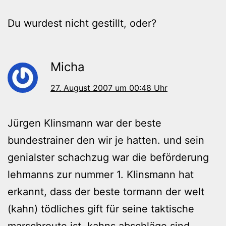
Du wurdest nicht gestillt, oder?
Micha
27. August 2007 um 00:48 Uhr
Jürgen Klinsmann war der beste
bundestrainer den wir je hatten. und sein
genialster schachzug war die beförderung
lehmanns zur nummer 1. Klinsmann hat
erkannt, dass der beste tormann der welt
(kahn) tödliches gift für seine taktische
marschroute ist. kahns abschläge sind