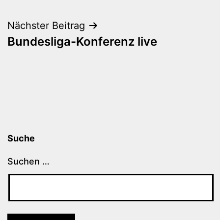
Nächster Beitrag
Bundesliga-Konferenz live
Suche
Suchen …