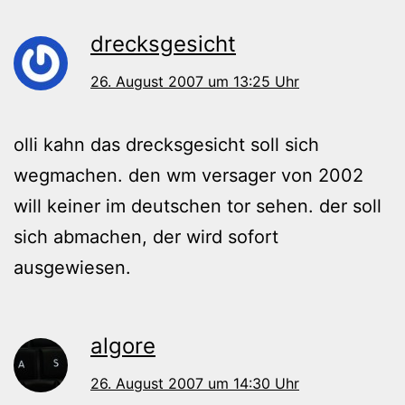
drecksgesicht
26. August 2007 um 13:25 Uhr
olli kahn das drecksgesicht soll sich
wegmachen. den wm versager von 2002
will keiner im deutschen tor sehen. der soll
sich abmachen, der wird sofort
ausgewiesen.
algore
26. August 2007 um 14:30 Uhr