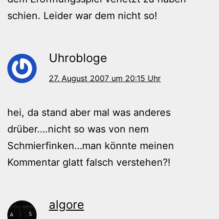
schien. Leider war dem nicht so!
Uhrobloge
27. August 2007 um 20:15 Uhr
hei, da stand aber mal was anderes
drüber….nicht so was von nem
Schmierfinken…man könnte meinen
Kommentar glatt falsch verstehen?!
algore