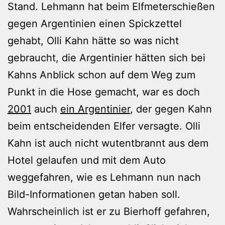
Stand. Lehmann hat beim Elfmeterschießen
gegen Argentinien einen Spickzettel
gehabt, Olli Kahn hätte so was nicht
gebraucht, die Argentinier hätten sich bei
Kahns Anblick schon auf dem Weg zum
Punkt in die Hose gemacht, war es doch
2001
auch
ein Argentinier
, der gegen Kahn
beim entscheidenden Elfer versagte. Olli
Kahn ist auch nicht wutentbrannt aus dem
Hotel gelaufen und mit dem Auto
weggefahren, wie es Lehmann nun nach
Bild-Informationen getan haben soll.
Wahrscheinlich ist er zu Bierhoff gefahren,