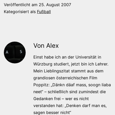
Veröffentlicht am
25. August 2007
Kategorisiert als
Fußball
Von Alex
Einst habe ich an der Universität in
Würzburg studiert, jetzt bin ich Lehrer.
Mein Lieblingszitat stammt aus dem
grandiosen österreichischen Film
Poppitz: „Dänkn däaf mass, soogn liaba
neet“ – schließlich sind zumindest die
Gedanken frei – wer es nicht
verstanden hat: „Denken darf man es,
sagen besser nicht“