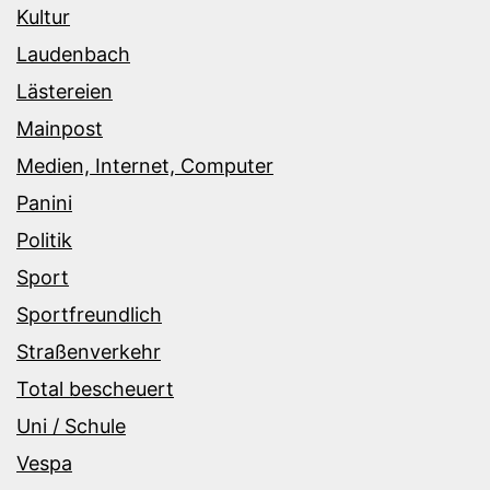
Kultur
Laudenbach
Lästereien
Mainpost
Medien, Internet, Computer
Panini
Politik
Sport
Sportfreundlich
Straßenverkehr
Total bescheuert
Uni / Schule
Vespa