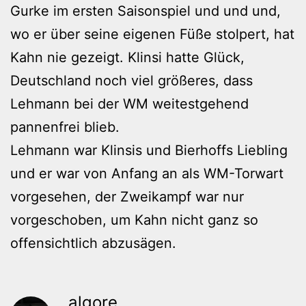
Gurke im ersten Saisonspiel und und und,
wo er über seine eigenen Füße stolpert, hat
Kahn nie gezeigt. Klinsi hatte Glück,
Deutschland noch viel größeres, dass
Lehmann bei der WM weitestgehend
pannenfrei blieb.
Lehmann war Klinsis und Bierhoffs Liebling
und er war von Anfang an als WM-Torwart
vorgesehen, der Zweikampf war nur
vorgeschoben, um Kahn nicht ganz so
offensichtlich abzusägen.
algore