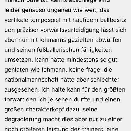
leider genauso ungenau wie weit, das
vertikale tempospiel mit häufigem ballbesitz
udn präziser vorwärtsverteidigung lässt sich
aber nur mit lehmanns gezielten abwürfen
und seinen fußballerischen fähigkeiten
umsetzen. kahn hätte mindestens so gut
gehlaten wie lehmann, keine frage, die
nationalmannschaft hätte aber schlechter
ausgesehen. ich halte kahn für den größten
torwart den ich je sehen durfte und einen
großen charakterkopf dazu, seine
degradierung macht dies aber nur zu einer
noch größeren leistung des trainers. eine