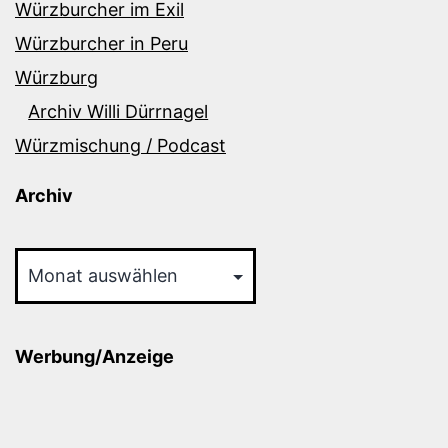
Würzburcher im Exil
Würzburcher in Peru
Würzburg
Archiv Willi Dürrnagel
Würzmischung / Podcast
Archiv
Archiv
Werbung/Anzeige