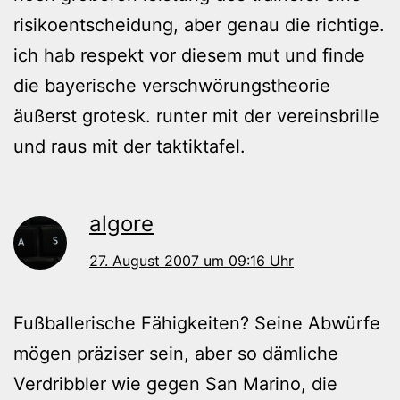
risikoentscheidung, aber genau die richtige.
ich hab respekt vor diesem mut und finde
die bayerische verschwörungstheorie
äußerst grotesk. runter mit der vereinsbrille
und raus mit der taktiktafel.
algore
27. August 2007 um 09:16 Uhr
Fußballerische Fähigkeiten? Seine Abwürfe
mögen präziser sein, aber so dämliche
Verdribbler wie gegen San Marino, die