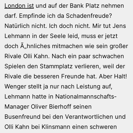
London ist
und auf der Bank Platz nehmen
darf. Empfinde ich da Schadenfreude?
Natürlich nicht. Ich doch nicht. Mir tut Jens
Lehmann in der Seele leid, muss er jetzt
doch Ã„hnliches mitmachen wie sein großer
Rivale Olli Kahn. Nach ein paar schwachen
Spielen den Stammplatz verlieren, weil der
Rivale die besseren Freunde hat. Aber Halt!
Wenger stellt ja nur nach Leistung auf,
Lehmann hatte in Nationalmannschafts-
Manager Oliver Bierhoff seinen
Busenfreund bei den Verantwortlichen und
Olli Kahn bei Klinsmann einen schweren