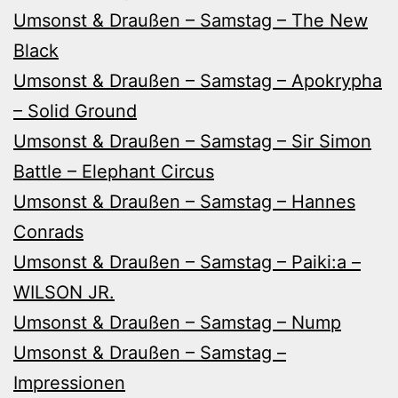
Umsonst & Draußen – Samstag – The New
Black
Umsonst & Draußen – Samstag – Apokrypha
– Solid Ground
Umsonst & Draußen – Samstag – Sir Simon
Battle – Elephant Circus
Umsonst & Draußen – Samstag – Hannes
Conrads
Umsonst & Draußen – Samstag – Paiki:a –
WILSON JR.
Umsonst & Draußen – Samstag – Nump
Umsonst & Draußen – Samstag –
Impressionen