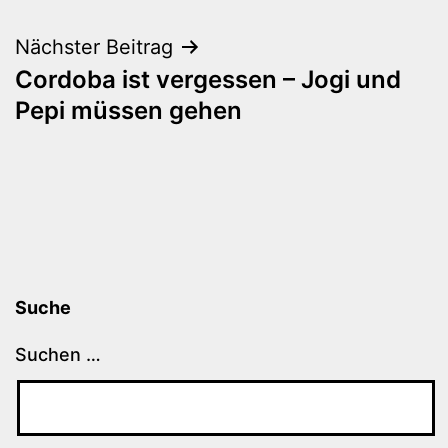
Nächster Beitrag
Cordoba ist vergessen – Jogi und
Pepi müssen gehen
Suche
Suchen …