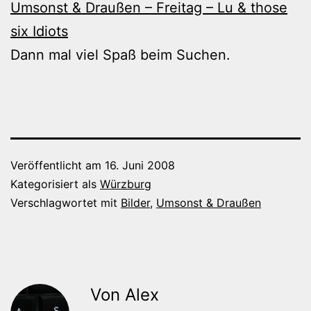
Umsonst & Draußen – Freitag – Lu & those
six Idiots
Dann mal viel Spaß beim Suchen.
Veröffentlicht am
16. Juni 2008
Kategorisiert als
Würzburg
Verschlagwortet mit
Bilder
,
Umsonst & Draußen
Von Alex