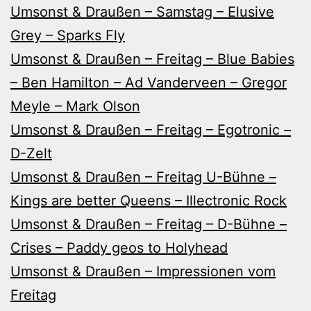
Umsonst & Draußen – Samstag – Elusive
Grey – Sparks Fly
Umsonst & Draußen – Freitag – Blue Babies
– Ben Hamilton – Ad Vanderveen – Gregor
Meyle – Mark Olson
Umsonst & Draußen – Freitag – Egotronic –
D-Zelt
Umsonst & Draußen – Freitag U-Bühne –
Kings are better Queens – Illectronic Rock
Umsonst & Draußen – Freitag – D-Bühne –
Crises – Paddy geos to Holyhead
Umsonst & Draußen – Impressionen vom
Freitag