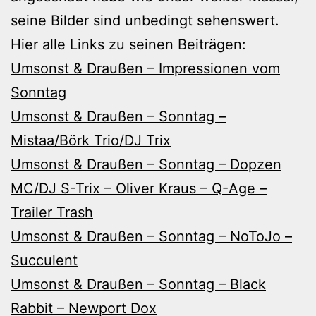
seine Bilder sind unbedingt sehenswert.
Hier alle Links zu seinen Beiträgen:
Umsonst & Draußen – Impressionen vom
Sonntag
Umsonst & Draußen – Sonntag –
Mistaa/Börk Trio/DJ Trix
Umsonst & Draußen – Sonntag – Dopzen
MC/DJ S-Trix – Oliver Kraus – Q-Age –
Trailer Trash
Umsonst & Draußen – Sonntag – NoToJo –
Succulent
Umsonst & Draußen – Sonntag – Black
Rabbit – Newport Dox