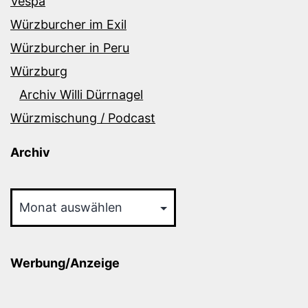
Vespa
Würzburcher im Exil
Würzburcher in Peru
Würzburg
Archiv Willi Dürrnagel
Würzmischung / Podcast
Archiv
Archiv
Werbung/Anzeige