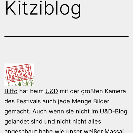
Kitziblog
Biffo
hat beim
U&D
mit der größten Kamera
des Festivals auch jede Menge Bilder
gemacht. Auch wenn sie nicht im U&D-Blog
gelandet sind und nicht nicht alles
angeschaut habe wie unser weißer Massai,