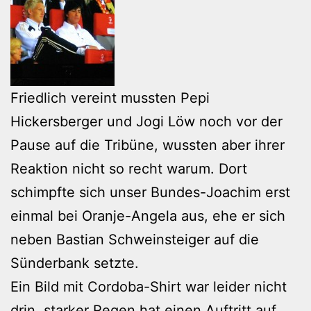
Friedlich vereint mussten Pepi
Hickersberger und Jogi Löw noch vor der
Pause auf die Tribüne, wussten aber ihrer
Reaktion nicht so recht warum. Dort
schimpfte sich unser Bundes-Joachim erst
einmal bei Oranje-Angela aus, ehe er sich
neben Bastian Schweinsteiger auf die
Sünderbank setzte.
Ein Bild mit Cordoba-Shirt war leider nicht
drin, starker Regen hat einen Auftritt auf