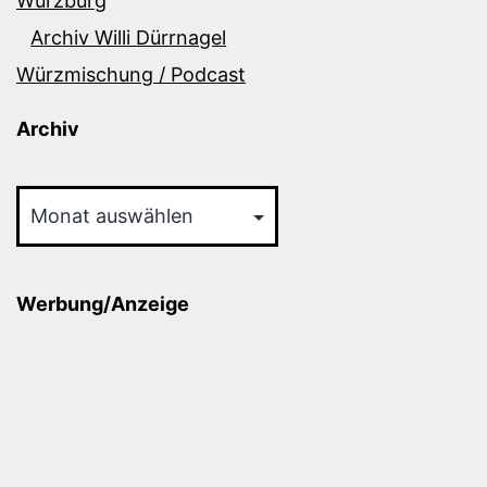
Würzburg
Archiv Willi Dürrnagel
Würzmischung / Podcast
Archiv
Archiv
Werbung/Anzeige