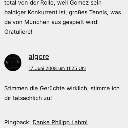
total von der Rolle, weil Gomez sein
baldiger Konkurrent ist, großes Tennis, was
da von München aus gespielt wird!
Gratuliere!
algore
17. Juni 2008 um 11:25 Uhr
Stimmen die Gerüchte wirklich, stimme ich
dir tatsächlich zu!
Pingback:
Danke Philipp Lahm!