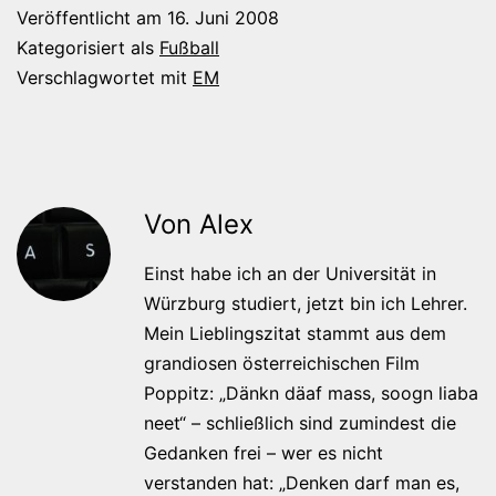
Veröffentlicht am
16. Juni 2008
Kategorisiert als
Fußball
Verschlagwortet mit
EM
Von Alex
Einst habe ich an der Universität in
Würzburg studiert, jetzt bin ich Lehrer.
Mein Lieblingszitat stammt aus dem
grandiosen österreichischen Film
Poppitz: „Dänkn däaf mass, soogn liaba
neet“ – schließlich sind zumindest die
Gedanken frei – wer es nicht
verstanden hat: „Denken darf man es,