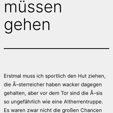
müssen
gehen
Erstmal muss ich sportlich den Hut ziehen,
die Ã–sterreicher haben wacker dagegen
gehalten, aber vor dem Tor sind die Ã–sis
so ungefährlich wie eine Altherrentruppe.
Es waren zwar nicht die großen Chancen