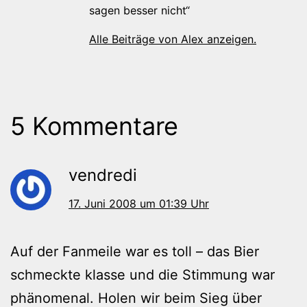
sagen besser nicht“
Alle Beiträge von Alex anzeigen.
5 Kommentare
vendredi
17. Juni 2008 um 01:39 Uhr
Auf der Fanmeile war es toll – das Bier
schmeckte klasse und die Stimmung war
phänomenal. Holen wir beim Sieg über