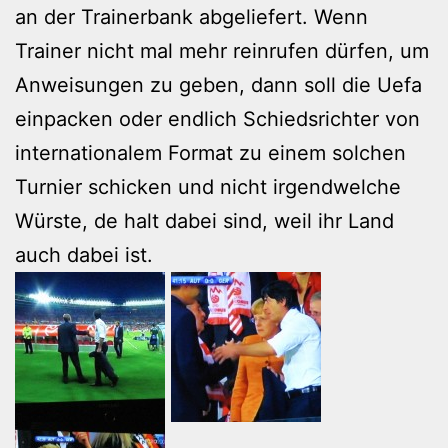
an der Trainerbank abgeliefert. Wenn
Trainer nicht mal mehr reinrufen dürfen, um
Anweisungen zu geben, dann soll die Uefa
einpacken oder endlich Schiedsrichter von
internationalem Format zu einem solchen
Turnier schicken und nicht irgendwelche
Würste, de halt dabei sind, weil ihr Land
auch dabei ist.