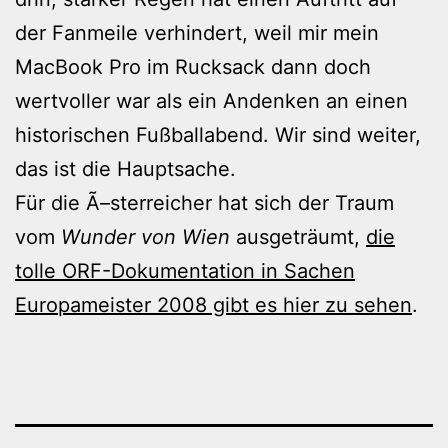
der Fanmeile verhindert, weil mir mein
MacBook Pro im Rucksack dann doch
wertvoller war als ein Andenken an einen
historischen Fußballabend. Wir sind weiter,
das ist die Hauptsache.
Für die Ã–sterreicher hat sich der Traum
vom
Wunder von Wien
ausgeträumt,
die
tolle ORF-Dokumentation in Sachen
Europameister 2008 gibt es hier zu sehen
.