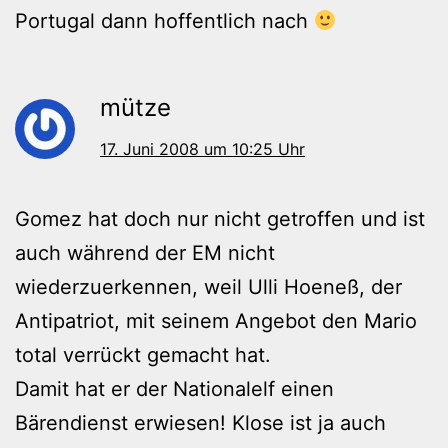
Portugal dann hoffentlich nach
mütze
17. Juni 2008 um 10:25 Uhr
Gomez hat doch nur nicht getroffen und ist
auch während der EM nicht
wiederzuerkennen, weil Ulli Hoeneß, der
Antipatriot, mit seinem Angebot den Mario
total verrückt gemacht hat.
Damit hat er der Nationalelf einen
Bärendienst erwiesen! Klose ist ja auch