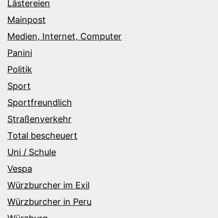
Lästereien
Mainpost
Medien, Internet, Computer
Panini
Politik
Sport
Sportfreundlich
Straßenverkehr
Total bescheuert
Uni / Schule
Vespa
Würzburcher im Exil
Würzburcher in Peru