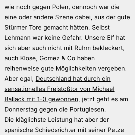
wie noch gegen Polen, dennoch war die
eine oder andere Szene dabei, aus der gute
Stürmer Tore gemacht hätten. Selbst
Lehmann war keine Gefahr. Unsere Elf hat
sich aber auch nicht mit Ruhm bekleckert,
auch Klose, Gomez & Co haben
reihenweise gute Möglichkeiten vergeben.
Aber egal,
Deutschland hat durch ein
sensationelles Freistoßtor von Michael
Ballack mit 1-0 gewonnen
, jetzt geht es am
Donnerstag gegen die Portugiesen.
Die kläglichste Leistung hat aber der
spanische Schiedsrichter mit seiner Petze