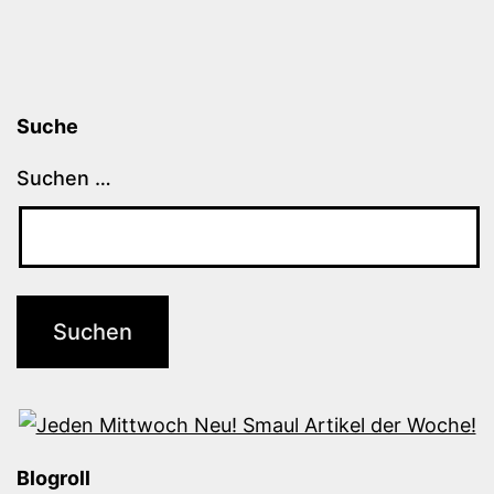
Suche
Suchen …
Blogroll