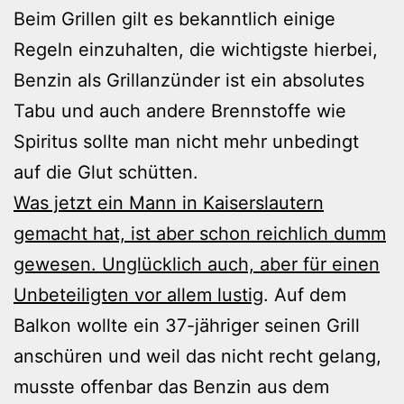
Beim Grillen gilt es bekanntlich einige
Regeln einzuhalten, die wichtigste hierbei,
Benzin als Grillanzünder ist ein absolutes
Tabu und auch andere Brennstoffe wie
Spiritus sollte man nicht mehr unbedingt
auf die Glut schütten.
Was jetzt ein Mann in Kaiserslautern
gemacht hat, ist aber schon reichlich dumm
gewesen. Unglücklich auch, aber für einen
Unbeteiligten vor allem lustig
. Auf dem
Balkon wollte ein 37-jähriger seinen Grill
anschüren und weil das nicht recht gelang,
musste offenbar das Benzin aus dem