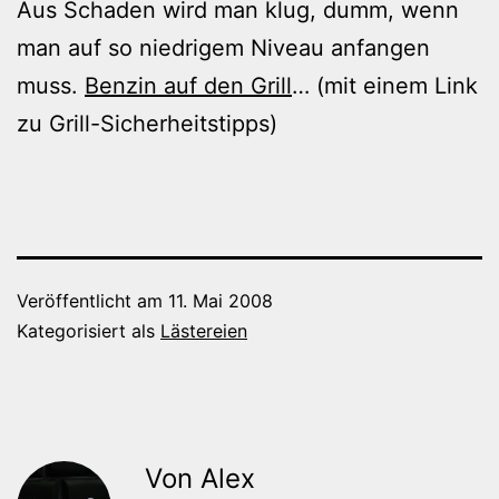
Aus Schaden wird man klug, dumm, wenn
man auf so niedrigem Niveau anfangen
muss.
Benzin auf den Grill
… (mit einem Link
zu Grill-Sicherheitstipps)
Veröffentlicht am
11. Mai 2008
Kategorisiert als
Lästereien
Von Alex