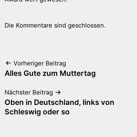
Die Kommentare sind geschlossen.
Beitragsnavigation
Vorheriger Beitrag
Alles Gute zum Muttertag
Nächster Beitrag
Oben in Deutschland, links von
Schleswig oder so