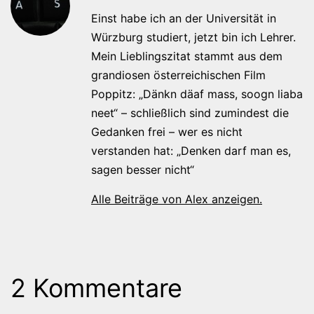
Einst habe ich an der Universität in
Würzburg studiert, jetzt bin ich Lehrer.
Mein Lieblingszitat stammt aus dem
grandiosen österreichischen Film
Poppitz: „Dänkn däaf mass, soogn liaba
neet“ – schließlich sind zumindest die
Gedanken frei – wer es nicht
verstanden hat: „Denken darf man es,
sagen besser nicht“
Alle Beiträge von Alex anzeigen.
2 Kommentare