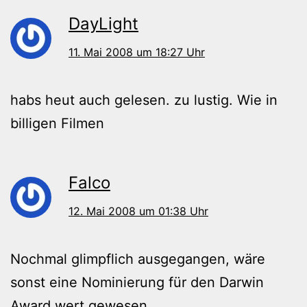
DayLight
11. Mai 2008 um 18:27 Uhr
habs heut auch gelesen. zu lustig. Wie in
billigen Filmen
Falco
12. Mai 2008 um 01:38 Uhr
Nochmal glimpflich ausgegangen, wäre
sonst eine Nominierung für den Darwin
Award wert gewesen.