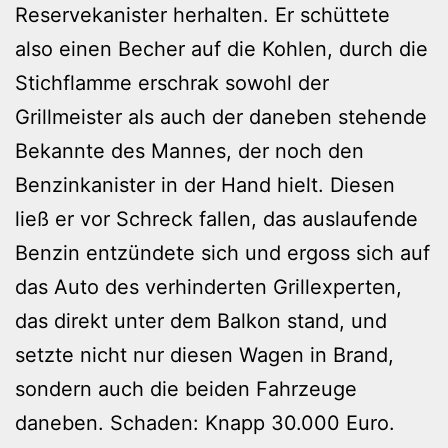
Reservekanister herhalten. Er schüttete
also einen Becher auf die Kohlen, durch die
Stichflamme erschrak sowohl der
Grillmeister als auch der daneben stehende
Bekannte des Mannes, der noch den
Benzinkanister in der Hand hielt. Diesen
ließ er vor Schreck fallen, das auslaufende
Benzin entzündete sich und ergoss sich auf
das Auto des verhinderten Grillexperten,
das direkt unter dem Balkon stand, und
setzte nicht nur diesen Wagen in Brand,
sondern auch die beiden Fahrzeuge
daneben. Schaden: Knapp 30.000 Euro.