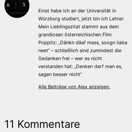
Einst habe ich an der Universität in
Würzburg studiert, jetzt bin ich Lehrer.
Mein Lieblingszitat stammt aus dem
grandiosen österreichischen Film
Poppitz: „Dänkn däaf mass, soogn liaba
neet“ – schließlich sind zumindest die
Gedanken frei – wer es nicht
verstanden hat: „Denken darf man es,
sagen besser nicht“
Alle Beiträge von Alex anzeigen.
11 Kommentare