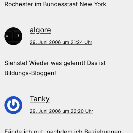
Rochester im Bundesstaat New York
algore
29. Juni 2006 um 21:24 Uhr
Siehste! Wieder was gelernt! Das ist
Bildungs-Bloggen!
Tanky
29. Juni 2006 um 22:20 Uhr
Fände ich gut, nachdem ich Beziehungen