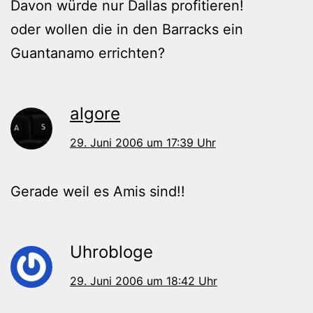
Davon würde nur Dallas profitieren!
oder wollen die in den Barracks ein
Guantanamo errichten?
algore
29. Juni 2006 um 17:39 Uhr
Gerade weil es Amis sind!!
Uhrobloge
29. Juni 2006 um 18:42 Uhr