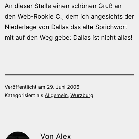
An dieser Stelle einen schönen Gruß an
den Web-Rookie C., dem ich angesichts der
Niederlage von Dallas das alte Sprichwort
mit auf den Weg gebe: Dallas ist nicht allas!
Veröffentlicht am
29. Juni 2006
Kategorisiert als
Allgemein
,
Würzburg
Von Alex