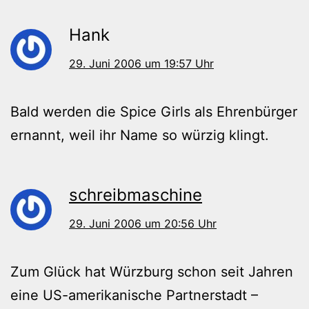
Hank
29. Juni 2006 um 19:57 Uhr
Bald werden die Spice Girls als Ehrenbürger
ernannt, weil ihr Name so würzig klingt.
schreibmaschine
29. Juni 2006 um 20:56 Uhr
Zum Glück hat Würzburg schon seit Jahren
eine US-amerikanische Partnerstadt –