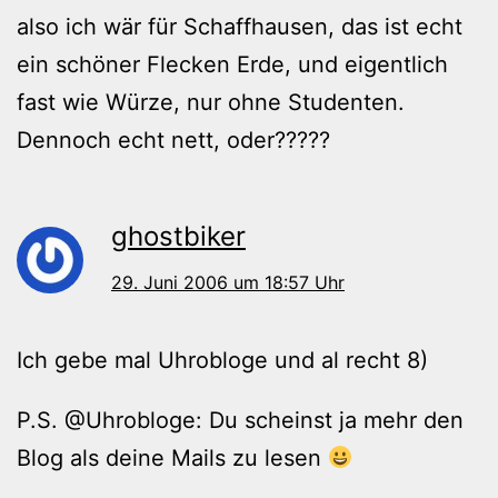
also ich wär für Schaffhausen, das ist echt
ein schöner Flecken Erde, und eigentlich
fast wie Würze, nur ohne Studenten.
Dennoch echt nett, oder?????
ghostbiker
29. Juni 2006 um 18:57 Uhr
Ich gebe mal Uhrobloge und al recht 8)
P.S. @Uhrobloge: Du scheinst ja mehr den
Blog als deine Mails zu lesen