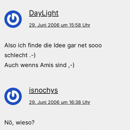
DayLight
29. Juni 2006 um 15:58 Uhr
Also ich finde die Idee gar net sooo
schlecht .-)
Auch wenns Amis sind ,-)
isnochys
29. Juni 2006 um 16:38 Uhr
Nö, wieso?