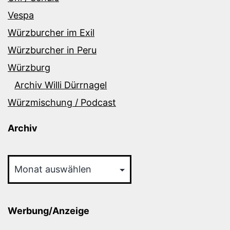
Vespa
Würzburcher im Exil
Würzburcher in Peru
Würzburg
Archiv Willi Dürrnagel
Würzmischung / Podcast
Archiv
Archiv
Werbung/Anzeige