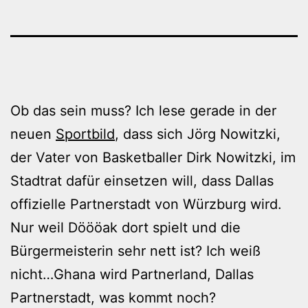
Ob das sein muss? Ich lese gerade in der
neuen
Sportbild
, dass sich Jörg Nowitzki,
der Vater von Basketballer Dirk Nowitzki, im
Stadtrat dafür einsetzen will, dass Dallas
offizielle Partnerstadt von Würzburg wird.
Nur weil Döööak dort spielt und die
Bürgermeisterin sehr nett ist? Ich weiß
nicht…Ghana wird Partnerland, Dallas
Partnerstadt, was kommt noch?