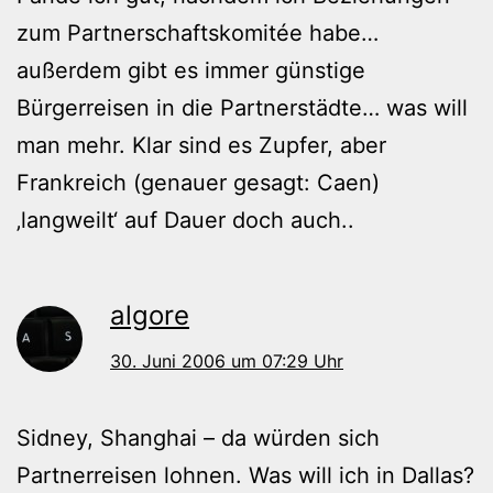
zum Partnerschaftskomitée habe…
außerdem gibt es immer günstige
Bürgerreisen in die Partnerstädte… was will
man mehr. Klar sind es Zupfer, aber
Frankreich (genauer gesagt: Caen)
‚langweilt‘ auf Dauer doch auch..
algore
30. Juni 2006 um 07:29 Uhr
Sidney, Shanghai – da würden sich
Partnerreisen lohnen. Was will ich in Dallas?