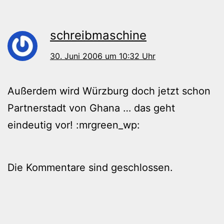
schreibmaschine
30. Juni 2006 um 10:32 Uhr
Außerdem wird Würzburg doch jetzt schon
Partnerstadt von Ghana … das geht
eindeutig vor! :mrgreen_wp:
Die Kommentare sind geschlossen.