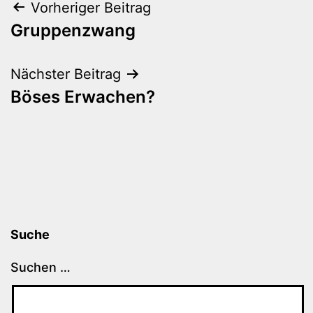
Beitragsnavigation
Vorheriger Beitrag
Gruppenzwang
Nächster Beitrag
Böses Erwachen?
Suche
Suchen …