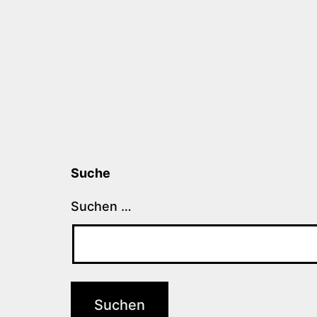
Suche
Suchen …