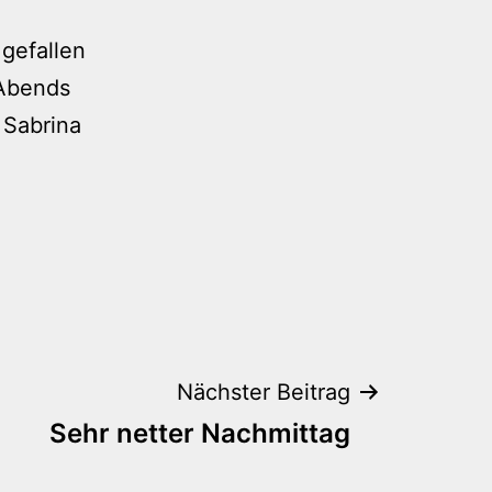
 gefallen
 Abends
 Sabrina
Nächster Beitrag
Sehr netter Nachmittag