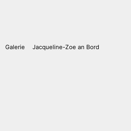
Galerie
Jacqueline-Zoe an Bord