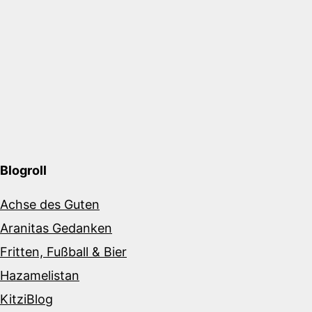
Blogroll
Achse des Guten
Aranitas Gedanken
Fritten, Fußball & Bier
Hazamelistan
KitziBlog