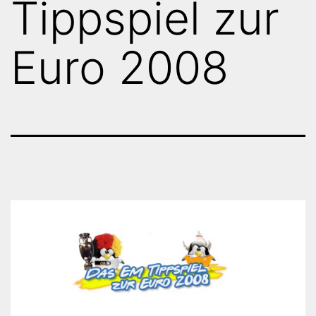
Tippspiel zur
Euro 2008