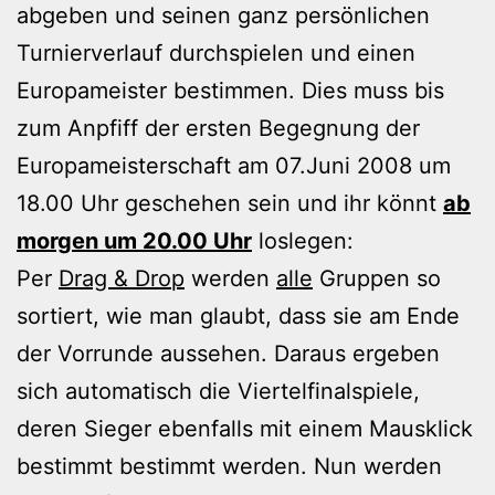
abgeben und seinen ganz persönlichen
Turnierverlauf durchspielen und einen
Europameister bestimmen. Dies muss bis
zum Anpfiff der ersten Begegnung der
Europameisterschaft am 07.Juni 2008 um
18.00 Uhr geschehen sein und ihr könnt
ab
morgen um 20.00 Uhr
loslegen:
Per
Drag & Drop
werden
alle
Gruppen so
sortiert, wie man glaubt, dass sie am Ende
der Vorrunde aussehen. Daraus ergeben
sich automatisch die Viertelfinalspiele,
deren Sieger ebenfalls mit einem Mausklick
bestimmt bestimmt werden. Nun werden