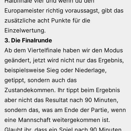
Halbfinale vier und wenn du den
Europameister richtig voraussagst, gibt das
zusätzliche acht Punkte für die
Einzelwertung.
3. Die Finalrunde
Ab dem Viertelfinale haben wir den Modus
geändert, jetzt wird nicht nur das Ergebnis,
beispielsweise Sieg oder Niederlage,
getippt, sondern auch das
Zustandekommen. Ihr tippt beim Ergebnis
aber nicht das Resultat nach 90 Minuten,
sondern das, was am Ende der Partie, wenn
eine Mannschaft weitergekommen ist.
Glaubt ihr, dass ein Spiel nach 90 Minuten