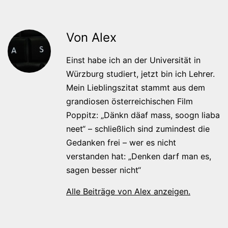
Von Alex
Einst habe ich an der Universität in
Würzburg studiert, jetzt bin ich Lehrer.
Mein Lieblingszitat stammt aus dem
grandiosen österreichischen Film
Poppitz: „Dänkn däaf mass, soogn liaba
neet“ – schließlich sind zumindest die
Gedanken frei – wer es nicht
verstanden hat: „Denken darf man es,
sagen besser nicht“
Alle Beiträge von Alex anzeigen.