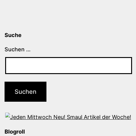
Suche
Suchen …
Blogroll