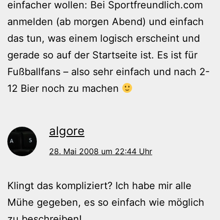
einfacher wollen: Bei Sportfreundlich.com
anmelden (ab morgen Abend) und einfach
das tun, was einem logisch erscheint und
gerade so auf der Startseite ist. Es ist für
Fußballfans – also sehr einfach und nach 2-
12 Bier noch zu machen
algore
28. Mai 2008 um 22:44 Uhr
Klingt das kompliziert? Ich habe mir alle
Mühe gegeben, es so einfach wie möglich
zu beschreiben!