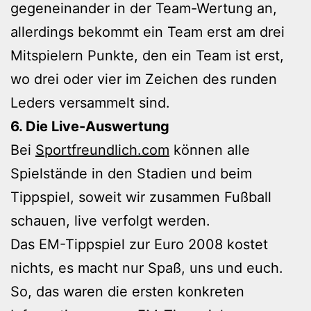
gegeneinander in der Team-Wertung an,
allerdings bekommt ein Team erst am drei
Mitspielern Punkte, den ein Team ist erst,
wo drei oder vier im Zeichen des runden
Leders versammelt sind.
6. Die Live-Auswertung
Bei
Sportfreundlich.com
können alle
Spielstände in den Stadien und beim
Tippspiel, soweit wir zusammen Fußball
schauen, live verfolgt werden.
Das EM-Tippspiel zur Euro 2008 kostet
nichts, es macht nur Spaß, uns und euch.
So, das waren die ersten konkreten