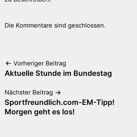
Die Kommentare sind geschlossen.
Beitragsnavigation
Vorheriger Beitrag
Aktuelle Stunde im Bundestag
Nächster Beitrag
Sportfreundlich.com-EM-Tipp!
Morgen geht es los!