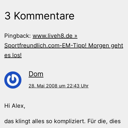
3 Kommentare
Pingback:
www.liveh8.de »
Sportfreundlich.com-EM-Tipp! Morgen geht
es los!
Dom
28. Mai 2008 um 22:43 Uhr
Hi Alex,
das klingt alles so kompliziert. Für die, dies