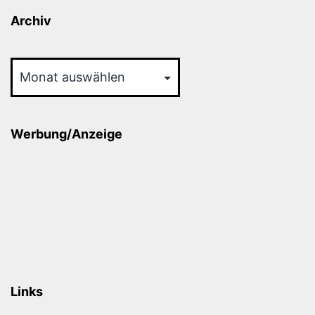
Archiv
Archiv
Werbung/Anzeige
Links