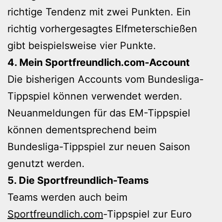
richtige Tendenz mit zwei Punkten. Ein
richtig vorhergesagtes Elfmeterschießen
gibt beispielsweise vier Punkte.
4. Mein Sportfreundlich.com-Account
Die bisherigen Accounts vom Bundesliga-
Tippspiel können verwendet werden.
Neuanmeldungen für das EM-Tippspiel
können dementsprechend beim
Bundesliga-Tippspiel zur neuen Saison
genutzt werden.
5. Die Sportfreundlich-Teams
Teams werden auch beim
Sportfreundlich.com
-Tippspiel zur Euro