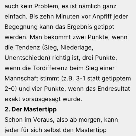
auch kein Problem, es ist nämlich ganz
einfach. Bis zehn Minuten vor Anpfiff jeder
Begegnung kann das Ergebnis getippt
werden. Man bekommt zwei Punkte, wenn
die Tendenz (Sieg, Niederlage,
Unentschieden) richtig ist, drei Punkte,
wenn die Tordifferenz beim Sieg einer
Mannschaft stimmt (z.B. 3-1 statt getipptem
2-0) und vier Punkte, wenn das Endresultat
exakt vorausgesagt wurde.
2. Der Mastertipp
Schon im Voraus, also ab morgen, kann
jeder für sich selbst den Mastertipp