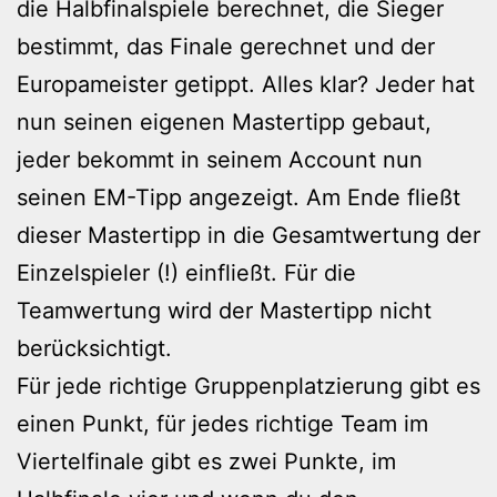
die Halbfinalspiele berechnet, die Sieger
bestimmt, das Finale gerechnet und der
Europameister getippt. Alles klar? Jeder hat
nun seinen eigenen Mastertipp gebaut,
jeder bekommt in seinem Account nun
seinen EM-Tipp angezeigt. Am Ende fließt
dieser Mastertipp in die Gesamtwertung der
Einzelspieler (!) einfließt. Für die
Teamwertung wird der Mastertipp nicht
berücksichtigt.
Für jede richtige Gruppenplatzierung gibt es
einen Punkt, für jedes richtige Team im
Viertelfinale gibt es zwei Punkte, im