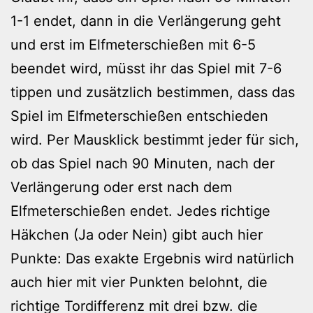
1-1 endet, dann in die Verlängerung geht
und erst im Elfmeterschießen mit 6-5
beendet wird, müsst ihr das Spiel mit 7-6
tippen und zusätzlich bestimmen, dass das
Spiel im Elfmeterschießen entschieden
wird. Per Mausklick bestimmt jeder für sich,
ob das Spiel nach 90 Minuten, nach der
Verlängerung oder erst nach dem
Elfmeterschießen endet. Jedes richtige
Häkchen (Ja oder Nein) gibt auch hier
Punkte: Das exakte Ergebnis wird natürlich
auch hier mit vier Punkten belohnt, die
richtige Tordifferenz mit drei bzw. die