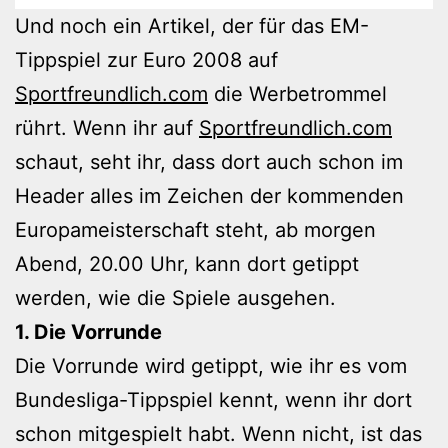
Und noch ein Artikel, der für das EM-
Tippspiel zur Euro 2008 auf
Sportfreundlich.com
die Werbetrommel
rührt. Wenn ihr auf
Sportfreundlich.com
schaut, seht ihr, dass dort auch schon im
Header alles im Zeichen der kommenden
Europameisterschaft steht, ab morgen
Abend, 20.00 Uhr, kann dort getippt
werden, wie die Spiele ausgehen.
1. Die Vorrunde
Die Vorrunde wird getippt, wie ihr es vom
Bundesliga-Tippspiel kennt, wenn ihr dort
schon mitgespielt habt. Wenn nicht, ist das