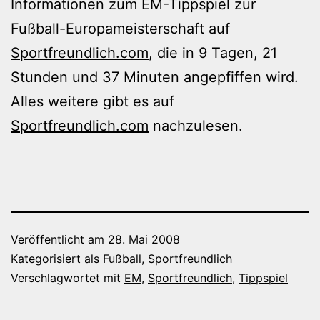
Informationen zum EM-Tippspiel zur
Fußball-Europameisterschaft auf
Sportfreundlich.com
, die in 9 Tagen, 21
Stunden und 37 Minuten angepfiffen wird.
Alles weitere gibt es auf
Sportfreundlich.com
nachzulesen.
Veröffentlicht am
28. Mai 2008
Kategorisiert als
Fußball
,
Sportfreundlich
Verschlagwortet mit
EM
,
Sportfreundlich
,
Tippspiel