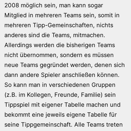
2008 möglich sein, man kann sogar
Mitglied in mehreren Teams sein, somit in
mehreren Tipp-Gemeinschaften, nichts
anderes sind die Teams, mitmachen.
Allerdings werden die bisherigen Teams
nicht übernommen, sondern es müssen
neue Teams gegründet werden, denen sich
dann andere Spieler anschließen können.
So kann man in verschiedenen Gruppen
(z.B. im Kollegen, Freunde, Familie) sein
Tippspiel mit eigener Tabelle machen und
bekommt eine jeweils eigene Tabelle für
seine Tippgemeinschaft. Alle Teams treten