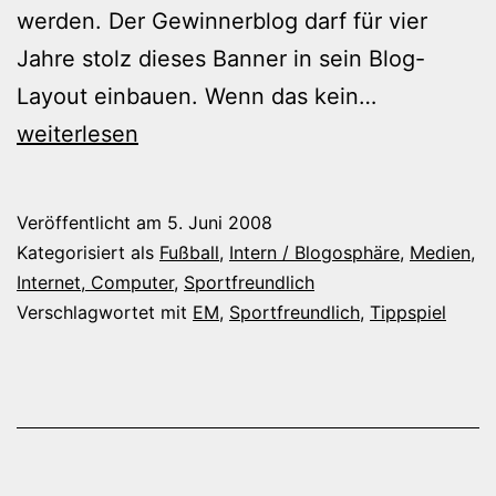
werden. Der Gewinnerblog darf für vier
Jahre stolz dieses Banner in sein Blog-
Gesucht:
Layout einbauen. Wenn das kein…
Der
weiterlesen
Blog-
Europameis
Veröffentlicht am
5. Juni 2008
2008
Kategorisiert als
Fußball
,
Intern / Blogosphäre
,
Medien,
bei
Internet, Computer
,
Sportfreundlich
Verschlagwortet mit
EM
,
Sportfreundlich
,
Tippspiel
Sportfreun