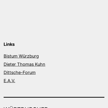
Links
Bistum Würzburg
Dieter Thomas Kuhn
Dittsche-Forum
E.A.V.