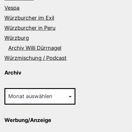
Vespa
Würzburcher im Exil
Würzburcher in Peru
Würzburg
Archiv Willi Dürrnagel
Würzmischung / Podcast
Archiv
Archiv
Werbung/Anzeige