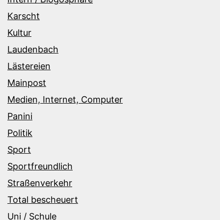
Karscht
Kultur
Laudenbach
Lästereien
Mainpost
Medien, Internet, Computer
Panini
Politik
Sport
Sportfreundlich
Straßenverkehr
Total bescheuert
Uni / Schule