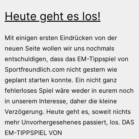
Heute geht es los!
Mit einigen ersten Eindrücken von der
neuen Seite wollen wir uns nochmals
entschuldigen, dass das EM-Tippspiel von
Sportfreundlich.com nicht gestern wie
geplant starten konnte. Ein nicht ganz
fehlerloses Spiel wäre weder in eurem noch
in unserem Interesse, daher die kleine
Verzögerung. Heute geht es, soweit nichts
mehr Unvorhergesehenes passiert, los. DAS
EM-TIPPSPIEL VON