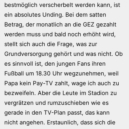
bestmöglich verscherbelt werden kann, ist
ein absolutes Unding. Bei dem satten
Betrag, der monatlich an die GEZ gezahlt
werden muss und bald noch erhöht wird,
stellt sich auch die Frage, was zur
Grundversorgung gehört und was nicht. Ob
es sinnvoll ist, den jungen Fans ihren
Fußball um 18.30 Uhr wegzunehmen, weil
Papa kein Pay-TV zahlt, wage ich auch zu
bezweifeln. Aber die Leute im Stadion zu
vergrätzen und rumzuschieben wie es
gerade in den TV-Plan passt, das kann
nicht angehen. Erstaunlich, dass sich die