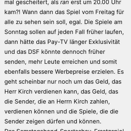
mal gescheitert, als
ran
erst um 20.00 Uhr
kam?! Wann dann das Spiel vom Freitag für
alle zu sehen sein soll, egal. Die Spiele am
Sonntag sollen auf jeden Fall früher laufen,
dann hätte das Pay-TV länger Exklusivität
und das DSF könnte dennoch früher
senden, mehr Leute erreichen und somit
ebenfalls bessere Werbepreise erzielen. Es
geht scheinbar nur noch um das Geld, das
Herr Kirch verdienen kann, das Geld, das
die Sender, die an Herrn Kirch zahlen,
verdienen können und die Spiele, die die
Sender zeigen dürfen und können.