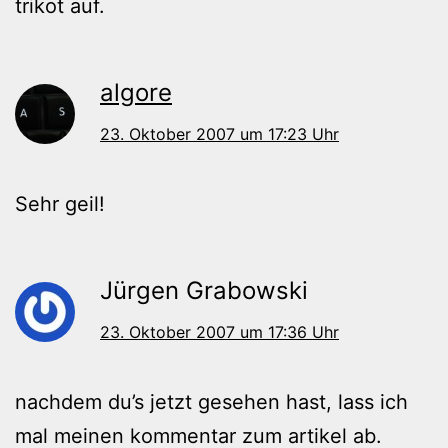
trikot auf.
algore
23. Oktober 2007 um 17:23 Uhr
Sehr geil!
Jürgen Grabowski
23. Oktober 2007 um 17:36 Uhr
nachdem du’s jetzt gesehen hast, lass ich
mal meinen kommentar zum artikel ab.