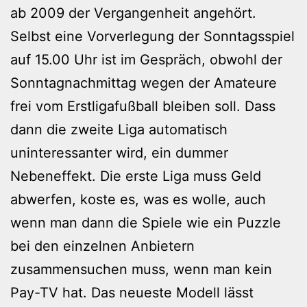
ab 2009 der Vergangenheit angehört.
Selbst eine Vorverlegung der Sonntagsspiel
auf 15.00 Uhr ist im Gespräch, obwohl der
Sonntagnachmittag wegen der Amateure
frei vom Erstligafußball bleiben soll. Dass
dann die zweite Liga automatisch
uninteressanter wird, ein dummer
Nebeneffekt. Die erste Liga muss Geld
abwerfen, koste es, was es wolle, auch
wenn man dann die Spiele wie ein Puzzle
bei den einzelnen Anbietern
zusammensuchen muss, wenn man kein
Pay-TV hat. Das neueste Modell lässt