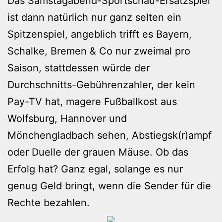
Das Samstagabend-Sportschau-Ersatzspiel
ist dann natürlich nur ganz selten ein
Spitzenspiel, angeblich trifft es Bayern,
Schalke, Bremen & Co nur zweimal pro
Saison, stattdessen würde der
Durchschnitts-Gebührenzahler, der kein
Pay-TV hat, magere Fußballkost aus
Wolfsburg, Hannover und
Mönchengladbach sehen, Abstiegsk(r)ampf
oder Duelle der grauen Mäuse. Ob das
Erfolg hat? Ganz egal, solange es nur
genug Geld bringt, wenn die Sender für die
Rechte bezahlen.