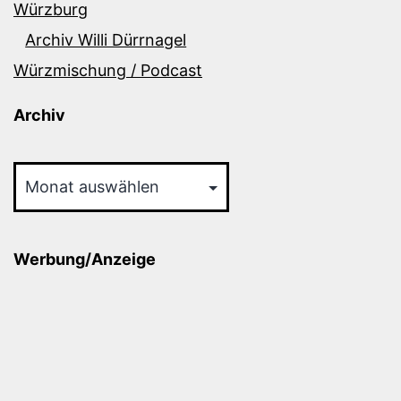
Würzburg
Archiv Willi Dürrnagel
Würzmischung / Podcast
Archiv
Archiv
Werbung/Anzeige