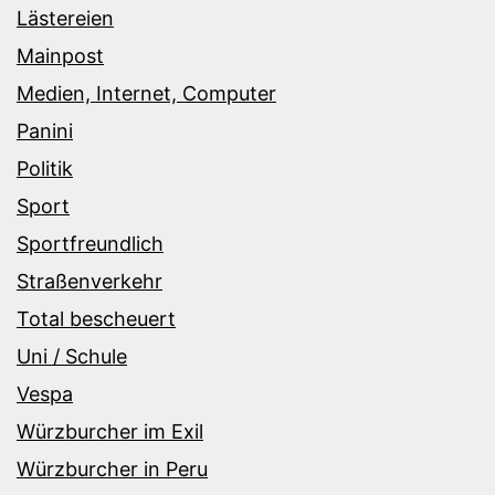
Lästereien
Mainpost
Medien, Internet, Computer
Panini
Politik
Sport
Sportfreundlich
Straßenverkehr
Total bescheuert
Uni / Schule
Vespa
Würzburcher im Exil
Würzburcher in Peru