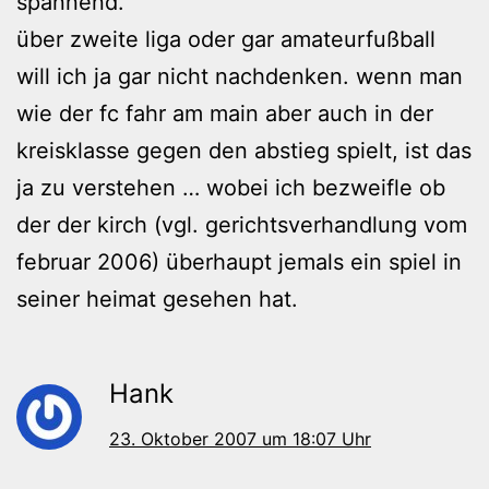
spannend.
über zweite liga oder gar amateurfußball
will ich ja gar nicht nachdenken. wenn man
wie der fc fahr am main aber auch in der
kreisklasse gegen den abstieg spielt, ist das
ja zu verstehen … wobei ich bezweifle ob
der der kirch (vgl. gerichtsverhandlung vom
februar 2006) überhaupt jemals ein spiel in
seiner heimat gesehen hat.
Hank
23. Oktober 2007 um 18:07 Uhr