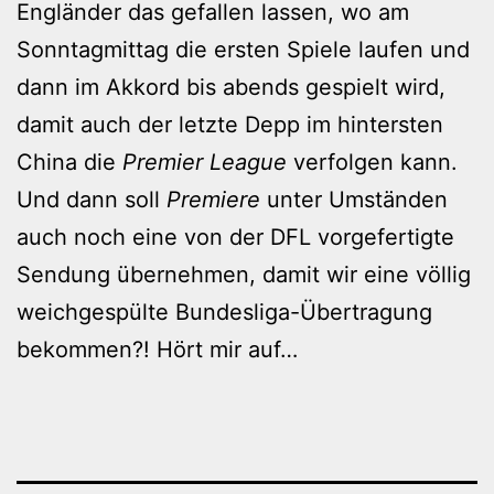
Engländer das gefallen lassen, wo am
Sonntagmittag die ersten Spiele laufen und
dann im Akkord bis abends gespielt wird,
damit auch der letzte Depp im hintersten
China die
Premier League
verfolgen kann.
Und dann soll
Premiere
unter Umständen
auch noch eine von der DFL vorgefertigte
Sendung übernehmen, damit wir eine völlig
weichgespülte Bundesliga-Übertragung
bekommen?! Hört mir auf…