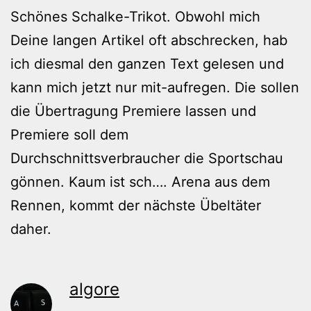
Schönes Schalke-Trikot. Obwohl mich
Deine langen Artikel oft abschrecken, hab
ich diesmal den ganzen Text gelesen und
kann mich jetzt nur mit-aufregen. Die sollen
die Übertragung Premiere lassen und
Premiere soll dem
Durchschnittsverbraucher die Sportschau
gönnen. Kaum ist sch…. Arena aus dem
Rennen, kommt der nächste Übeltäter
daher.
algore