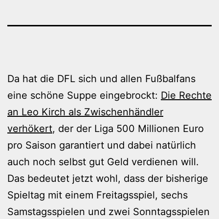
Da hat die DFL sich und allen Fußbalfans
eine schöne Suppe eingebrockt:
Die Rechte
an Leo Kirch als Zwischenhändler
verhökert
, der der Liga 500 Millionen Euro
pro Saison garantiert und dabei natürlich
auch noch selbst gut Geld verdienen will.
Das bedeutet jetzt wohl, dass der bisherige
Spieltag mit einem Freitagsspiel, sechs
Samstagsspielen und zwei Sonntagsspielen