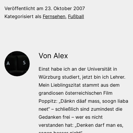
Veröffentlicht am
23. Oktober 2007
Kategorisiert als
Fernsehen
,
Fußball
Von Alex
Einst habe ich an der Universität in
Würzburg studiert, jetzt bin ich Lehrer.
Mein Lieblingszitat stammt aus dem
grandiosen österreichischen Film
Poppitz: „Dänkn däaf mass, soogn liaba
neet“ – schließlich sind zumindest die
Gedanken frei – wer es nicht
verstanden hat: „Denken darf man es,
sagen besser nicht“