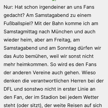
Nur: Hat schon irgendeiner an uns Fans
gedacht? Am Samstagabend zu einem
Fußballspiel? Mit der Bahn komme ich am
Samstagmittag nach München und auch
wieder heim, aber am Freitag, am
Samstagabend und am Sonntag dürfen wir
das Auto bemühen, weil wir sonst nicht
mehr heimkommen. So wird es den Fans
der anderen Vereine auch gehen. Wieso
denken die verantwortlichen Herren bei der
DFL und sonstwo nicht in erster Linie an
den Fan, der im Stadion bei jedem Wetter
steht (oder sitzt), der weite Reisen auf sich