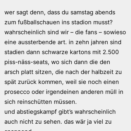
wer sagt denn, dass du samstag abends
zum fußballschauen ins stadion musst?
wahrscheinlich sind wir – die fans – sowieso
eine aussterbende art. in zehn jahren sind
stadien dann schwarze kartons mit 2.500
piss-näss-seats, wo sich dann die den
arsch platt sitzen, die nach der halbzeit zu
spät zurück kommen, weil sie noch einen
prosecco oder irgendeinen anderen müll in
sich reinschütten müssen.
und abstiegskampf gibt’s wahrscheinlich
auch nicht zu sehen. das wär ja viel zu