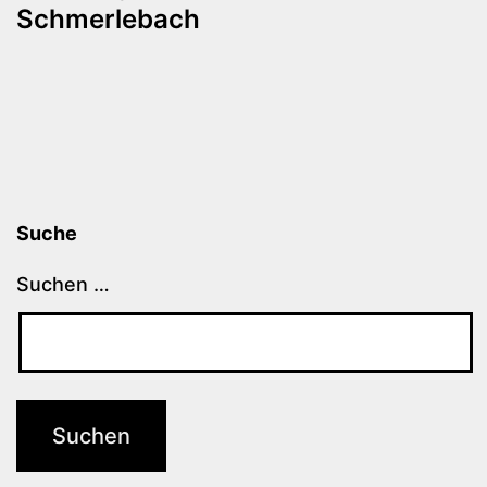
Schmerlebach
Suche
Suchen …