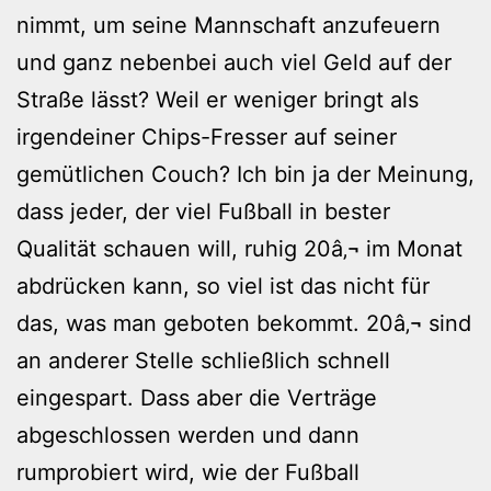
nimmt, um seine Mannschaft anzufeuern
und ganz nebenbei auch viel Geld auf der
Straße lässt? Weil er weniger bringt als
irgendeiner Chips-Fresser auf seiner
gemütlichen Couch? Ich bin ja der Meinung,
dass jeder, der viel Fußball in bester
Qualität schauen will, ruhig 20â‚¬ im Monat
abdrücken kann, so viel ist das nicht für
das, was man geboten bekommt. 20â‚¬ sind
an anderer Stelle schließlich schnell
eingespart. Dass aber die Verträge
abgeschlossen werden und dann
rumprobiert wird, wie der Fußball