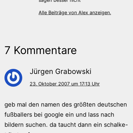
Alle Beiträge von Alex anzeigen.
7 Kommentare
Jürgen Grabowski
23. Oktober 2007 um 17:13 Uhr
geb mal den namen des größten deutschen
fußballers bei google ein und lass nach
bildern suchen. da taucht dann ein schalke-