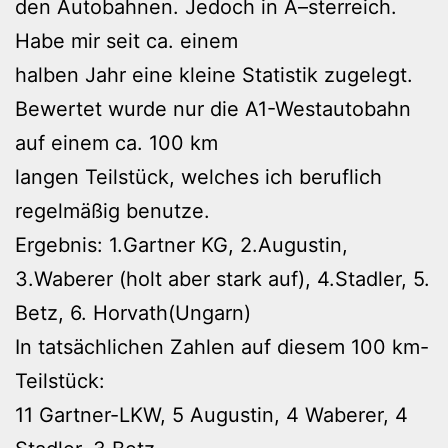
den Autobahnen. Jedoch in Ã–sterreich.
Habe mir seit ca. einem
halben Jahr eine kleine Statistik zugelegt.
Bewertet wurde nur die A1-Westautobahn
auf einem ca. 100 km
langen Teilstück, welches ich beruflich
regelmäßig benutze.
Ergebnis: 1.Gartner KG, 2.Augustin,
3.Waberer (holt aber stark auf), 4.Stadler, 5.
Betz, 6. Horvath(Ungarn)
In tatsächlichen Zahlen auf diesem 100 km-
Teilstück:
11 Gartner-LKW, 5 Augustin, 4 Waberer, 4