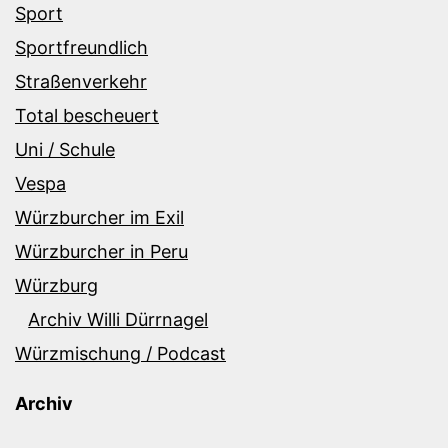
Sport
Sportfreundlich
Straßenverkehr
Total bescheuert
Uni / Schule
Vespa
Würzburcher im Exil
Würzburcher in Peru
Würzburg
Archiv Willi Dürrnagel
Würzmischung / Podcast
Archiv