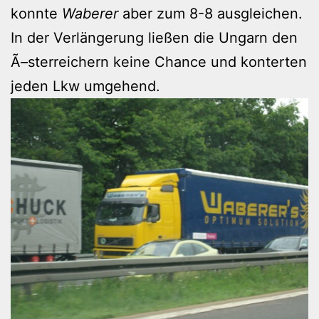
konnte
Waberer
aber zum 8-8 ausgleichen.
In der Verlängerung ließen die Ungarn den
Ã–sterreichern keine Chance und konterten
jeden Lkw umgehend.