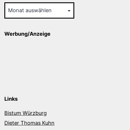
Archiv
Werbung/Anzeige
Links
Bistum Würzburg
Dieter Thomas Kuhn