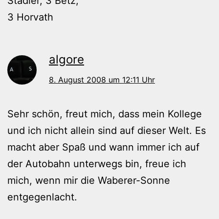
Stadler, 3 Betz,
3 Horvath
algore
8. August 2008 um 12:11 Uhr
Sehr schön, freut mich, dass mein Kollege
und ich nicht allein sind auf dieser Welt. Es
macht aber Spaß und wann immer ich auf
der Autobahn unterwegs bin, freue ich
mich, wenn mir die Waberer-Sonne
entgegenlacht.