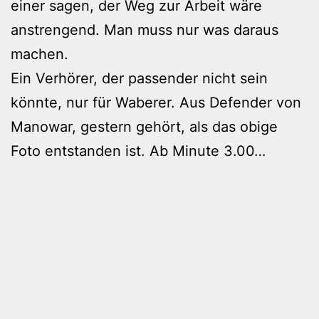
einer sagen, der Weg zur Arbeit wäre
anstrengend. Man muss nur was daraus
machen.
Ein Verhörer, der passender nicht sein
könnte, nur für Waberer. Aus Defender von
Manowar, gestern gehört, als das obige
Foto entstanden ist. Ab Minute 3.00…