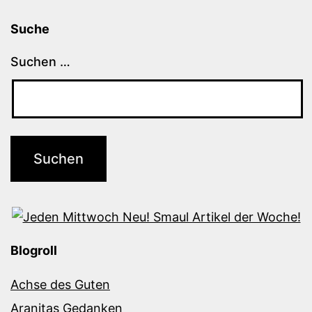
Suche
Suchen …
Blogroll
Achse des Guten
Aranitas Gedanken