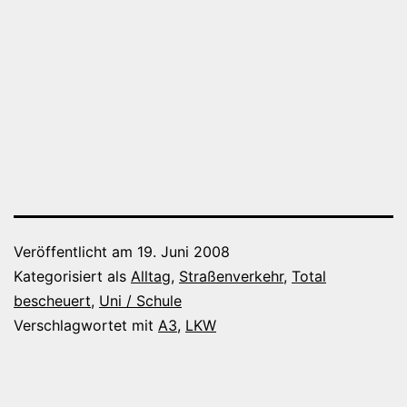
Veröffentlicht am
19. Juni 2008
Kategorisiert als
Alltag
,
Straßenverkehr
,
Total
bescheuert
,
Uni / Schule
Verschlagwortet mit
A3
,
LKW