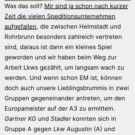
Was das soll?
Mir sind ja schon nach kurzer
Zeit die vielen Speditionsunternehmen
aufgefallen
, die zwischen Helmstadt und
Rohrbrunn besonders zahlreich vertreten
sind, daraus ist dann ein kleines Spiel
geworden und wir haben beim Weg zur
Arbeit Lkws gezählt, um langsam wach zu
werden. Und wenn schon EM ist, können
doch auch unsere Lieblingsbrummis in zwei
Gruppen gegeneinander antreten, um den
Europameister auf der A3 zu ermitteln.
Gartner KG
und
Stadler
konnten sich in
Gruppe A gegen
Lkw Augustin
(A) und