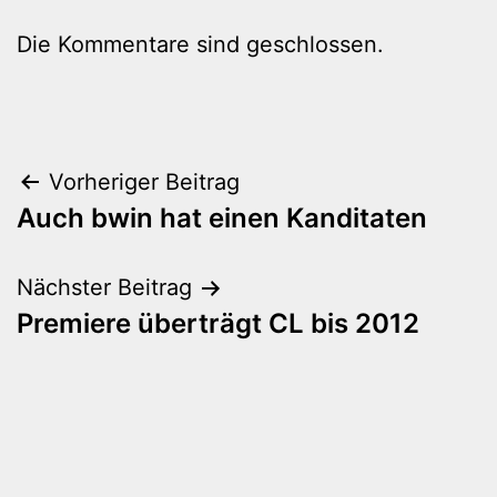
Die Kommentare sind geschlossen.
Beitragsnavigation
Vorheriger Beitrag
Auch bwin hat einen Kanditaten
Nächster Beitrag
Premiere überträgt CL bis 2012