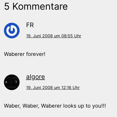
5 Kommentare
FR
19. Juni 2008 um 08:55 Uhr
Waberer forever!
algore
19. Juni 2008 um 12:16 Uhr
Waber, Waber, Waberer looks up to you!!!