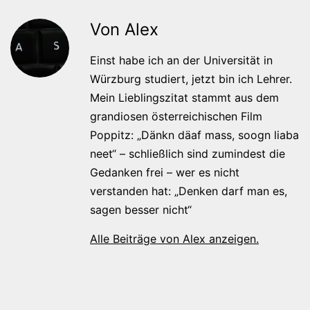
Von Alex
Einst habe ich an der Universität in
Würzburg studiert, jetzt bin ich Lehrer.
Mein Lieblingszitat stammt aus dem
grandiosen österreichischen Film
Poppitz: „Dänkn däaf mass, soogn liaba
neet“ – schließlich sind zumindest die
Gedanken frei – wer es nicht
verstanden hat: „Denken darf man es,
sagen besser nicht“
Alle Beiträge von Alex anzeigen.