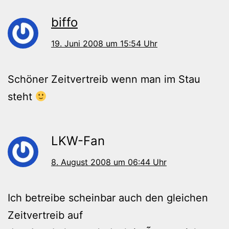
biffo
19. Juni 2008 um 15:54 Uhr
Schöner Zeitvertreib wenn man im Stau
steht
LKW-Fan
8. August 2008 um 06:44 Uhr
Ich betreibe scheinbar auch den gleichen
Zeitvertreib auf