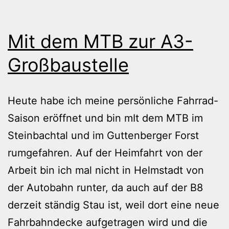
Mit dem MTB zur A3-
Großbaustelle
Heute habe ich meine persönliche Fahrrad-
Saison eröffnet und bin mIt dem MTB im
Steinbachtal und im Guttenberger Forst
rumgefahren. Auf der Heimfahrt von der
Arbeit bin ich mal nicht in Helmstadt von
der Autobahn runter, da auch auf der B8
derzeit ständig Stau ist, weil dort eine neue
Fahrbahndecke aufgetragen wird und die