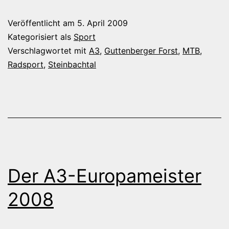
Guttenbe
Veröffentlicht am
5. April 2009
Forst
Kategorisiert als
Sport
Verschlagwortet mit
A3
,
Guttenberger Forst
,
MTB
,
Radsport
,
Steinbachtal
Der A3-Europameister
2008