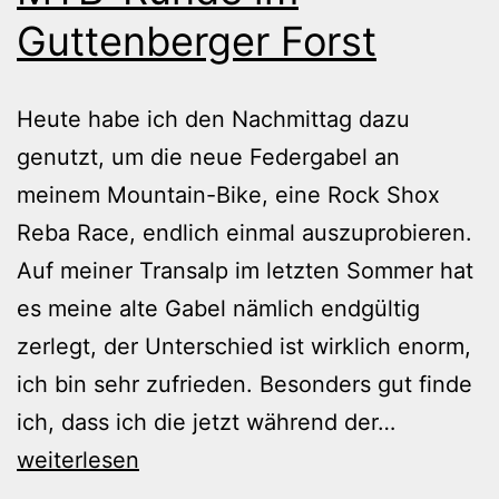
Guttenberger Forst
Heute habe ich den Nachmittag dazu
genutzt, um die neue Federgabel an
meinem Mountain-Bike, eine Rock Shox
Reba Race, endlich einmal auszuprobieren.
Auf meiner Transalp im letzten Sommer hat
es meine alte Gabel nämlich endgültig
zerlegt, der Unterschied ist wirklich enorm,
ich bin sehr zufrieden. Besonders gut finde
MTB-
ich, dass ich die jetzt während der…
Runde
weiterlesen
im