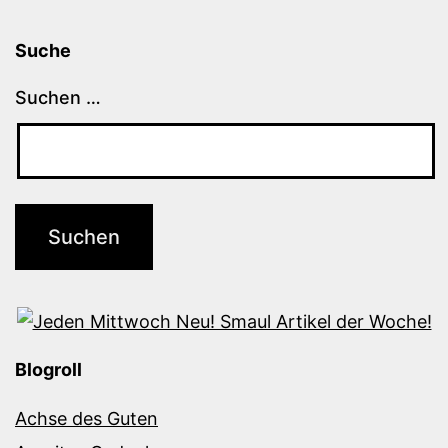
Suche
Suchen …
Blogroll
Achse des Guten