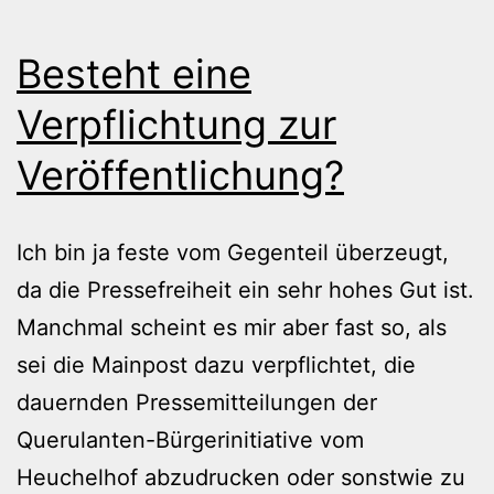
Besteht eine
Verpflichtung zur
Veröffentlichung?
Ich bin ja feste vom Gegenteil überzeugt,
da die Pressefreiheit ein sehr hohes Gut ist.
Manchmal scheint es mir aber fast so, als
sei die Mainpost dazu verpflichtet, die
dauernden Pressemitteilungen der
Querulanten-Bürgerinitiative vom
Heuchelhof abzudrucken oder sonstwie zu