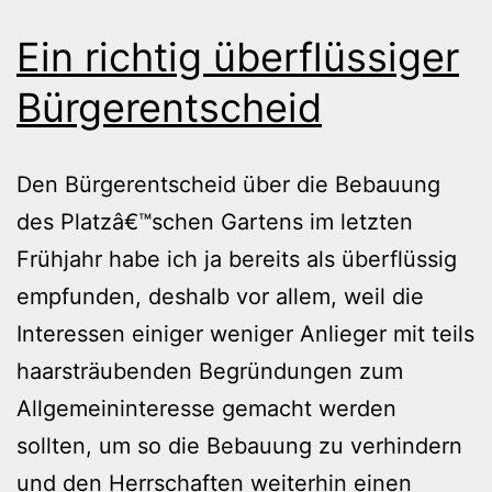
Ein richtig überflüssiger
Bürgerentscheid
Den Bürgerentscheid über die Bebauung
des Platzâ€™schen Gartens im letzten
Frühjahr habe ich ja bereits als überflüssig
empfunden, deshalb vor allem, weil die
Interessen einiger weniger Anlieger mit teils
haarsträubenden Begründungen zum
Allgemeininteresse gemacht werden
sollten, um so die Bebauung zu verhindern
und den Herrschaften weiterhin einen