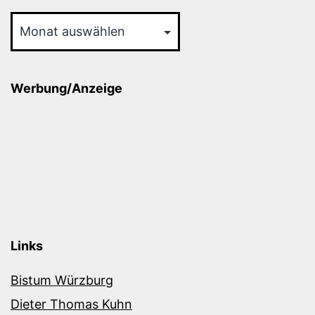
Archiv
Werbung/Anzeige
Links
Bistum Würzburg
Dieter Thomas Kuhn