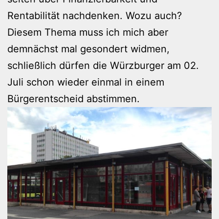
Rentabilität nachdenken. Wozu auch?
Diesem Thema muss ich mich aber
demnächst mal gesondert widmen,
schließlich dürfen die Würzburger am 02.
Juli schon wieder einmal in einem
Bürgerentscheid abstimmen.