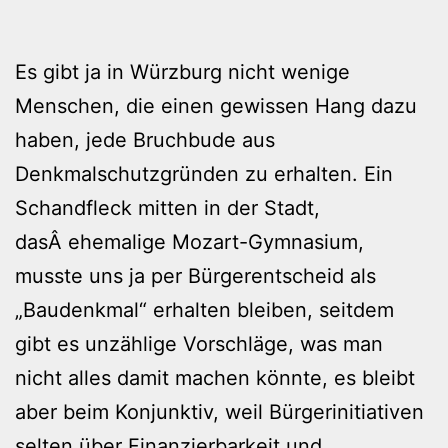
Es gibt ja in Würzburg nicht wenige
Menschen, die einen gewissen Hang dazu
haben, jede Bruchbude aus
Denkmalschutzgründen zu erhalten. Ein
Schandfleck mitten in der Stadt,
dasÂ ehemalige Mozart-Gymnasium,
musste uns ja per Bürgerentscheid als
„Baudenkmal“ erhalten bleiben, seitdem
gibt es unzählige Vorschläge, was man
nicht alles damit machen könnte, es bleibt
aber beim Konjunktiv, weil Bürgerinitiativen
selten über Finanzierbarkeit und