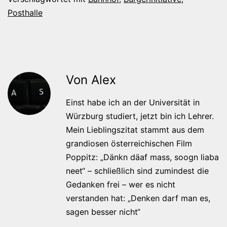
Posthalle
Von Alex
Einst habe ich an der Universität in
Würzburg studiert, jetzt bin ich Lehrer.
Mein Lieblingszitat stammt aus dem
grandiosen österreichischen Film
Poppitz: „Dänkn däaf mass, soogn liaba
neet“ – schließlich sind zumindest die
Gedanken frei – wer es nicht
verstanden hat: „Denken darf man es,
sagen besser nicht“