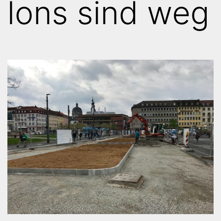
lons sind weg