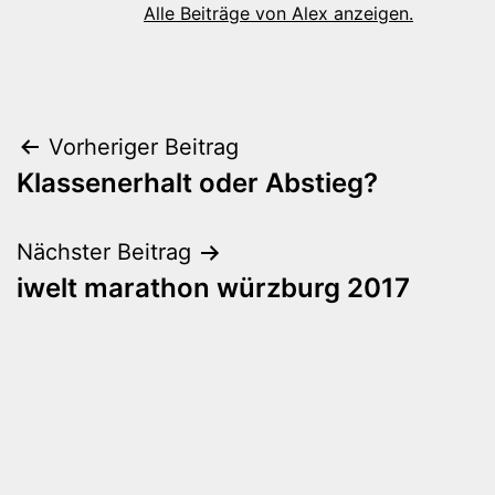
Alle Beiträge von Alex anzeigen.
Beitragsnavigation
Vorheriger Beitrag
Klassenerhalt oder Abstieg?
Nächster Beitrag
iwelt marathon würzburg 2017