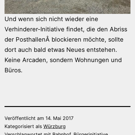
Und wenn sich nicht wieder eine
Verhinderer-Initiative findet, die den Abriss
der PosthallenÂ blockieren möchte, sollte
dort auch bald etwas Neues entstehen.
Keine Arcaden, sondern Wohnungen und
Büros.
Veröffentlicht am
14. Mai 2017
Kategorisiert als
Würzburg
Verschlagwortet mit
Bahnhof
,
Bürgerinitiative
,