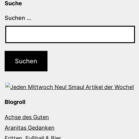
Suche
Suchen …
Blogroll
Achse des Guten
Aranitas Gedanken
Fritten, Fußball & Bier