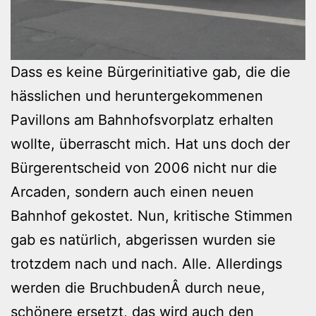
Dass es keine Bürgerinitiative gab, die die
hässlichen und heruntergekommenen
Pavillons am Bahnhofsvorplatz erhalten
wollte, überrascht mich. Hat uns doch der
Bürgerentscheid von 2006 nicht nur die
Arcaden, sondern auch einen neuen
Bahnhof gekostet. Nun, kritische Stimmen
gab es natürlich, abgerissen wurden sie
trotzdem nach und nach. Alle. Allerdings
werden die BruchbudenÂ durch neue,
schönere ersetzt, das wird auch den