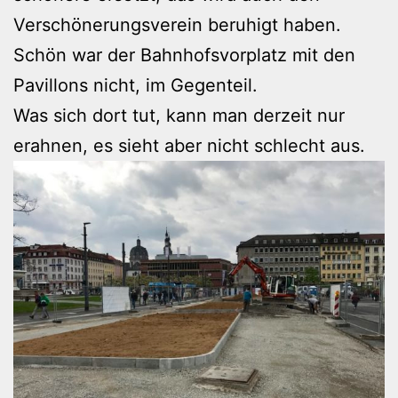
Verschönerungsverein beruhigt haben.
Schön war der Bahnhofsvorplatz mit den
Pavillons nicht, im Gegenteil.
Was sich dort tut, kann man derzeit nur
erahnen, es sieht aber nicht schlecht aus.