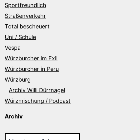
Sportfreundlich
Straßenverkehr
Total bescheuert
Uni / Schule
Vespa
Würzburcher im Exil
Würzburcher in Peru
Würzburg
Archiv Willi Dürrnagel
Würzmischung / Podcast
Archiv
Archiv