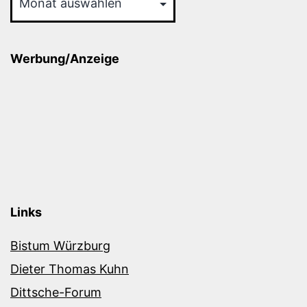
Werbung/Anzeige
Links
Bistum Würzburg
Dieter Thomas Kuhn
Dittsche-Forum