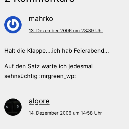
mahrko
13. Dezember 2006 um 23:39 Uhr
Halt die Klappe….ich hab Feierabend…
Auf den Satz warte ich jedesmal
sehnsüchtig :mrgreen_wp:
algore
14. Dezember 2006 um 14:58 Uhr