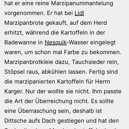
hat er eine reine Marzipanummantelung
vorgenommen. Er hat bei
Lidl
Marzipanbrote gekauft, auf dem Herd
erhitzt, während die Kartoffeln in der
Badewanne in
Nesquik
-Wasser eingelegt
waren, um schon mal Farbe zu bekommen.
Marzipanbrotkleie dazu, Tauchsieder rein,
Stöpsel raus, abkühlen lassen. Fertig sind
die marzipanierten Kartoffeln für Herrn
Karger. Nur der wollte sie nicht. Ihm passte
die Art der Überreichung nicht. Es sollte
eine Überraschung sein, deshalb ist
Dittsche aufs Dach gestiegen und hat den