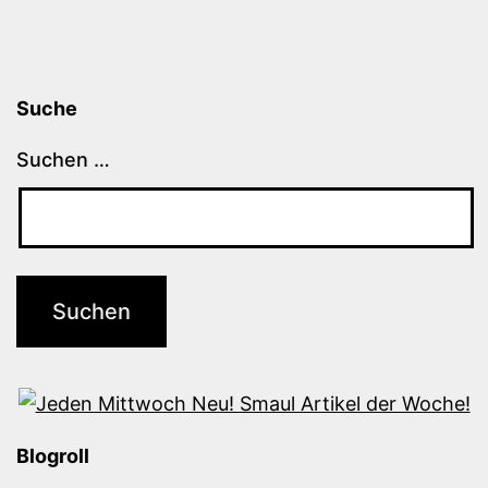
Suche
Suchen …
Blogroll