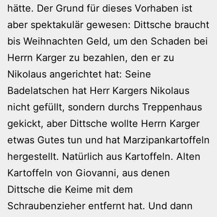
hätte. Der Grund für dieses Vorhaben ist
aber spektakulär gewesen: Dittsche braucht
bis Weihnachten Geld, um den Schaden bei
Herrn Karger zu bezahlen, den er zu
Nikolaus angerichtet hat: Seine
Badelatschen hat Herr Kargers Nikolaus
nicht gefüllt, sondern durchs Treppenhaus
gekickt, aber Dittsche wollte Herrn Karger
etwas Gutes tun und hat Marzipankartoffeln
hergestellt. Natürlich aus Kartoffeln. Alten
Kartoffeln von Giovanni, aus denen
Dittsche die Keime mit dem
Schraubenzieher entfernt hat. Und dann