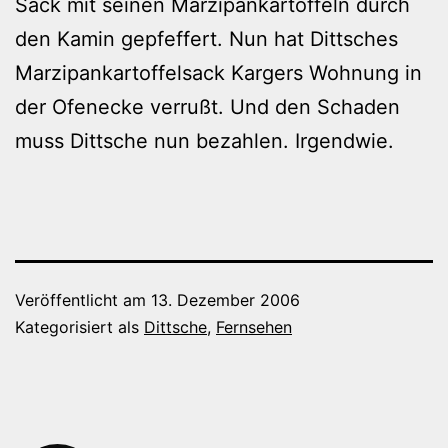
Sack mit seinen Marzipankartoffeln durch
den Kamin gepfeffert. Nun hat Dittsches
Marzipankartoffelsack Kargers Wohnung in
der Ofenecke verrußt. Und den Schaden
muss Dittsche nun bezahlen. Irgendwie.
Veröffentlicht am
13. Dezember 2006
Kategorisiert als
Dittsche
,
Fernsehen