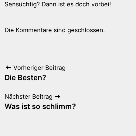
Sensüchtig? Dann ist es doch vorbei!
Die Kommentare sind geschlossen.
Beitragsnavigation
Vorheriger Beitrag
Die Besten?
Nächster Beitrag
Was ist so schlimm?