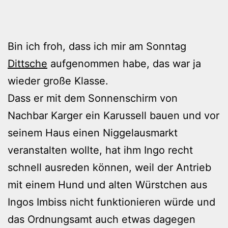
Bin ich froh, dass ich mir am Sonntag
Dittsche
aufgenommen habe, das war ja
wieder große Klasse.
Dass er mit dem Sonnenschirm von
Nachbar Karger ein Karussell bauen und vor
seinem Haus einen Niggelausmarkt
veranstalten wollte, hat ihm Ingo recht
schnell ausreden können, weil der Antrieb
mit einem Hund und alten Würstchen aus
Ingos Imbiss nicht funktionieren würde und
das Ordnungsamt auch etwas dagegen