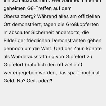
einfach abzusichern. Wie wäre es mit einem
geheimen G8-Treffen auf dem
Obersalzberg? Während alles am offiziellen
Ort demonstriert, tagen die Großkopferten
in absoluter Sicherheit andersorts, die
Bilder der friedlichen Demonstranten gehen
dennoch um die Welt. Und der Zaun könnte
als Wanderausstattung von Gipfelort zu
Gipfelort (natürlich den offiziellen!)
weitergegeben werden, das spart nochmal
Geld. Na? Geil, oder?!