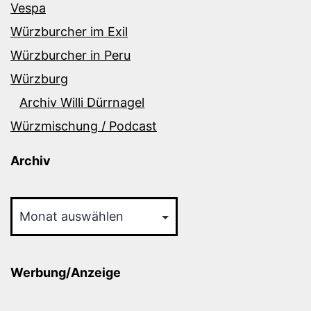
Vespa
Würzburcher im Exil
Würzburcher in Peru
Würzburg
Archiv Willi Dürrnagel
Würzmischung / Podcast
Archiv
Archiv
Werbung/Anzeige