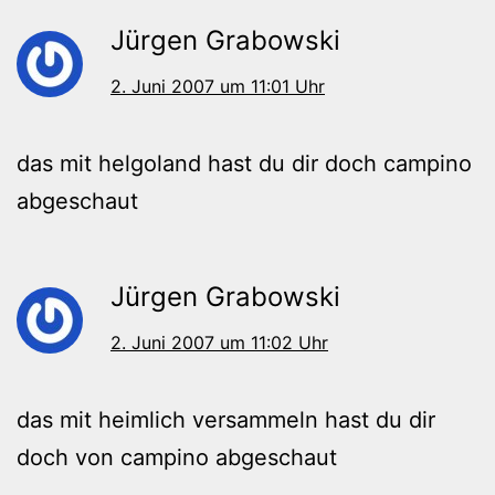
Jürgen Grabowski
2. Juni 2007 um 11:01 Uhr
das mit helgoland hast du dir doch campino
abgeschaut
Jürgen Grabowski
2. Juni 2007 um 11:02 Uhr
das mit heimlich versammeln hast du dir
doch von campino abgeschaut