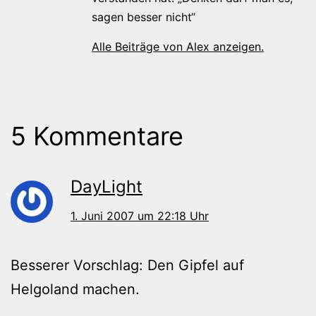
sagen besser nicht“
Alle Beiträge von Alex anzeigen.
5 Kommentare
DayLight
1. Juni 2007 um 22:18 Uhr
Besserer Vorschlag: Den Gipfel auf
Helgoland machen.