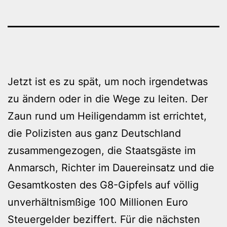
Jetzt ist es zu spät, um noch irgendetwas
zu ändern oder in die Wege zu leiten. Der
Zaun rund um Heiligendamm ist errichtet,
die Polizisten aus ganz Deutschland
zusammengezogen, die Staatsgäste im
Anmarsch, Richter im Dauereinsatz und die
Gesamtkosten des G8-Gipfels auf völlig
unverhältnismßige 100 Millionen Euro
Steuergelder beziffert. Für die nächsten