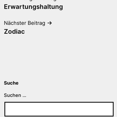
Erwartungshaltung
Nächster Beitrag
Zodiac
Suche
Suchen …