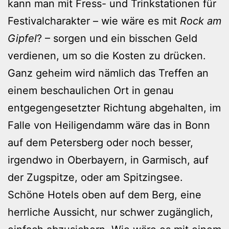
kann man mit Fress- und Trinkstationen für
Festivalcharakter – wie wäre es mit
Rock am
Gipfel
? – sorgen und ein bisschen Geld
verdienen, um so die Kosten zu drücken.
Ganz geheim wird nämlich das Treffen an
einem beschaulichen Ort in genau
entgegengesetzter Richtung abgehalten, im
Falle von Heiligendamm wäre das in Bonn
auf dem Petersberg oder noch besser,
irgendwo in Oberbayern, in Garmisch, auf
der Zugspitze, oder am Spitzingsee.
Schöne Hotels oben auf dem Berg, eine
herrliche Aussicht, nur schwer zugänglich,