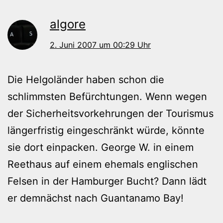
algore
2. Juni 2007 um 00:29 Uhr
Die Helgoländer haben schon die
schlimmsten Befürchtungen. Wenn wegen
der Sicherheitsvorkehrungen der Tourismus
längerfristig eingeschränkt würde, könnte
sie dort einpacken. George W. in einem
Reethaus auf einem ehemals englischen
Felsen in der Hamburger Bucht? Dann lädt
er demnächst nach Guantanamo Bay!