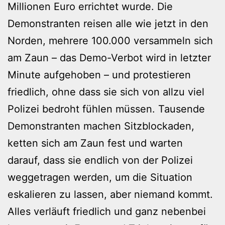
Millionen Euro errichtet wurde. Die
Demonstranten reisen alle wie jetzt in den
Norden, mehrere 100.000 versammeln sich
am Zaun – das Demo-Verbot wird in letzter
Minute aufgehoben – und protestieren
friedlich, ohne dass sie sich von allzu viel
Polizei bedroht fühlen müssen. Tausende
Demonstranten machen Sitzblockaden,
ketten sich am Zaun fest und warten
darauf, dass sie endlich von der Polizei
weggetragen werden, um die Situation
eskalieren zu lassen, aber niemand kommt.
Alles verläuft friedlich und ganz nebenbei