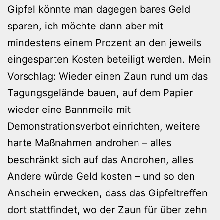
Gipfel könnte man dagegen bares Geld
sparen, ich möchte dann aber mit
mindestens einem Prozent an den jeweils
eingesparten Kosten beteiligt werden. Mein
Vorschlag: Wieder einen Zaun rund um das
Tagungsgelände bauen, auf dem Papier
wieder eine Bannmeile mit
Demonstrationsverbot einrichten, weitere
harte Maßnahmen androhen – alles
beschränkt sich auf das Androhen, alles
Andere würde Geld kosten – und so den
Anschein erwecken, dass das Gipfeltreffen
dort stattfindet, wo der Zaun für über zehn