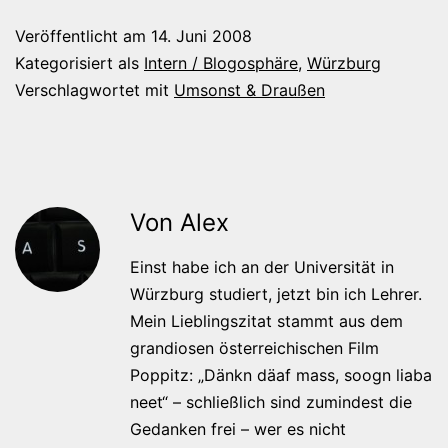
Veröffentlicht am
14. Juni 2008
Kategorisiert als
Intern / Blogosphäre
,
Würzburg
Verschlagwortet mit
Umsonst & Draußen
Von Alex
Einst habe ich an der Universität in
Würzburg studiert, jetzt bin ich Lehrer.
Mein Lieblingszitat stammt aus dem
grandiosen österreichischen Film
Poppitz: „Dänkn däaf mass, soogn liaba
neet“ – schließlich sind zumindest die
Gedanken frei – wer es nicht