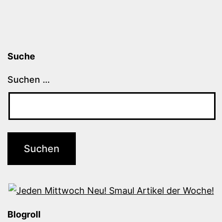
Suche
Suchen …
Blogroll