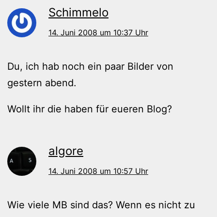
Schimmelo
14. Juni 2008 um 10:37 Uhr
Du, ich hab noch ein paar Bilder von
gestern abend.
Wollt ihr die haben für eueren Blog?
algore
14. Juni 2008 um 10:57 Uhr
Wie viele MB sind das? Wenn es nicht zu