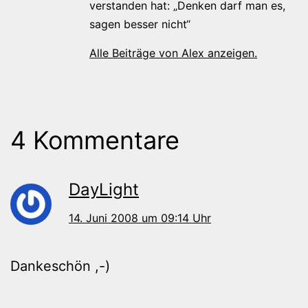
verstanden hat: „Denken darf man es,
sagen besser nicht“
Alle Beiträge von Alex anzeigen.
4 Kommentare
DayLight
14. Juni 2008 um 09:14 Uhr
Dankeschön ,-)