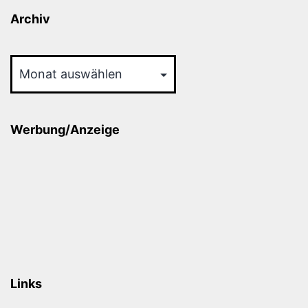
Archiv
Archiv
Werbung/Anzeige
Links