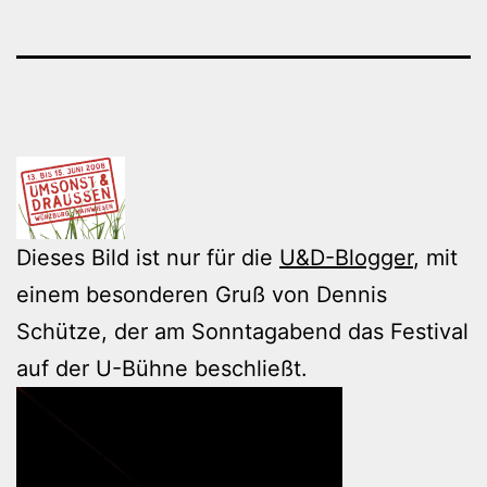
Dieses Bild ist nur für die
U&D-Blogger
, mit
einem besonderen Gruß von Dennis
Schütze, der am Sonntagabend das Festival
auf der U-Bühne beschließt.