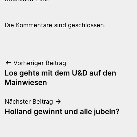
Die Kommentare sind geschlossen.
Beitragsnavigation
Vorheriger Beitrag
Los gehts mit dem U&D auf den
Mainwiesen
Nächster Beitrag
Holland gewinnt und alle jubeln?