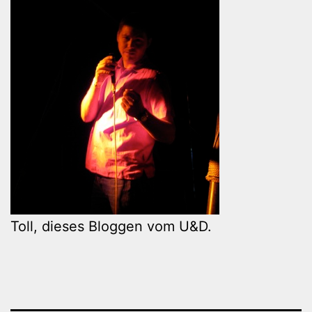
Toll, dieses Bloggen vom U&D.