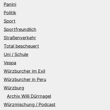
Panini
Politik
Sport
Sportfreundlich
Straßenverkehr
Total bescheuert
Uni / Schule
Vespa
Würzburcher im Exil
Würzburcher in Peru
Würzburg
Archiv Willi Dürrnagel
Würzmischung / Podcast