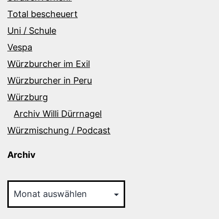
Total bescheuert
Uni / Schule
Vespa
Würzburcher im Exil
Würzburcher in Peru
Würzburg
Archiv Willi Dürrnagel
Würzmischung / Podcast
Archiv
Archiv