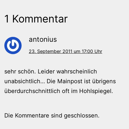
1 Kommentar
antonius
23. September 2011 um 17:00 Uhr
sehr schön. Leider wahrscheinlich
unabsichtlich… Die Mainpost ist übrigens
überdurchschnittlich oft im Hohlspiegel.
Die Kommentare sind geschlossen.