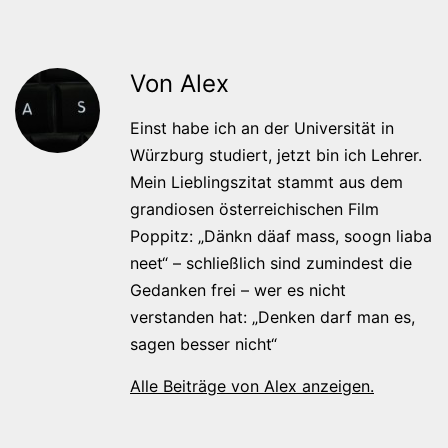
Von Alex
Einst habe ich an der Universität in
Würzburg studiert, jetzt bin ich Lehrer.
Mein Lieblingszitat stammt aus dem
grandiosen österreichischen Film
Poppitz: „Dänkn däaf mass, soogn liaba
neet“ – schließlich sind zumindest die
Gedanken frei – wer es nicht
verstanden hat: „Denken darf man es,
sagen besser nicht“
Alle Beiträge von Alex anzeigen.