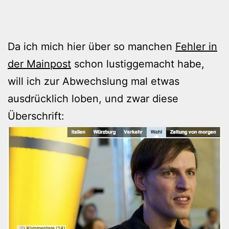
Da ich mich hier über so manchen
Fehler in
der Mainpost
schon lustiggemacht habe,
will ich zur Abwechslung mal etwas
ausdrücklich loben, und zwar diese
Überschrift: