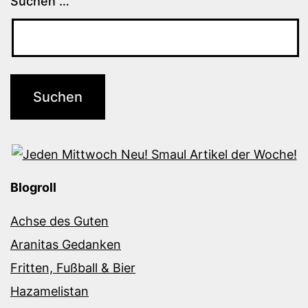
Suchen …
Blogroll
Achse des Guten
Aranitas Gedanken
Fritten, Fußball & Bier
Hazamelistan