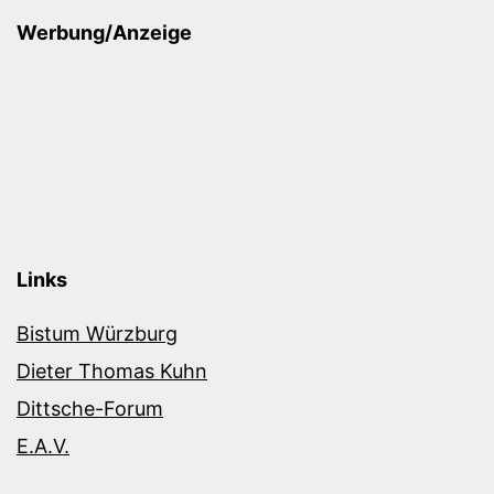
Werbung/Anzeige
Links
Bistum Würzburg
Dieter Thomas Kuhn
Dittsche-Forum
E.A.V.