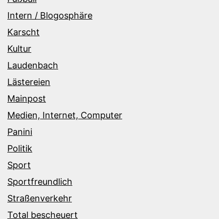
Intern / Blogosphäre
Karscht
Kultur
Laudenbach
Lästereien
Mainpost
Medien, Internet, Computer
Panini
Politik
Sport
Sportfreundlich
Straßenverkehr
Total bescheuert