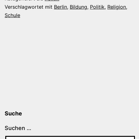
Verschlagwortet mit
Berlin
,
Bildung
,
Politik
,
Religion
,
Schule
Suche
Suchen …