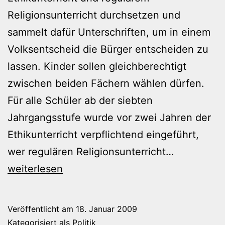
Religionsunterricht durchsetzen und
sammelt dafür Unterschriften, um in einem
Volksentscheid die Bürger entscheiden zu
lassen. Kinder sollen gleichberechtigt
zwischen beiden Fächern wählen dürfen.
Für alle Schüler ab der siebten
Jahrgangsstufe wurde vor zwei Jahren der
Ethikunterricht verpflichtend eingeführt,
Religiöser
wer regulären Religionsunterricht…
Einheitsbre
weiterlesen
Veröffentlicht am
18. Januar 2009
Kategorisiert als
Politik