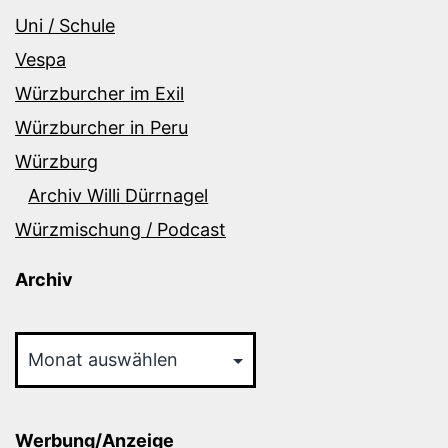
Uni / Schule
Vespa
Würzburcher im Exil
Würzburcher in Peru
Würzburg
Archiv Willi Dürrnagel
Würzmischung / Podcast
Archiv
Archiv
Werbung/Anzeige