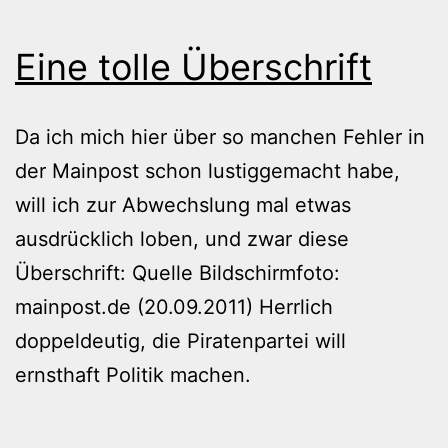
Eine tolle Überschrift
Da ich mich hier über so manchen Fehler in
der Mainpost schon lustiggemacht habe,
will ich zur Abwechslung mal etwas
ausdrücklich loben, und zwar diese
Überschrift: Quelle Bildschirmfoto:
mainpost.de (20.09.2011) Herrlich
doppeldeutig, die Piratenpartei will
ernsthaft Politik machen.