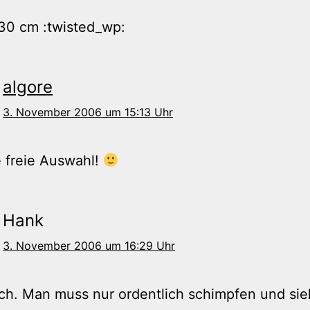
0 cm :twisted_wp:
algore
3. November 2006 um 15:13 Uhr
e freie Auswahl!
Hank
3. November 2006 um 16:29 Uhr
ch. Man muss nur ordentlich schimpfen und si