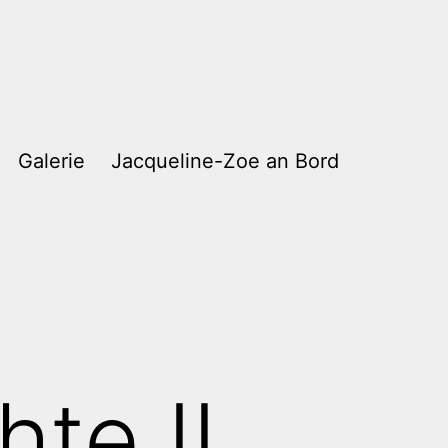
Galerie
Jacqueline-Zoe an Bord
te II