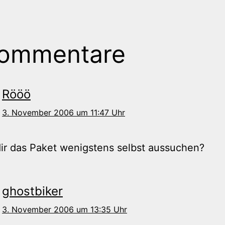
Kommentare
Rööö
3. November 2006 um 11:47 Uhr
ir das Paket wenigstens selbst aussuchen?
ghostbiker
3. November 2006 um 13:35 Uhr