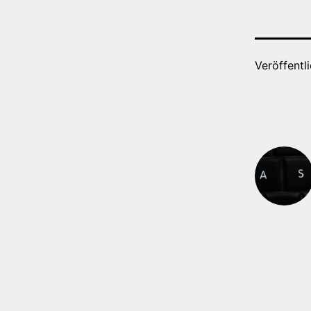
Veröffentl