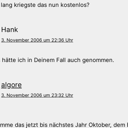
lang kriegste das nun kostenlos?
Hank
3. November 2006 um 22:36 Uhr
 hätte ich in Deinem Fall auch genommen.
algore
3. November 2006 um 23:32 Uhr
mme das jetzt bis nächstes Jahr Oktober, dem