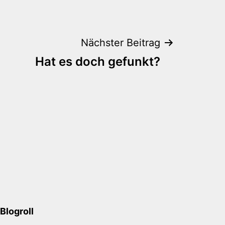
Nächster Beitrag
Hat es doch gefunkt?
Blogroll