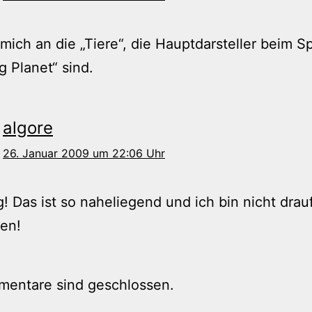
 mich an die „Tiere“, die Hauptdarsteller beim Sp
ig Planet“ sind.
algore
26. Januar 2009 um 22:06 Uhr
ig! Das ist so naheliegend und ich bin nicht drau
en!
mentare sind geschlossen.