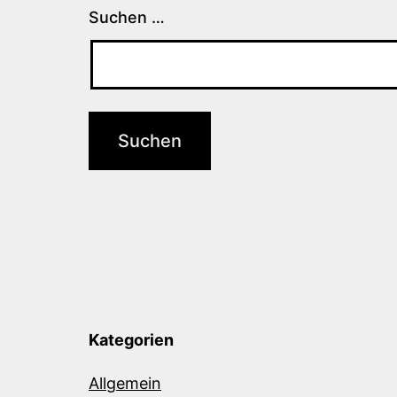
Suchen …
Kategorien
Allgemein