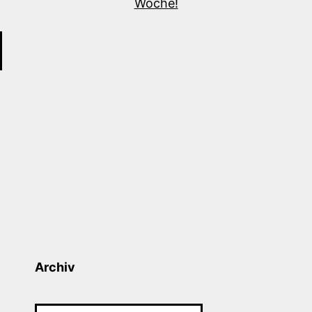
Archiv
Archiv