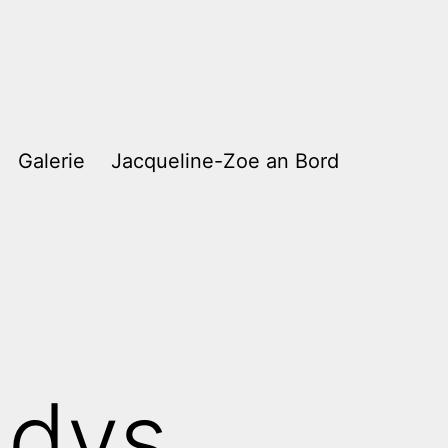
Galerie
Jacqueline-Zoe an Bord
ddys