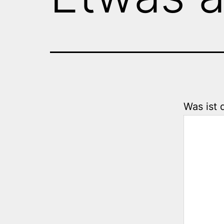
Was ist 