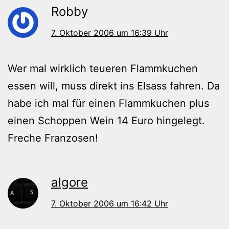
Robby
7. Oktober 2006 um 16:39 Uhr
Wer mal wirklich teueren Flammkuchen
essen will, muss direkt ins Elsass fahren. Da
habe ich mal für einen Flammkuchen plus
einen Schoppen Wein 14 Euro hingelegt.
Freche Franzosen!
algore
7. Oktober 2006 um 16:42 Uhr