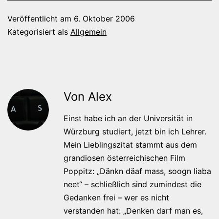
Veröffentlicht am
6. Oktober 2006
Kategorisiert als
Allgemein
Von Alex
Einst habe ich an der Universität in
Würzburg studiert, jetzt bin ich Lehrer.
Mein Lieblingszitat stammt aus dem
grandiosen österreichischen Film
Poppitz: „Dänkn däaf mass, soogn liaba
neet“ – schließlich sind zumindest die
Gedanken frei – wer es nicht
verstanden hat: „Denken darf man es,