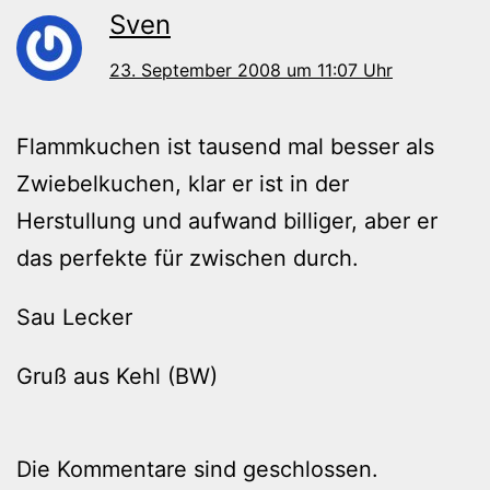
Sven
23. September 2008 um 11:07 Uhr
Flammkuchen ist tausend mal besser als
Zwiebelkuchen, klar er ist in der
Herstullung und aufwand billiger, aber er
das perfekte für zwischen durch.
Sau Lecker
Gruß aus Kehl (BW)
Die Kommentare sind geschlossen.