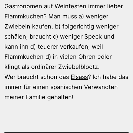
Gastronomen auf Weinfesten immer lieber
Flammkuchen? Man muss a) weniger
Zwiebeln kaufen, b) folgerichtig weniger
schälen, braucht c) weniger Speck und
kann ihn d) teuerer verkaufen, weil
Flammkuchen d) in vielen Ohren edler
klingt als ordinärer Zwiebelblootz.
Wer braucht schon das
Elsass
? Ich habe das
immer für einen spanischen Verwandten
meiner Familie gehalten!