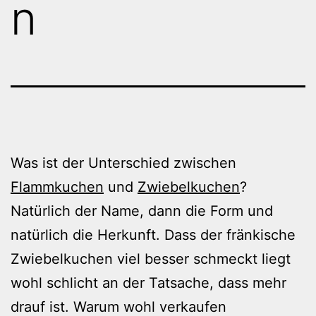
n
Was ist der Unterschied zwischen
Flammkuchen
und
Zwiebelkuchen
?
Natürlich der Name, dann die Form und
natürlich die Herkunft. Dass der fränkische
Zwiebelkuchen viel besser schmeckt liegt
wohl schlicht an der Tatsache, dass mehr
drauf ist. Warum wohl verkaufen