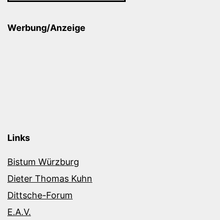
Werbung/Anzeige
Links
Bistum Würzburg
Dieter Thomas Kuhn
Dittsche-Forum
E.A.V.