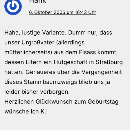
Hank
6. Oktober 2006 um 16:43 Uhr
Haha, lustige Variante. Dumm nur, dass
unser Urgroßvater (allerdings
mütterlicherseits) aus dem Elsass kommt,
dessen Eltern ein Hutgeschäft in Straßburg
hatten. Genaueres über die Vergangenheit
dieses Stammbaumzweigs blieb uns ja
leider bisher verborgen.
Herzlichen Glückwunsch zum Geburtstag
wünsche ich K.!