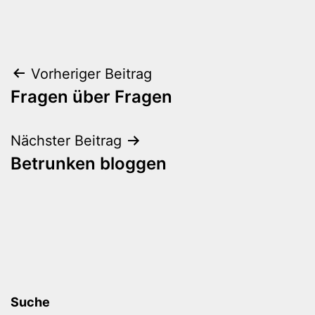
Beitragsnavigation
Vorheriger Beitrag
Fragen über Fragen
Nächster Beitrag
Betrunken bloggen
Suche