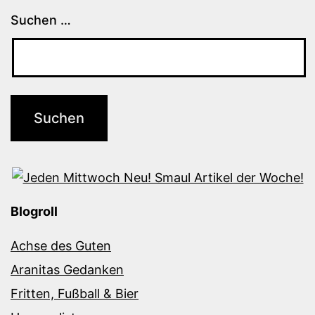
Suchen …
Blogroll
Achse des Guten
Aranitas Gedanken
Fritten, Fußball & Bier