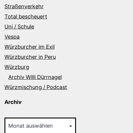
Straßenverkehr
Total bescheuert
Uni / Schule
Vespa
Würzburcher im Exil
Würzburcher in Peru
Würzburg
Archiv Willi Dürrnagel
Würzmischung / Podcast
Archiv
Archiv