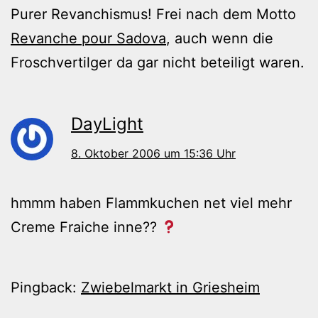
Purer Revanchismus! Frei nach dem Motto
Revanche pour Sadova
, auch wenn die
Froschvertilger da gar nicht beteiligt waren.
DayLight
8. Oktober 2006 um 15:36 Uhr
hmmm haben Flammkuchen net viel mehr
Creme Fraiche inne??
Pingback:
Zwiebelmarkt in Griesheim